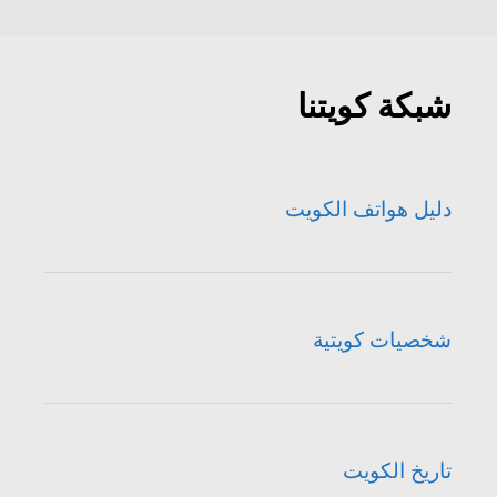
شبكة كويتنا
دليل هواتف الكويت
شخصيات كويتية
تاريخ الكويت