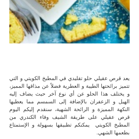
يعد قرص عقيلي حلو تقليدي في المطبخ الكويتي و التي
تتميز برائحتها الطيبة و العطرية فضلاً عن مذاقها المميز،
و يختلف هذا الحلو عن أي نوع آخر حيث يضاف إليه
الهيل و الزعفران بالإضافة إلى السمسم مما يعطيها
النكهة المميزة و الرائحة الشهية، سنقدم إليكم اليوم
قرص عقيلي على طريقة الشيف وفاء الكندري من
المطبخ الكويتي يمكنكم تطبيقها بسهولة و الإستمتاع
بطعمها الشهي.