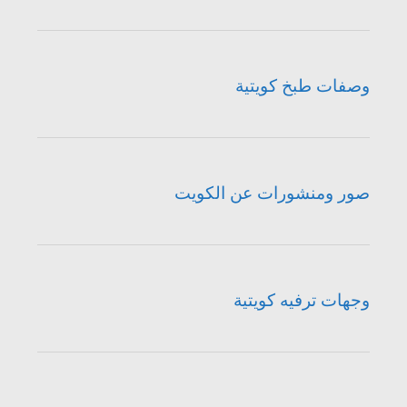
وصفات طبخ كويتية
صور ومنشورات عن الكويت
وجهات ترفيه كويتية