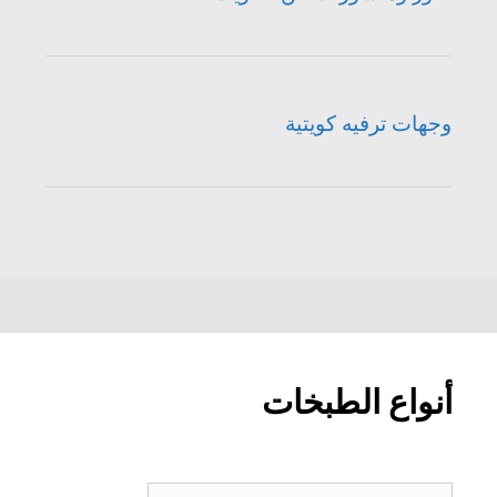
وجهات ترفيه كويتية
أنواع الطبخات