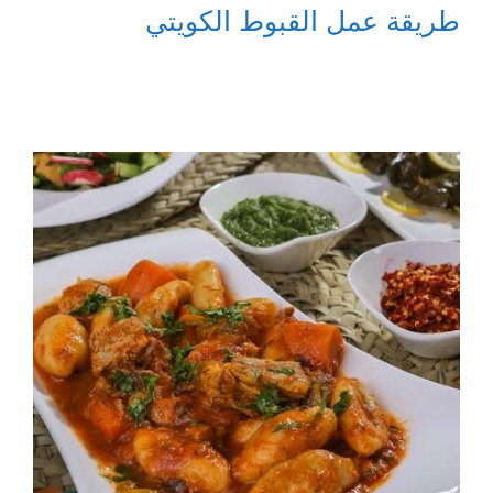
طريقة عمل القبوط الكويتي