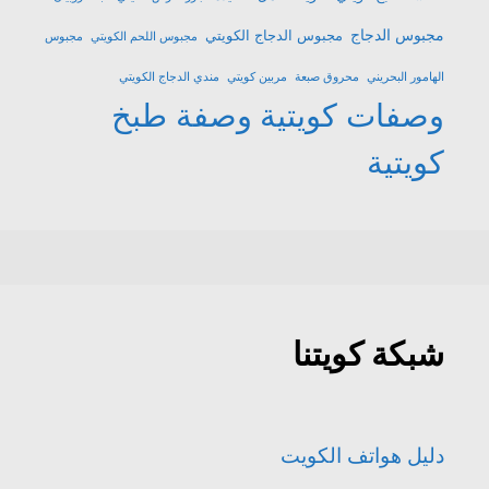
مجبوس الدجاج
مجبوس الدجاج الكويتي
مجبوس اللحم الكويتي
مجبوس
الهامور البحريني
محروق صبعة
مربين كويتي
مندي الدجاج الكويتي
وصفات كويتية
وصفة طبخ
كويتية
شبكة كويتنا
دليل هواتف الكويت