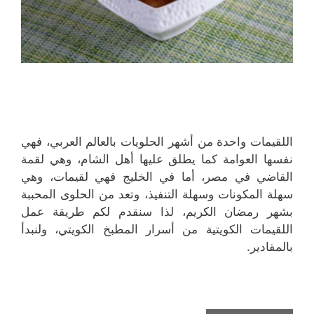
اللقيمات واحدة من أشهر الحلويات بالعالم العربي، فهي
نفسها العوامة كما يطلق عليها أهل الشام، وهي لقمة
القاضي في مصر، أما في الخليج فهي لقيمات، وهي
سهلة المكونات وسهلة التنفيذ، وتعد من الحلوى المحببة
بشهر رمضان الكريم، لذا سنقدم لكم طريقة عمل
اللقيمات الكويتية من أسرار المطبخ الكويتي، ولنبدأ
بالمقادير.