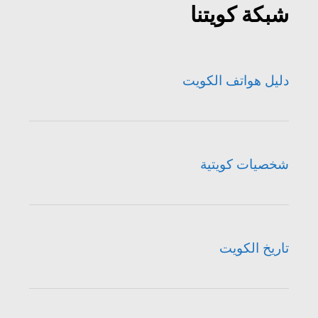
شبكة كويتنا
دليل هواتف الكويت
شخصيات كويتية
تاريخ الكويت