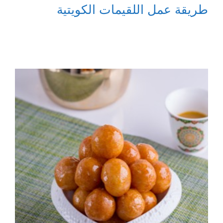
طريقة عمل اللقيمات الكويتية