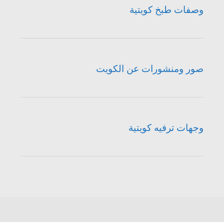
وصفات طبخ كويتية
صور ومنشورات عن الكويت
وجهات ترفيه كويتية