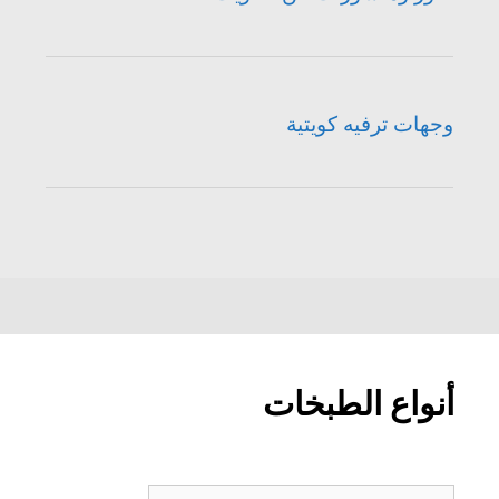
وجهات ترفيه كويتية
أنواع الطبخات