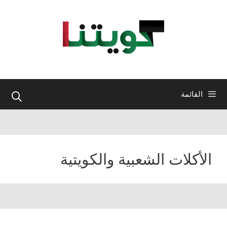
نتقل
لى
لمحتوى
القائمة
الأكلات الشعبية والكويتية