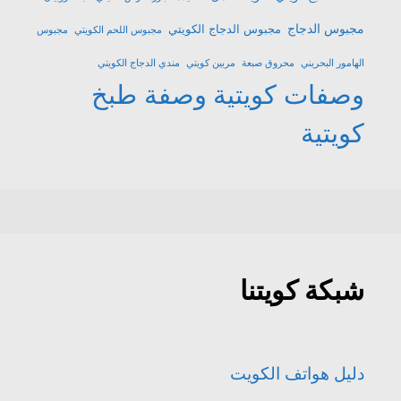
مجبوس الدجاج
مجبوس الدجاج الكويتي
مجبوس اللحم الكويتي
مجبوس
الهامور البحريني
محروق صبعة
مربين كويتي
مندي الدجاج الكويتي
وصفات كويتية
وصفة طبخ
كويتية
شبكة كويتنا
دليل هواتف الكويت