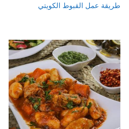
طريقة عمل القبوط الكويتي