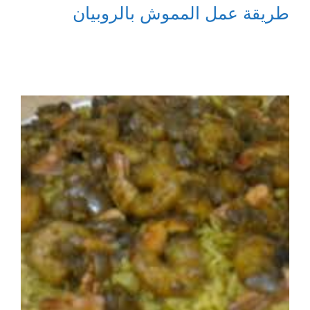
طريقة عمل المموش بالروبيان