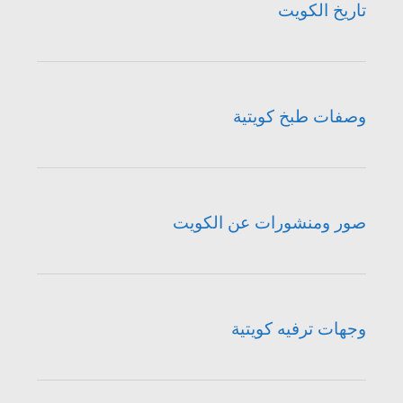
تاريخ الكويت
وصفات طبخ كويتية
صور ومنشورات عن الكويت
وجهات ترفيه كويتية