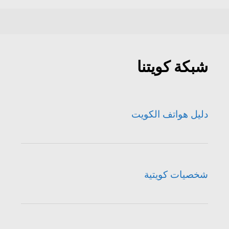
شبكة كويتنا
دليل هواتف الكويت
شخصيات كويتية