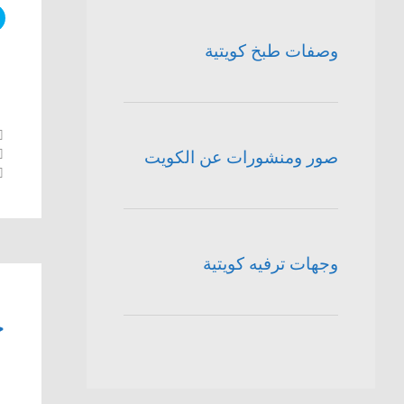
وصفات طبخ كويتية
صور ومنشورات عن الكويت
وجهات ترفيه كويتية
ح