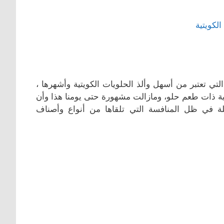
 التي تعتبر من أسهل وألذ الحلويات الكويتية وأشهرها ،
ية ذات طعم حلو، ومازالت مشهورة حتى يومنا هذا وأن
صيلة في ظل المنافسة التي تلقاها من أنواع وأصناف