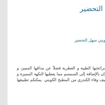
التحضير
ئحتها الطيبة و العطرية فضلاً عن مذاقها المميز، و
 بالإضافة إلى السمسم مما يعطيها النكهة المميزة و
ف وفاء الكندري من المطبخ الكويتي يمكنكم تطبيقها