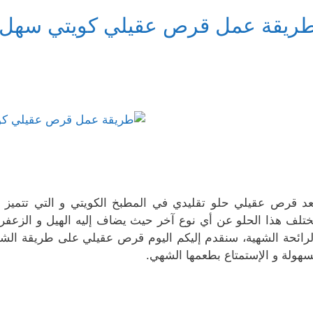
ريقة عمل قرص عقيلي كويتي سهل 
عد قرص عقيلي حلو تقليدي في المطبخ الكويتي و التي تتميز برا
ختلف هذا الحلو عن أي نوع آخر حيث يضاف إليه الهيل و الزعفران
لرائحة الشهية، سنقدم إليكم اليوم قرص عقيلي على طريقة الشي
سهولة و الإستمتاع بطعمها الشهي.