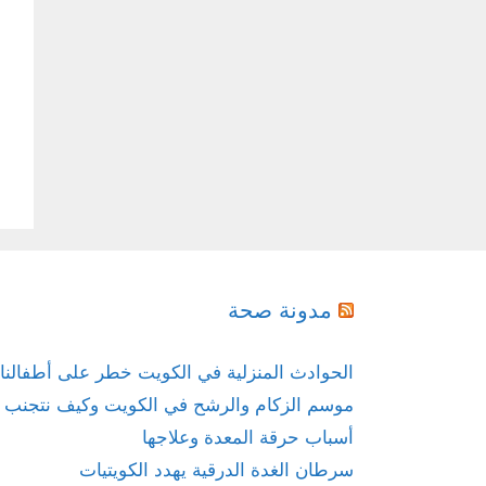
مدونة صحة
الحوادث المنزلية في الكويت خطر على أطفالنا
موسم الزكام والرشح في الكويت وكيف نتجنب ال
أسباب حرقة المعدة وعلاجها
سرطان الغدة الدرقية يهدد الكويتيات