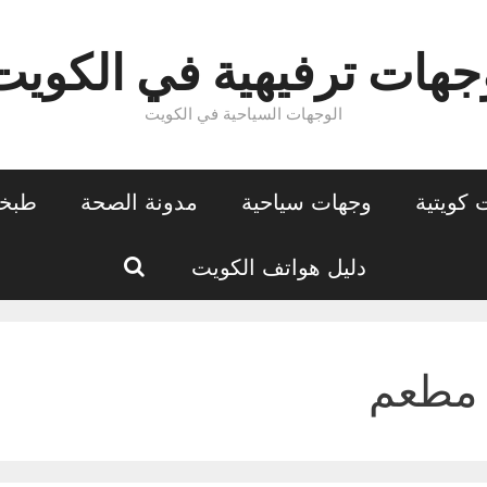
جهات ترفيهية في الكويت
الوجهات السياحية في الكويت
كويتية
وجهات سياحية
مدونة الصحة
طبخا
بحث
دليل هواتف الكويت
مطعم