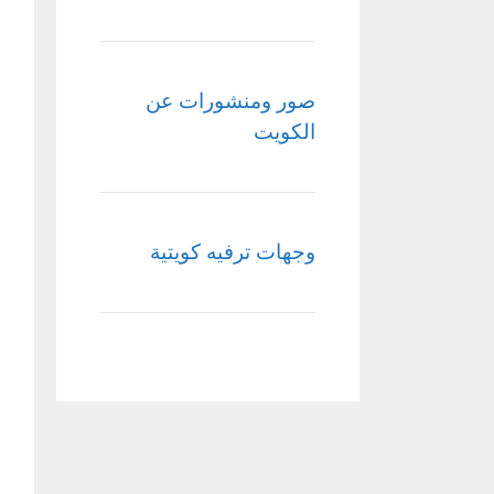
صور ومنشورات عن
الكويت
وجهات ترفيه كويتية