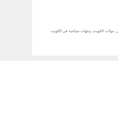
,
مولات الكويت
,
وجهات سياحية في الكويت