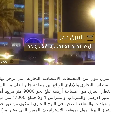
البيرق مول من المجمعات الاقتصادية التجارية التي تزخر ب
الفنطاس التجاري والإداري الواقع بين منطقة جابر العلي من الش
يغطي البيرق مول مساحة 
والعيادات والمعاهد الصحية في البرج التجاري المكون من دور خدمات اضافة ال