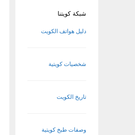
شبكة كويتنا
دليل هواتف الكويت
شخصيات كويتية
تاريخ الكويت
وصفات طبخ كويتية