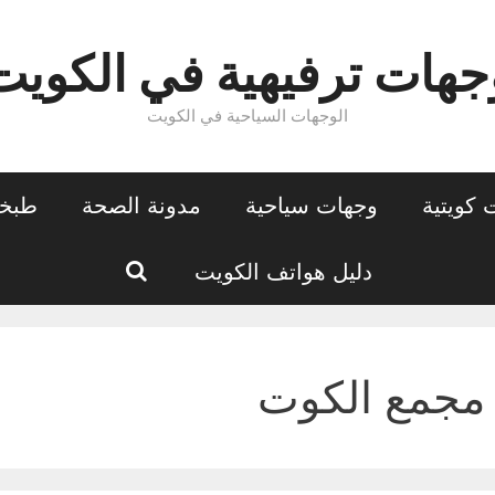
جهات ترفيهية في الكويت
الوجهات السياحية في الكويت
كويتية
وجهات سياحية
مدونة الصحة
طبخا
بحث
دليل هواتف الكويت
مجمع الكوت