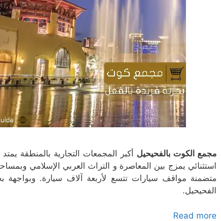
مجمع الكوت بالفحيحيل
الفحيحيل.
Read more