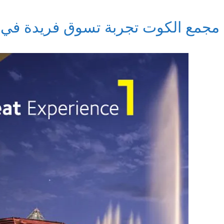
مجمع الكوت تجربة تسوق فريدة في 