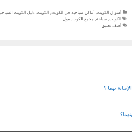
التصنيفات
أسواق الكويت
,
أماكن سياحية في الكويت
,
الكويت
,
دليل الكويت السياحي
الوسوم
الكويت
,
سياحة
,
مجمع الكوت
,
مول
أضف تعليق
إصابة بهما ؟
نهما؟