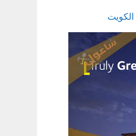
الكويت