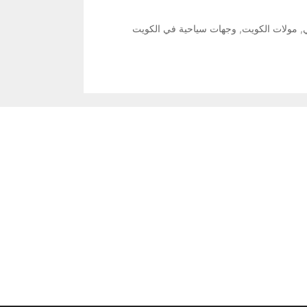
,
مولات الكويت
,
وجهات سياحية في الكويت