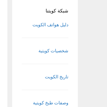
شبكة كويتنا
دليل هواتف الكويت
شخصيات كويتية
تاريخ الكويت
وصفات طبخ كويتية