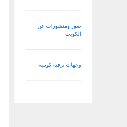
صور ومنشورات عن
الكويت
وجهات ترفيه كويتية