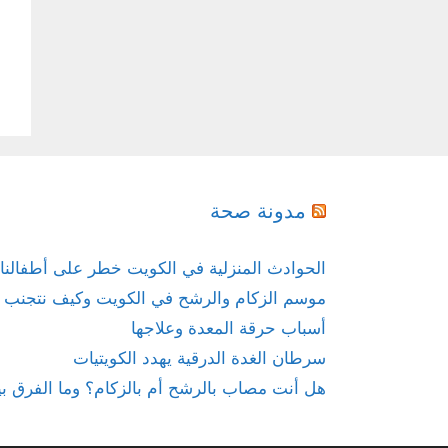
مدونة صحة
الحوادث المنزلية في الكويت خطر على أطفالنا
موسم الزكام والرشح في الكويت وكيف نتجنب ال
أسباب حرقة المعدة وعلاجها
سرطان الغدة الدرقية يهدد الكويتيات
هل أنت مصاب بالرشح أم بالزكام؟ وما الفرق بي