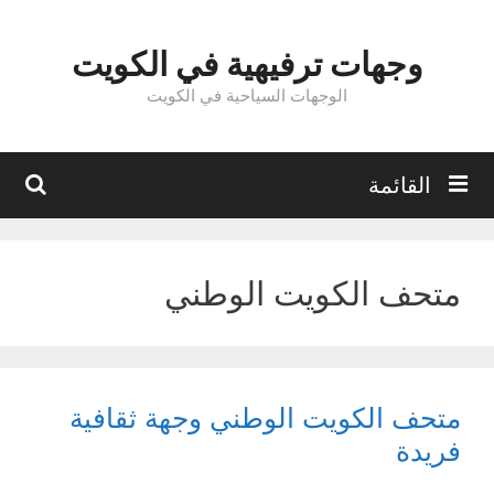
نتقل
لى
وجهات ترفيهية في الكويت
لمحتوى
الوجهات السياحية في الكويت
بحث
القائمة
متحف الكويت الوطني
متحف الكويت الوطني وجهة ثقافية
فريدة