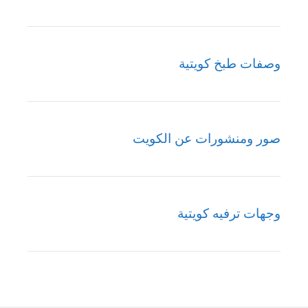
وصفات طبخ كويتية
صور ومنشورات عن الكويت
وجهات ترفيه كويتية