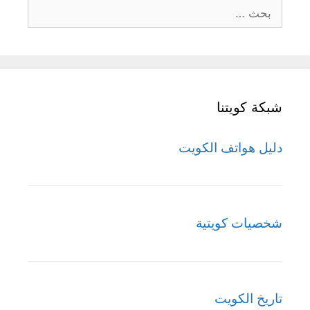
البحث
عن:
شبكة كويتنا
دليل هواتف الكويت
شخصيات كويتية
تاريخ الكويت