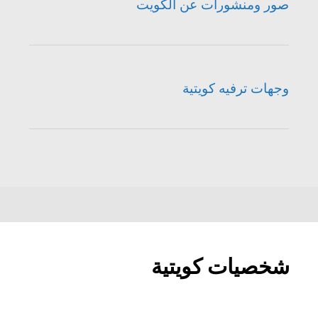
صور ومنشورات عن الكويت
وجهات ترفيه كويتية
شخصيات كويتية