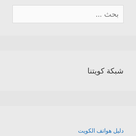
البحث
عن:
شبكة كويتنا
دليل هواتف الكويت