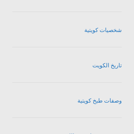
شخصيات كويتية
تاريخ الكويت
وصفات طبخ كويتية