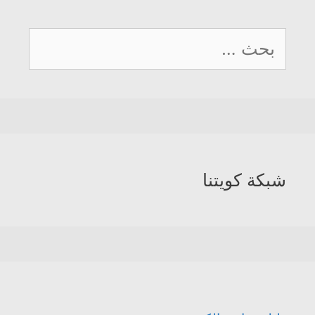
البحث
عن:
شبكة كويتنا