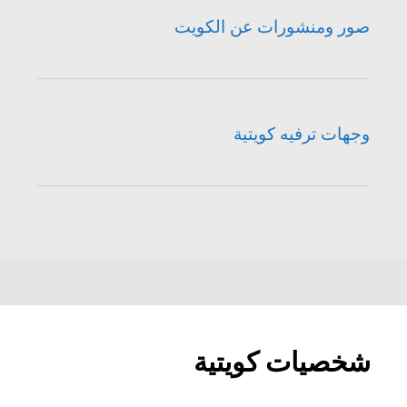
صور ومنشورات عن الكويت
وجهات ترفيه كويتية
شخصيات كويتية