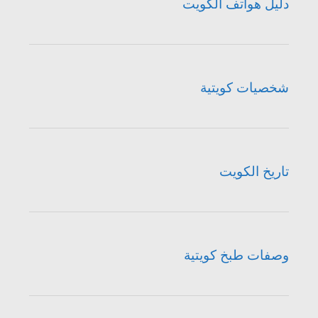
دليل هواتف الكويت
شخصيات كويتية
تاريخ الكويت
وصفات طبخ كويتية