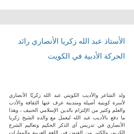
الأستاذ عبد الله زكريا الأنصاري رائد
الحركة الأدبية في الكويت
ولد الشاعر والأديب الكويتي عبد الله زكريّا الأنصاري
لأسرة كويتية أصيلة ومتدينة عرف عنها الثقافة والأدب
والعلم وكثير من الإلتزام بالدين الإسلامي الحنيف ، وهذا
ما دفع بالأديب عبد الله ليعمل مع والده الشيخ زكريا
الأنصاري في تدريس آي الذكر الحكيم وتعاليم الشرع
الكريم، والكثير من الفنون في اللغة العربية والمهارات