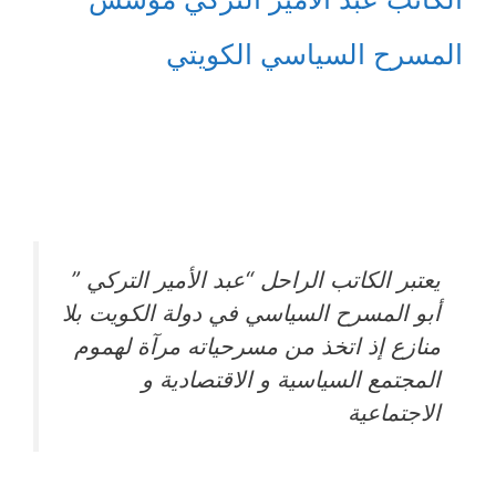
المسرح السياسي الكويتي
يعتبر الكاتب الراحل “عبد الأمير التركي ”
أبو المسرح السياسي في دولة الكويت بلا
منازع إذ اتخذ من مسرحياته مرآة لهموم
المجتمع السياسية و الاقتصادية و
الاجتماعية