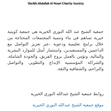
جمعية الشيخ عبد الله النوري الخيرية هي جمعية كويتية
خيرية تساهم في بناء وتنمية المجتمعات المحتاجة من
خلال برامج تعليمية ودعوية ،عبر تعزيز التواصل مع
الداعمين والمستفيدين، واستثمار أمثل للموارد البشرية
والمالية، وتؤمن بالعمل بروح الفريق، والجودة الشاملة،
والشراكة المؤسسية الإبداع والتطوير، والتواصل
والتراحم، والشفافية والثقة.
روابط جمعية الشيخ عبدالله النوري الخيرية
موقع جمعية الشيخ عبدالله النوري الخيرية