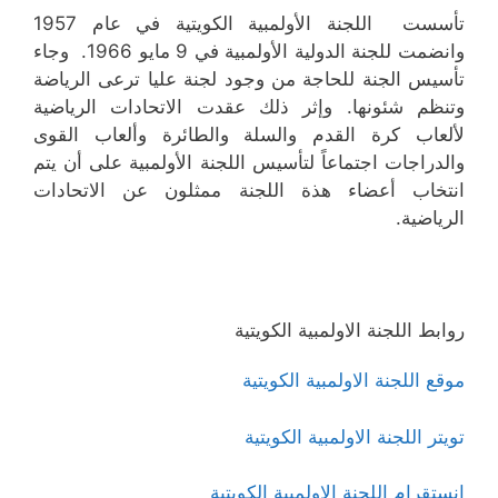
تأسست اللجنة الأولمبية الكويتية في عام 1957
وانضمت للجنة الدولية الأولمبية في 9 مايو 1966. وجاء
تأسيس الجنة للحاجة من وجود لجنة عليا ترعى الرياضة
وتنظم شئونها. وإثر ذلك عقدت الاتحادات الرياضية
لألعاب كرة القدم والسلة والطائرة وألعاب القوى
والدراجات اجتماعاً لتأسيس اللجنة الأولمبية على أن يتم
انتخاب أعضاء هذة اللجنة ممثلون عن الاتحادات
الرياضية.
روابط اللجنة الاولمبية الكويتية
موقع اللجنة الاولمبية الكويتية
تويتر اللجنة الاولمبية الكويتية
انستقرام اللجنة الاولمبية الكويتية