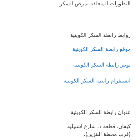
التطورات المتعلقة بمرض السكر.
روابط رابطة السكر الكويتية
موقع رابطة السكر الكويتية
تويتر رابطة السكر الكويتية
انستقرام رابطة السكر الكويتية
عنوان رابطة السكر الكويتية
كيفان، قطعة ١، شارع اشبيليه
(قرب محطة البنزين).