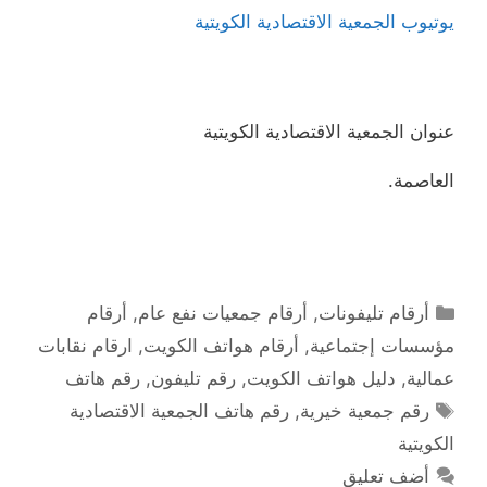
يوتيوب الجمعية الاقتصادية الكويتية
عنوان الجمعية الاقتصادية الكويتية
العاصمة.
التصنيفات
أرقام تليفونات
,
أرقام جمعيات نفع عام
,
أرقام
مؤسسات إجتماعية
,
أرقام هواتف الكويت
,
ارقام نقابات
عمالية
,
دليل هواتف الكويت
,
رقم تليفون
,
رقم هاتف
الوسوم
رقم جمعية خيرية
,
رقم هاتف الجمعية الاقتصادية
الكويتية
أضف تعليق