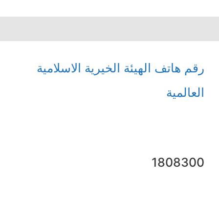
رقم هاتف الهيئة الخيرية الاسلامية
العالمية
1808300