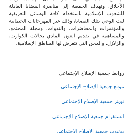
الأخلاق، وتهدف الجمعية إلى مناصرة القضايا العادلة
للشعوب الإسلامية باستخدام كافة الوسائل التعريفية
لبث الوعي بتلك القضايا، وذلك عبر المهرجانات الخطابية
والمؤتمرات والمحاضرات، والندوات، ومجلة المجتمع،
والمساهمة في تقديم العون المادي بحالات الكوارث،
والزلازل، والمحن التي تتعرض لها المناطق الإسلامية.
روابط جمعية الإصلاح الإجتماعي
موقع جمعية الإصلاح الإجتماعي
تويتر جمعية الإصلاح الإجتماعي
انستقرام جمعية الإصلاح الإجتماعي
يوتيوب جمعية الإصلاح الإجتماعي