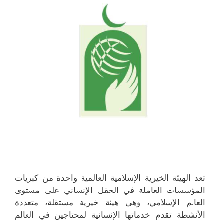
تعد الهيئة الخيرية الإسلامية العالمية واحدة من كبريات
المؤسسات العاملة في الحقل الإنساني على مستوى
العالم الإسلامي، وهى هيئة خيرية مستقلة، متعددة
الأنشطة تقدم خدماتها الإنسانية لمحتاجين في العالم