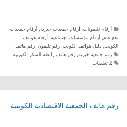
التصنيفات
أرقام تليفونات
,
أرقام جمعيات خيرية
,
أرقام جمعيات
نفع عام
,
أرقام مؤسسات إجتماعية
,
أرقام هواتف
الكويت
,
دليل هواتف الكويت
,
رقم تليفون
,
رقم هاتف
الوسوم
رقم جمعية خيرية
,
رقم هاتف رابطة السكر الكويتية
2 تعليقات
رقم هاتف الجمعية الاقتصادية الكويتية