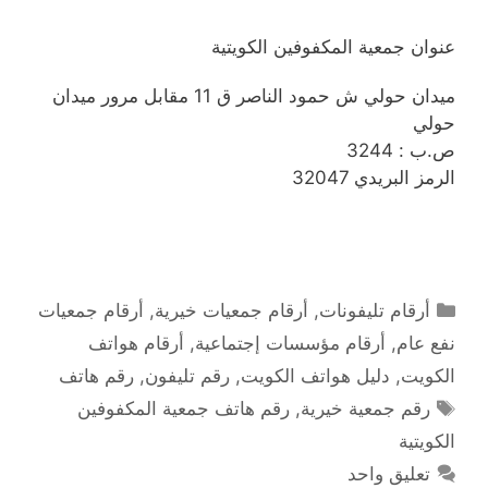
عنوان جمعية المكفوفين الكويتية
ميدان حولي ش حمود الناصر ق 11 مقابل مرور ميدان
حولي
ص.ب : 3244
الرمز البريدي 32047
التصنيفات
أرقام تليفونات
,
أرقام جمعيات خيرية
,
أرقام جمعيات
نفع عام
,
أرقام مؤسسات إجتماعية
,
أرقام هواتف
الكويت
,
دليل هواتف الكويت
,
رقم تليفون
,
رقم هاتف
الوسوم
رقم جمعية خيرية
,
رقم هاتف جمعية المكفوفين
الكويتية
تعليق واحد