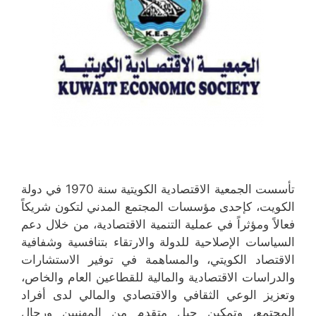
تأسست الجمعية الاقتصادية الكويتية سنة 1970 في دولة
الكويت، كإحدى مؤسسات المجتمع المدني لتكون شريكاً
فعالاً ومؤثراً في عملية التنمية الاقتصادية، من خلال دعم
السياسات الإصلاحية للدولة والارتقاء بتنافسية وشفافية
الاقتصاد الكويتي، والمساهمة في توفير الاستشارات
والدراسات الاقتصادية والمالية للقطاعين العام والخاص،
وتعزيز الوعي الثقافي والاقتصادي والمالي لدى أفراد
المجتمع، وتمكين جيل متقدم من المهنيين ورجال