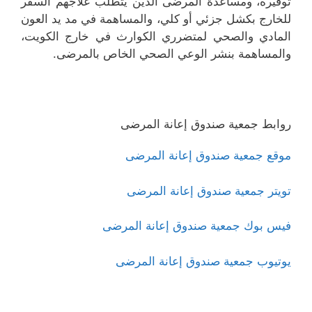
توفيره، ومساعدة المرضى الذين يتطلب علاجهم السفر
للخارج بكشل جزئي أو كلي، والمساهمة في مد يد العون
المادي والصحي لمتضرري الكوارث في خارج الكويت،
والمساهمة بنشر الوعي الصحي الخاص بالمرضى.
روابط جمعية صندوق إعانة المرضى
موقع جمعية صندوق إعانة المرضى
تويتر جمعية صندوق إعانة المرضى
فيس بوك جمعية صندوق إعانة المرضى
يوتيوب جمعية صندوق إعانة المرضى