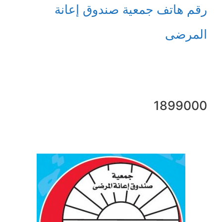
رقم هاتف جمعية صندوق إعانة
المرضى
1899000