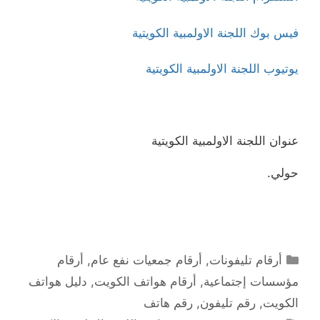
فيس بوك اللجنة الاولمبية الكويتية
يوتيوب اللجنة الاولمبية الكويتية
عنوان اللجنة الاولمبية الكويتية
حولي.
التصنيفات
أرقام تليفونات
,
أرقام جمعيات نفع عام
,
أرقام
مؤسسات إجتماعية
,
أرقام هواتف الكويت
,
دليل هواتف
الكويت
,
رقم تليفون
,
رقم هاتف