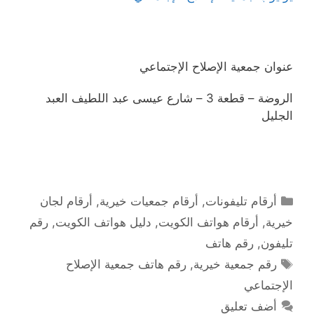
عنوان جمعية الإصلاح الإجتماعي
الروضة – قطعة 3 – شارع عيسى عبد اللطيف العبد
الجليل
التصنيفات
أرقام تليفونات
,
أرقام جمعيات خيرية
,
أرقام لجان
خيرية
,
أرقام هواتف الكويت
,
دليل هواتف الكويت
,
رقم
تليفون
,
رقم هاتف
الوسوم
رقم جمعية خيرية
,
رقم هاتف جمعية الإصلاح
الإجتماعي
أضف تعليق