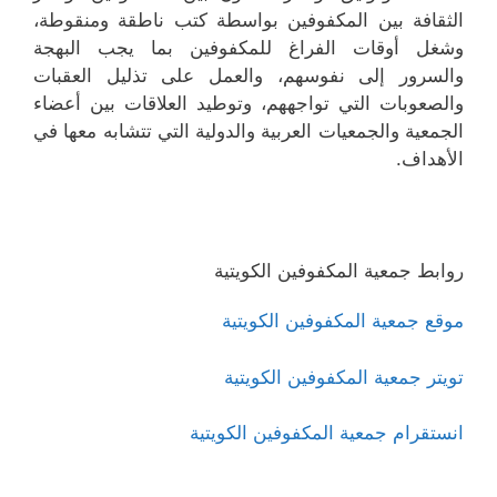
الثقافة بين المكفوفين بواسطة كتب ناطقة ومنقوطة،
وشغل أوقات الفراغ للمكفوفين بما يجب البهجة
والسرور إلى نفوسهم، والعمل على تذليل العقبات
والصعوبات التي تواجههم، وتوطيد العلاقات بين أعضاء
الجمعية والجمعيات العربية والدولية التي تتشابه معها في
الأهداف.
روابط جمعية المكفوفين الكويتية
موقع جمعية المكفوفين الكويتية
تويتر جمعية المكفوفين الكويتية
انستقرام جمعية المكفوفين الكويتية