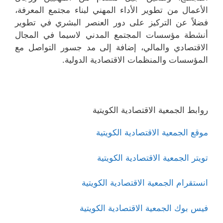
الأعمال من تطوير الأداء المهني لبناء مجتمع المعرفة،
فضلاً عن التركيز على دور العنصر البشري في تطوير
أنشطة مؤسسات المجتمع المدني لاسيما في المجال
الاقتصادي والمالي، إضافة إلى مد جسور التواصل مع
المؤسسات والمنظمات الاقتصادية الدولية.
روابط الجمعية الاقتصادية الكويتية
موقع الجمعية الاقتصادية الكويتية
تويتر الجمعية الاقتصادية الكويتية
انستقرام الجمعية الاقتصادية الكويتية
فيس بوك الجمعية الاقتصادية الكويتية