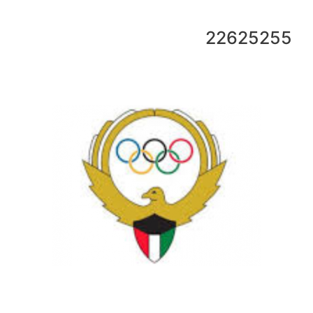
22625255