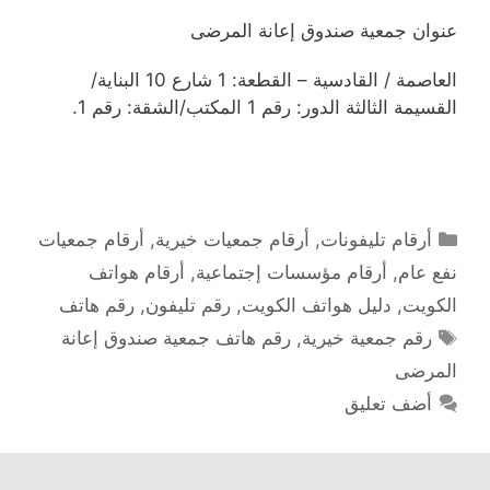
عنوان جمعية صندوق إعانة المرضى
العاصمة / القادسية – القطعة: 1 شارع 10 البناية/
القسيمة الثالثة الدور: رقم 1 المكتب/الشقة: رقم 1.
التصنيفات
أرقام تليفونات
,
أرقام جمعيات خيرية
,
أرقام جمعيات
نفع عام
,
أرقام مؤسسات إجتماعية
,
أرقام هواتف
الكويت
,
دليل هواتف الكويت
,
رقم تليفون
,
رقم هاتف
الوسوم
رقم جمعية خيرية
,
رقم هاتف جمعية صندوق إعانة
المرضى
أضف تعليق