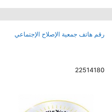
رقم هاتف جمعية الإصلاح الإجتماعي
22514180