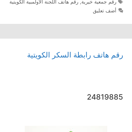
الوسوم
رقم جمعية خيرية
,
رقم هاتف اللجنة الاولمبية الكويتية
أضف تعليق
رقم هاتف رابطة السكر الكويتية
24819885