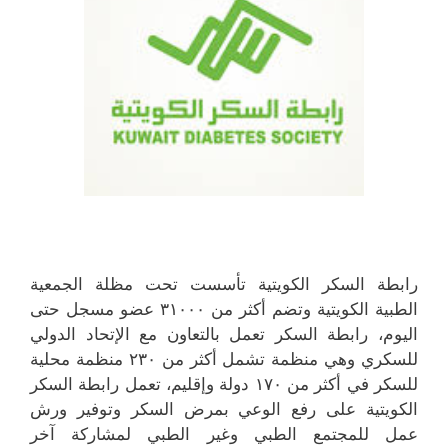
رابطة السكر الكويتية تأسست تحت مظلة الجمعية
الطبية الكويتية وتضم أكثر من ٣١٠٠٠ عضو مسجل حتى
اليوم، رابطة السكر تعمل بالتعاون مع الإتحاد الدولي
للسكري وهي منظمة تشمل أكثر من ٢٣٠ منظمة محلية
للسكر في أكثر من ١٧٠ دولة وإقليم، تعمل رابطة السكر
الكويتية على رفع الوعي بمرض السكر وتوفير ورش
عمل للمجتمع الطبي وغير الطبي لمشاركة آخر