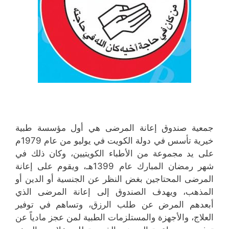
جمعية صندوق إعانة المرضى هي أول مؤسسة طبية
خيرية تأسس في دولة الكويت في يوليو من عام 1979م
على يد مجموعة من الأطباء الكويتيين، وكان ذلك في
شهر رمضان المبارك عام 1399هـ، ويقوم على إعانة
المرضى المحتاجين بغض النظر عن الجنسية أو الدين أو
المذهب، ويهدف الصندوق إلى إعانة المرضى الذي
أبعدهم المرض عن طلب الرزق، وتساهم في توفير
العلاج، والأجهزة والمستلزمات الطبية لمن عجز مادياً عن