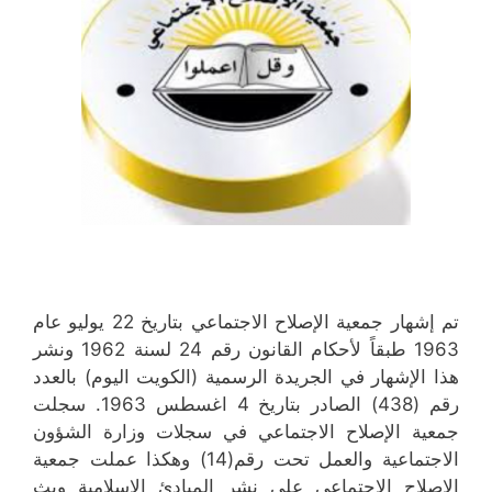
تم إشهار جمعية الإصلاح الاجتماعي بتاريخ 22 يوليو عام
1963 طبقاً لأحكام القانون رقم 24 لسنة 1962 ونشر
هذا الإشهار في الجريدة الرسمية (الكويت اليوم) بالعدد
رقم (438) الصادر بتاريخ 4 اغسطس 1963. سجلت
جمعية الإصلاح الاجتماعي في سجلات وزارة الشؤون
الاجتماعية والعمل تحت رقم(14) وهكذا عملت جمعية
الإصلاح الاجتماعي على نشر المبادئ الإسلامية وبث