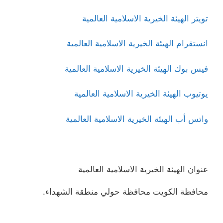
تويتر الهيئة الخيرية الاسلامية العالمية
انستقرام الهيئة الخيرية الاسلامية العالمية
فيس بوك الهيئة الخيرية الاسلامية العالمية
يوتيوب الهيئة الخيرية الاسلامية العالمية
واتس أب الهيئة الخيرية الاسلامية العالمية
عنوان الهيئة الخيرية الاسلامية العالمية
محافظة الكويت محافظة حولي منطقة الشهداء.