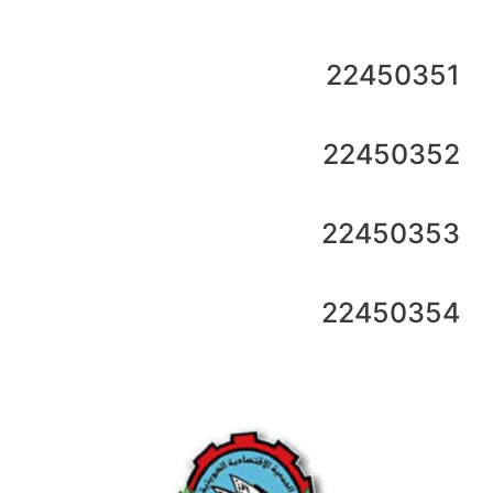
22450351
22450352
22450353
22450354