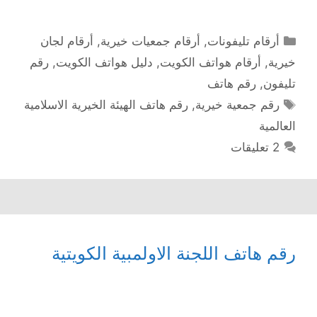
التصنيفات
أرقام تليفونات
,
أرقام جمعيات خيرية
,
أرقام لجان
خيرية
,
أرقام هواتف الكويت
,
دليل هواتف الكويت
,
رقم
تليفون
,
رقم هاتف
الوسوم
رقم جمعية خيرية
,
رقم هاتف الهيئة الخيرية الاسلامية
العالمية
2 تعليقات
رقم هاتف اللجنة الاولمبية الكويتية