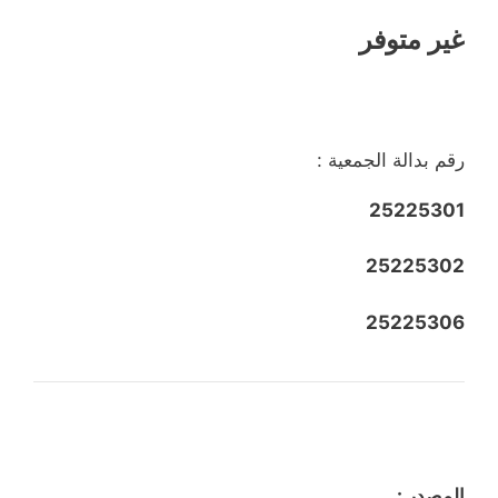
غير متوفر
رقم بدالة الجمعية :
25225301
25225302
25225306
المصدر :