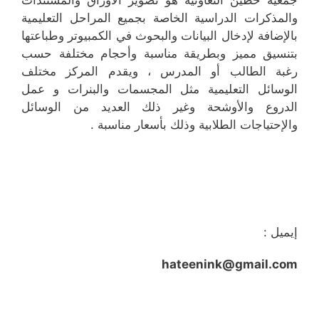
والمذكرات الدراسية الخاصة بجميع المراحل التعليمية
بالإضافة لإدخال البيانات والبحوث في الكمبيوتر وطباعتها
بتنسيق مميز وبطريقة مناسبة وأحجام مختلفة حسب
رغبة الطالب أو المدرس ، ويقدم المركز مختلف
الوسائل التعليمية مثل المجسمات والبنرات و عمل
الدروع والأوشحة وغير ذلك العديد من الوسائل
والإحتياجات الطلابية وذلك بأسعار مناسبة .
إيميل :
hateenink@gmail.com