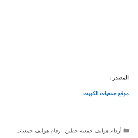
المصدر :
موقع جمعيات الكويت
التصنيفات
أرقام هواتف جمعية حطين
,
ارقام هواتف جمعيات