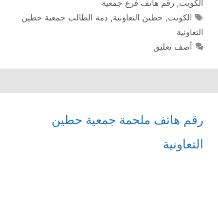
الكويت
,
رقم هاتف فرع جمعية
الوسوم
الكويت
,
حطين التعاونية
,
دمة الطالب جمعية حطين
التعاونية
أضف تعليق
رقم هاتف ملحمة جمعية حطين
التعاونية