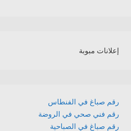
إعلانات مبوبة
رقم صباغ في الفنطاس
رقم فني صحي في الروضة
رقم صباغ في الصباحية