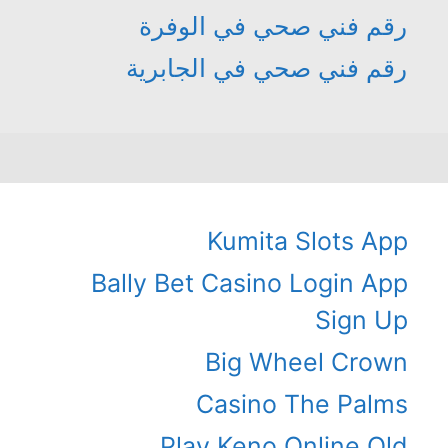
رقم فني صحي في الوفرة
رقم فني صحي في الجابرية
Kumita Slots App
Bally Bet Casino Login App
Sign Up
Big Wheel Crown
Casino The Palms
Play Keno Online Qld