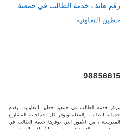
رقم هاتف خدمة الطالب في جمعية
حطين التعاونية
98856615
مركز خدمة الطالب في جمعية حطين التعاونية يقدم
خدماته للطالب والمعلم ويوفر كل احتياجات المشاريع
المدرسية ، من الأمور التي يوفرها خدمة الطالب في
جمعية حطين التعاونية هو تصوير الأوراق والمستندات