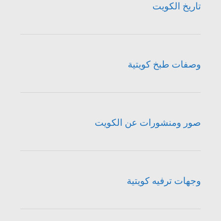
تاريخ الكويت
وصفات طبخ كويتية
صور ومنشورات عن الكويت
وجهات ترفيه كويتية