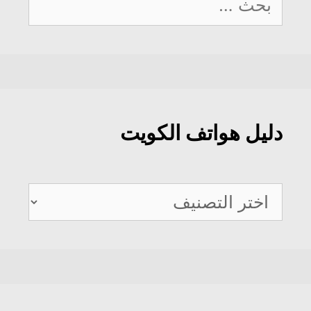
عن:
دليل هواتف الكويت
دليل
هواتف
الكويت