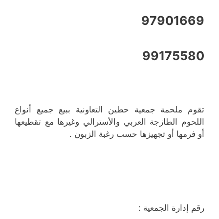
97901669
99175580
تقوم ملحمة جمعية حطين التعاونية ببيع جميع أنواع
اللحوم الطازجة العربي والأسترالي وغيرها مع تقطيعها
أو فرمها أو تجهيزها حسب رغبة الزبون .
رقم إدارة الجمعية :