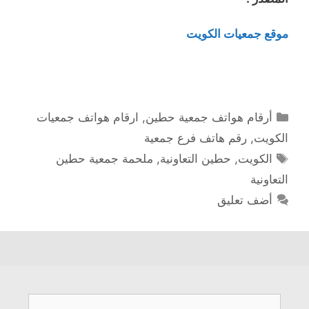
موقع جمعيات الكويت
التصنيفات
أرقام هواتف جمعية حطين
,
ارقام هواتف جمعيات
الكويت
,
رقم هاتف فرع جمعية
الوسوم
الكويت
,
حطين التعاونية
,
ملحمة جمعية حطين
التعاونية
أضف تعليق
البحث