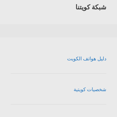
شبكة كويتنا
دليل هواتف الكويت
شخصيات كويتية