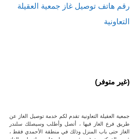
رقم هاتف توصيل غاز جمعية العقيلة
التعاونية
(غير متوفر)
جمعية العقيلة التعاونية تقدم لكم خدمة توصيل الغاز عن
طريق فرع الغاز فيها ، أتصل وأطلب وسيصلك سلندر
الغاز حتى باب المنزل وذلك في منطقة الأحمدي فقط ،