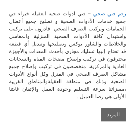
رقم فني صحي
– فني ادوات صحية العقيلة خبراء في
جميع خدمات الأدوات الصحية و تصليح جميع أعطال
الحمامات وتركيب الصرف الصحي قادرون على تركيب
واستبدال كافة الأدوات الصحية المنزلية والمغاسل
والخلاطات والشاور بوكس وتصليحها وتبديل أي قطعة
قد تحتاج إليها تسليك مجاري بأحدث المعدات والأجهزة
محترفون في تركيب وإصلاح مضخات المياه والسخانات
العادية والمركزية، متخصصون في تركيب وإصلاح جميع
مشاكل الصرف الصحي في المنزل وكل أنواع الأدوات
الصحية وذلك في منطقة العقيلةوالمناطق القريبة
،مميزاتنا سرعة التسليم وجودة العمل والإتقان غايتنا
الأولى هي رضا العميل .
المزيد