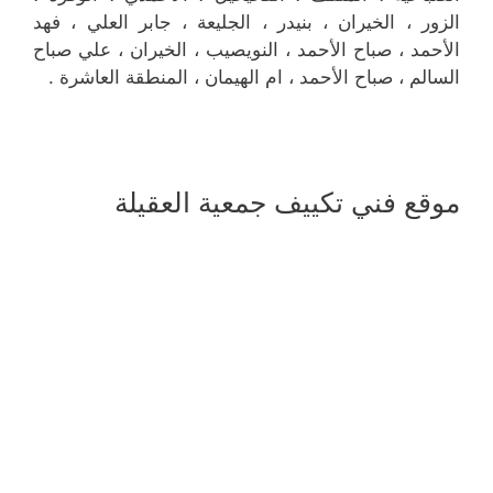
الزور ، الخيران ، بنيدر ، الجليعة ، جابر العلي ، فهد
الأحمد ، صباح الأحمد ، النويصيب ، الخيران ، علي صباح
السالم ، صباح الأحمد ، ام الهيمان ، المنطقة العاشرة .
موقع فني تكييف جمعية العقيلة