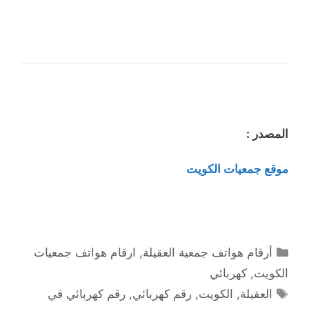
المصدر :
موقع جمعيات الكويت
التصنيفات
أرقام هواتف جمعية العقيلة
,
ارقام هواتف جمعيات
الكويت
,
كهربائي
الوسوم
العقيلة
,
الكويت
,
رقم كهربائي
,
رقم كهربائي في