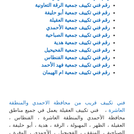
رقم فني تكييف جمعية الرقة التعاونية
رقم فني تكييف جمعية أبو حليفة
رقم فني تكييف جمعية العقيلة
رقم فني تكييف جمعية الأحمدي
رقم فني تكييف جمعية الصباحية
رقم فني تكييف جمعية هدية
رقم فني تكييف جمعية الفحيحيل
رقم فني تكييف جمعية الفنطاس
رقم فني تكييف جمعية فهد الأحمد
رقم فني تكييف جمعية ام الهيمان
فني تكييف قريب من محافظة الاحمدي والمنطقة
العاشرة
، فني تكييف العقيلة يعمل في جميع مناطق
محافظة الأحمدي والمنطقة العاشرة ، الفنطاس ،
العقيلة ، الظهر ، المهبولة ، الرقة ، هدية ، أبو حليفة ،
الصباحية ، المنقف ، الفحيحيل ، الأحمدي ، الوفرة ،