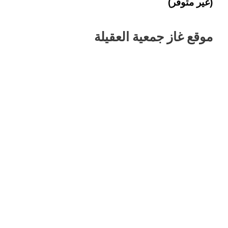
(غير متوفر)
موقع غاز جمعية العقيلة