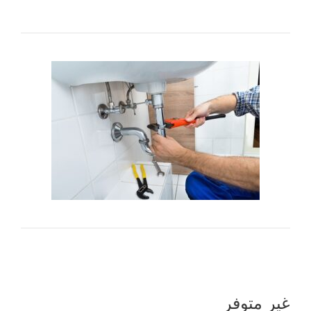
غير متوفر