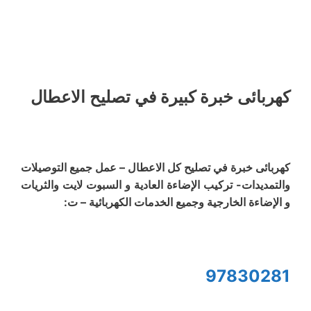
كهربائى خبرة كبيرة في تصليح الاعطال
كهربائى خبرة في تصليح كل الاعطال – عمل جميع التوصيلات
والتمديدات- تركيب الإضاءة العادية و السبوت لايت والثريات
و الإضاءة الخارجية وجميع الخدمات الكهربائية – ت:
97830281