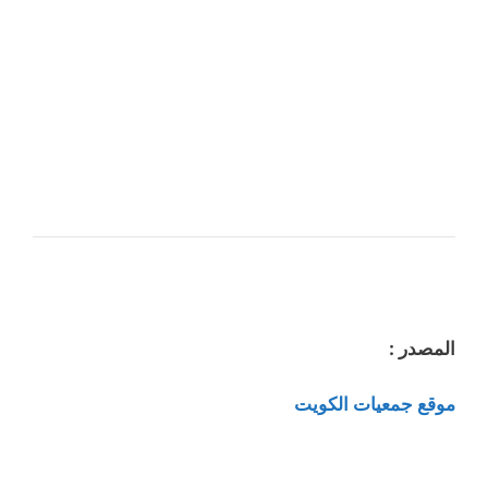
المصدر :
موقع جمعيات الكويت