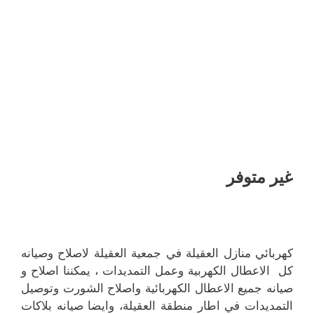
غير متوفر
كهربائي منازل العقيلة في جمعية العقيلة لاصلاح وصيانه
كل الاعطال الكهربية وعمل التمديدات ، يمكننا اصلاح و
صيانه جميع الاعطال الكهربائية واصلاح الشورت وتوصيل
التمديدات في اطار منطقة العقيلة، وايضا صيانه بلاكات