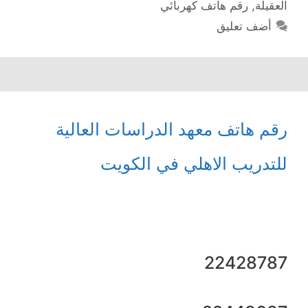
العقيلة
,
رقم هاتف كهربائي
أضف تعليق
رقم هاتف معهد الدراسات العالية
للتدريب الاهلي في الكويت
22428787