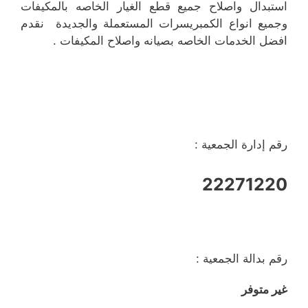
استبدال واصلاح جميع قطع الغيار الخاصه بالمكيفات
وجميع انواع الكمبريسرات المستعملة والجديدة نقدم
افضل الخدمات الخاصه بصيانه واصلاح المكيفات .
رقم إدارة الجمعية :
22271220
رقم بدالة الجمعية :
غير متوفر