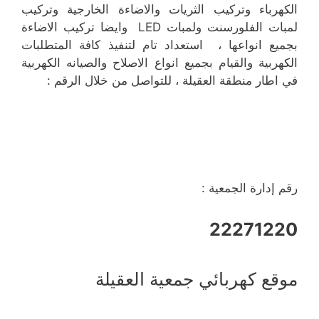
الكهرباء وتركيب الثريات والاضاءة الخارجية وتركيب
لمبات الفلورسنت ولمبات LED وايضا تركيب الاضاءة
بجميع انواعها ، استعداد تام لتنفيذ كافة المتطلبات
الكهربية والقيام بجميع انواع الاصلاح والصيانه الكهربية
في اطار منطقة العقيلة ، للتواصل من خلال الرقم :
رقم إدارة الجمعية :
22271220
موقع كهربائي جمعية العقيلة