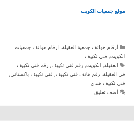
موقع جمعيات الكويت
التصنيفات
أرقام هواتف جمعية العقيلة
,
ارقام هواتف جمعيات
الكويت
,
فني تكييف
الوسوم
العقيلة
,
الكويت
,
رقم فني تكييف
,
رقم فني تكييف
في العقيلة
,
رقم هاتف فني تكييف
,
فني تكييف باكستاني
,
فني تكييف هندي
أضف تعليق