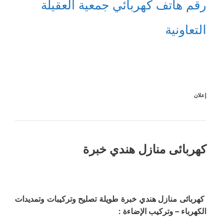
رقم هاتف كهربائي جمعية العقيلة
التعاونية
إعلان
كهربائى منازل هندي خبرة
كهربائى منازل هندي خبرة طويلة تصليح وتركيبات وتمديدات
الكهرباء – وتركيب الإضاءة :