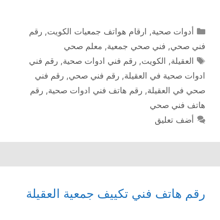
التصنيفات
أدوات صحية
,
ارقام هواتف جمعيات الكويت
,
رقم
فني صحي
,
فني صحي جمعية
,
معلم صحي
الوسوم
العقيلة
,
الكويت
,
رقم فني ادوات صحية
,
رقم فني
ادوات صحية في العقيلة
,
رقم فني صحي
,
رقم فني
صحي في العقيلة
,
رقم هاتف فني ادوات صحية
,
رقم
هاتف فني صحي
أضف تعليق
رقم هاتف فني تكييف جمعية العقيلة