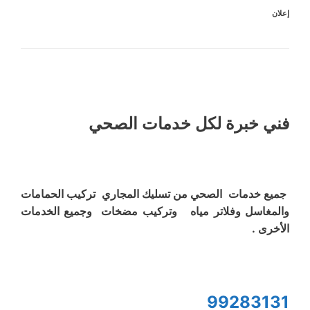
إعلان
فني خبرة لكل خدمات الصحي
جميع خدمات الصحي من تسليك المجاري تركيب الحمامات
والمغاسل وفلاتر مياه وتركيب مضخات وجميع الخدمات
الأخرى .
99283131