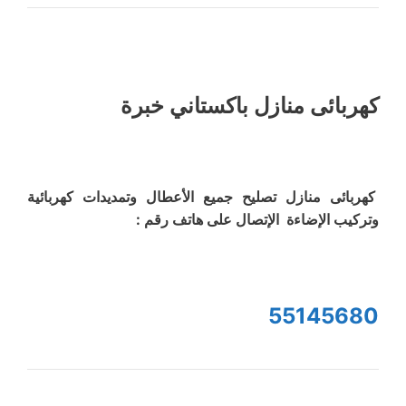
كهربائى منازل باكستاني خبرة
كهربائى منازل تصليح جميع الأعطال وتمديدات كهربائية
وتركيب الإضاءة الإتصال على هاتف رقم :
55145680