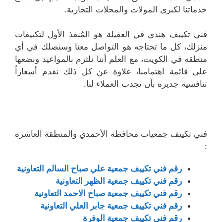
خدماتنا لكبرى المولات والمحلات التجارية.
فني تكييف هندي في العقيلة هو المُنقذ الأول لتكييفات
منزلك، كل ما تحتاجه هو التواصل معنا وسنصلك في أي
منطقة في الكويت، مع العلم أننا نلتزم بالمواعيد ونضعها
على قائمة اهتمامنا، علاوة عن كل ذلك نقدم أسعاراً
تنافسية جديرة بأن تجذب العملاء لنا.
فني تكييف جمعيات محافظة الأحمدي والمنطقة العاشرة
:
رقم فني تكييف جمعية علي صباح السالم التعاونية
رقم فني تكييف جمعية الظهر التعاونية
رقم فني تكييف جمعية صباح الاحمد التعاونية
رقم فني تكييف جمعية جابر العلي التعاونية
رقم فني تكييف جمعية الوفرة