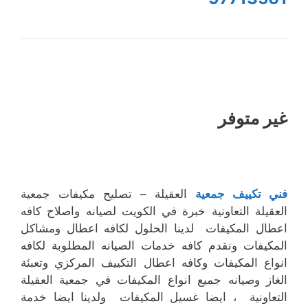
غير متوفر
فني تكييف جمعية
العقيلة – تصليح مكيفات جمعية
العقيلة التعاونية خبرة في الكويت لصيانه واصلاح كافه
اعطال المكيفات لدينا الحلول لكافه اعطال ومشاكل
المكيفات ونقدم كافه خدمات الصيانه المطلوبة لكافه
انواع المكيفات وكافه اعطال التكييف المركزي وتعبئة
الغاز وصيانه جميع انواع المكيفات في جمعية العقيلة
التعاونية ، ايضا غسيل المكيفات ولدينا ايضا خدمة