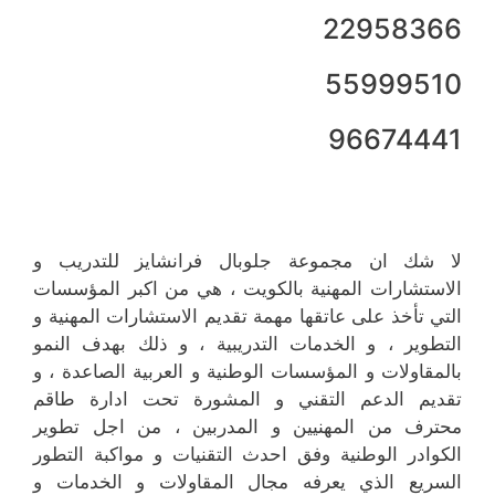
22958366
55999510
96674441
لا شك ان مجموعة جلوبال فرانشايز للتدريب و
الاستشارات المهنية بالكويت ، هي من اكبر المؤسسات
التي تأخذ على عاتقها مهمة تقديم الاستشارات المهنية و
التطوير ، و الخدمات التدريبية ، و ذلك بهدف النمو
بالمقاولات و المؤسسات الوطنية و العربية الصاعدة ، و
تقديم الدعم التقني و المشورة تحت ادارة طاقم
محترف من المهنيين و المدربين ، من اجل تطوير
الكوادر الوطنية وفق احدث التقنيات و مواكبة التطور
السريع الذي يعرفه مجال المقاولات و الخدمات و