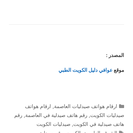
المصدر :
موقع
عوافي دليل الكويت الطبي
التصنيفات
ارقام هواتف صيدليات العاصمة
,
ارقام هواتف
صيدليات الكويت
,
رقم هاتف صيدلية في العاصمة
,
رقم
هاتف صيدلية في الكويت
,
صيدليات الكويت
الوسوم
الشرق
,
العاصمة
,
الكويت
,
رقم صيدلية