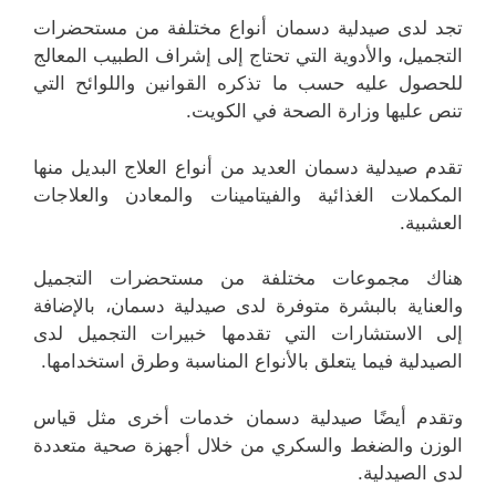
تجد لدى صيدلية دسمان أنواع مختلفة من مستحضرات
التجميل، والأدوية التي تحتاج إلى إشراف الطبيب المعالج
للحصول عليه حسب ما تذكره القوانين واللوائح التي
تنص عليها وزارة الصحة في الكويت.
تقدم صيدلية دسمان العديد من أنواع العلاج البديل منها
المكملات الغذائية والفيتامينات والمعادن والعلاجات
العشبية.
هناك مجموعات مختلفة من مستحضرات التجميل
والعناية بالبشرة متوفرة لدى صيدلية دسمان، بالإضافة
إلى الاستشارات التي تقدمها خبيرات التجميل لدى
الصيدلية فيما يتعلق بالأنواع المناسبة وطرق استخدامها.
وتقدم أيضًا صيدلية دسمان خدمات أخرى مثل قياس
الوزن والضغط والسكري من خلال أجهزة صحية متعددة
لدى الصيدلية.