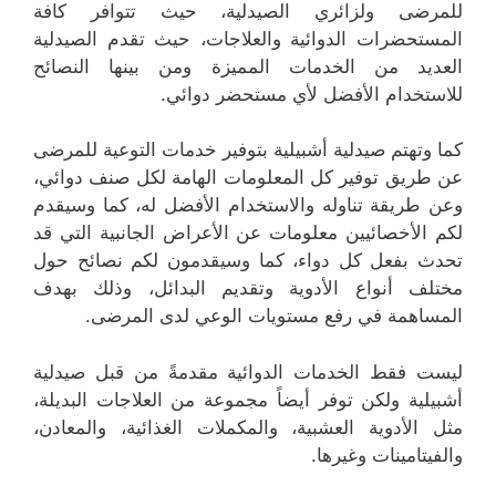
للمرضى ولزائري الصيدلية، حيث تتوافر كافة
المستحضرات الدوائية والعلاجات، حيث تقدم الصيدلية
العديد من الخدمات المميزة ومن بينها النصائح
للاستخدام الأفضل لأي مستحضر دوائي.
كما وتهتم صيدلية أشبيلية بتوفير خدمات التوعية للمرضى
عن طريق توفير كل المعلومات الهامة لكل صنف دوائي،
وعن طريقة تناوله والاستخدام الأفضل له، كما وسيقدم
لكم الأخصائيين معلومات عن الأعراض الجانبية التي قد
تحدث بفعل كل دواء، كما وسيقدمون لكم نصائح حول
مختلف أنواع الأدوية وتقديم البدائل، وذلك بهدف
المساهمة في رفع مستويات الوعي لدى المرضى.
ليست فقط الخدمات الدوائية مقدمةً من قبل صيدلية
أشبيلية ولكن توفر أيضاً مجموعة من العلاجات البديلة،
مثل الأدوية العشبية، والمكملات الغذائية، والمعادن،
والفيتامينات وغيرها.