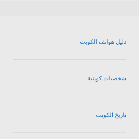
دليل هواتف الكويت
شخصيات كويتية
تاريخ الكويت