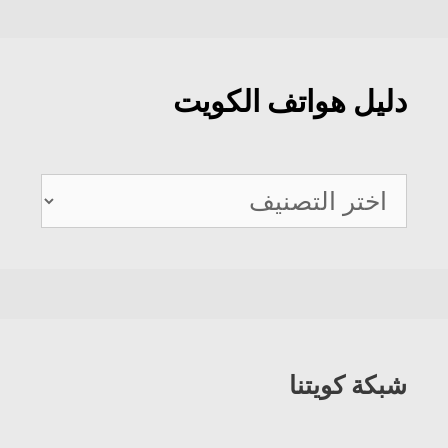
دليل هواتف الكويت
دليل
هواتف
الكويت
شبكة كويتنا