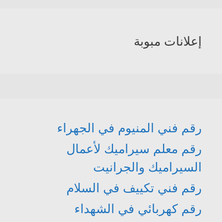
إعلانات مبوبة
رقم فني المنيوم في الجهراء
رقم معلم سيراميك لأعمال
السيراميك والجرانيت
رقم فني تكييف في السلام
رقم كهربائي في الشهداء