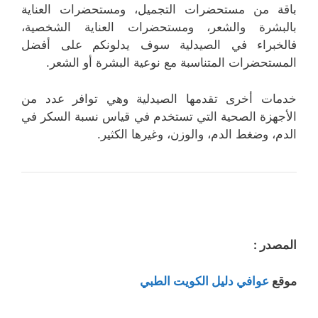
باقة من مستحضرات التجميل، ومستحضرات العناية
بالبشرة والشعر، ومستحضرات العناية الشخصية،
فالخبراء في الصيدلية سوف يدلونكم على أفضل
المستحضرات المتناسبة مع نوعية البشرة أو الشعر.
خدمات أخرى تقدمها الصيدلية وهي توافر عدد من
الأجهزة الصحية التي تستخدم في قياس نسبة السكر في
الدم، وضغط الدم، والوزن، وغيرها الكثير.
المصدر :
موقع
عوافي دليل الكويت الطبي