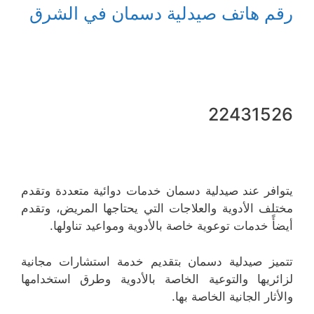
رقم هاتف صيدلية دسمان في الشرق
22431526
يتوافر عند صيدلية دسمان خدمات دوائية متعددة وتقدم
مختلف الأدوية والعلاجات التي يحتاجها المريض، وتقدم
أيضأً خدمات توعوية خاصة بالأدوية ومواعيد تناولها.
تتميز صيدلية دسمان بتقديم خدمة استشارات مجانية
لزائريها والتوعية الخاصة بالأدوية وطرق استخدامها
والأثار الجانية الخاصة بها.