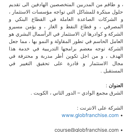
، و طاقم من المدربين المتخصصين الهادفين الى تقديم
حلول مبتكرة للمشاكل التي تواجه مؤسسات الاستثمار ،
و الشركات الصاعدة العاملة في القطاع البنكي و
المصرفي ، و قطاع النفط و الغاز ، و يؤمن مسيرو
الشركة و كوادرها ان الاستثمار في الرأسمال البشري هو
العامل الحاسم في تطور المقاولة و النمو بها ، مما جعل
الشركة توجه معضم برامجها التدريبية في خدمة هذا
الهدف ، و من اجل تكوين أطر مدربة و محترفة في
مجال الاستثمار و قادرة على تحقيق التغيير في
المستقبل .
العنوان
:
الشرق مجمع الوادي – الدور الثاني ، الكويت .
الشركة على الانترنت :
www.globfranchise.com
•
• course@globfranchise.com