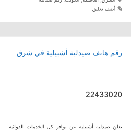
أضف تعليق
رقم هاتف صيدلية أشبيلية في شرق
22433020
تعلن صيدلية أشبيلية عن توافر كل الخدمات الدوائية