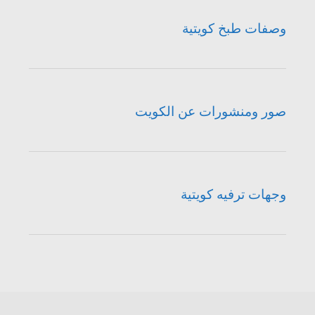
وصفات طبخ كويتية
صور ومنشورات عن الكويت
وجهات ترفيه كويتية