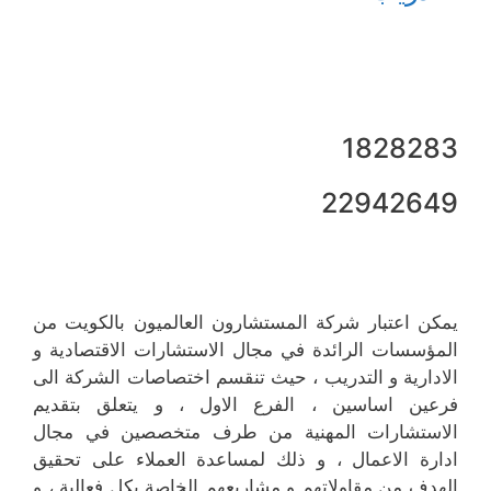
1828283
22942649
يمكن اعتبار شركة المستشارون العالميون بالكويت من
المؤسسات الرائدة في مجال الاستشارات الاقتصادية و
الادارية و التدريب ، حيث تنقسم اختصاصات الشركة الى
فرعين اساسين ، الفرع الاول ، و يتعلق بتقديم
الاستشارات المهنية من طرف متخصصين في مجال
ادارة الاعمال ، و ذلك لمساعدة العملاء على تحقيق
الهدف من مقاولاتهم و مشاريعهم الخاصة بكل فعالية ، و