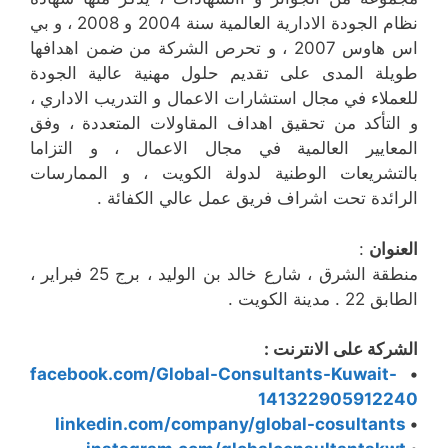
نظام الجودة الادارية العالمية سنة 2004 و 2008 ، و بي
اس هاوس 2007 ، و تحرص الشركة من ضمن اهدافها
طويلة المدى على تقديم حلول مهنية عالية الجودة
للعملاء في مجال استشارات الاعمال و التدريب الاداري ،
و التأكد من تحقيق اهداف المقاولات المتعددة ، وفق
المعايير العالمية في مجال الاعمال ، و التزاما
بالتشريعات الوطنية لدولة الكويت ، و الممارسات
الرائدة تحت اشراف فريق عمل عالي الكفائة .
العنوان
:
منطقة الشرق ، شارع خالد بن الوليد ، برج 25 فبراير ،
الطابق 22 . مدينة الكويت .
الشركة على الانترنت :
facebook.com/Global-Consultants-Kuwait-
•
141322905912240
linkedin.com/company/global-cosultants
•