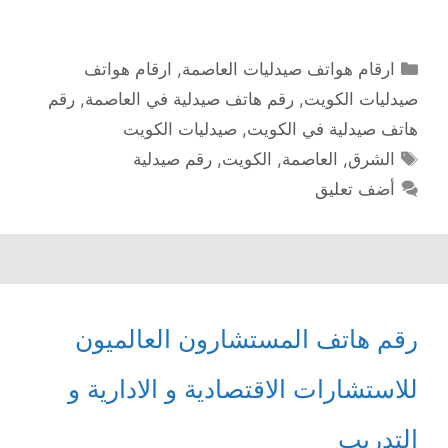
التصنيفات
ارقام هواتف صيدليات العاصمة
,
ارقام هواتف
صيدليات الكويت
,
رقم هاتف صيدلية في العاصمة
,
رقم
هاتف صيدلية في الكويت
,
صيدليات الكويت
الوسوم
الشرق
,
العاصمة
,
الكويت
,
رقم صيدلية
أضف تعليق
رقم هاتف المستشارون العالميون
للاستشارات الاقتصادية و الادارية و
التدريب