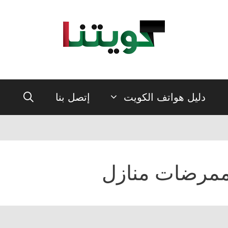
دليل هواتف الكويت
إتصل بنا
مرضات منازل