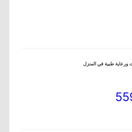
 ورعاية طبية في المنزل
55