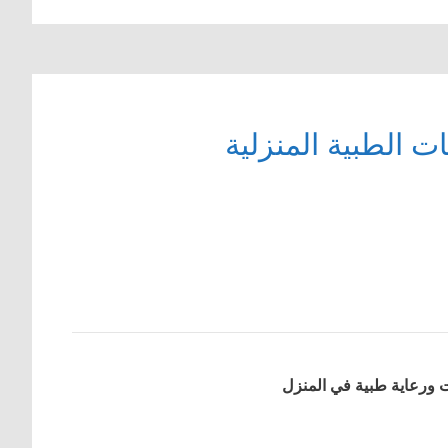
ت الطبية المنزلية
 ورعاية طبية في المنزل