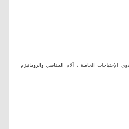
ي الإحتياجات الخاصة ، آلام المفاصل والروماتيزم