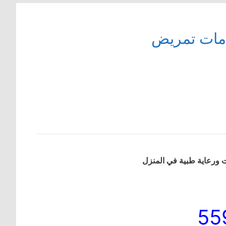
دمات تمريض
 ورعاية طبية في المنزل
55