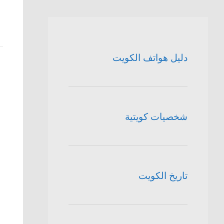
دليل هواتف الكويت
شخصيات كويتية
تاريخ الكويت