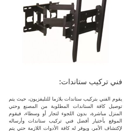
فني تركيب ستاندات:
يقوم الفني بتركيب ستاندات بلازما للتليفزيون، حيث يتم
توصيل كافة الستاندات المطلوبة من المصنع وحتي
المنزل مباشرة، بدون اللجوء لتجار أو وسطاء، فيقوم
الموقع بأختيار أفضل فني تركيب ستاندات وأرساله
لإكتشاف الأمر، ويوفر له كافة الأدوات اللازمة حتي يتم