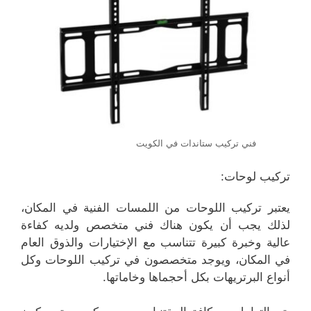
فني تركيب ستاندات في الكويت
تركيب لوحات:
يعتبر تركيب اللوحات من اللمسات الفنية في المكان،
لذلك يجب أن يكون هناك فني متخصص ولديه كفاءة
عالية وخبرة كبيرة تتناسب مع الإختيارات والذوق العام
في المكان، ويوجد متخصصون في تركيب اللوحات وكل
أنواع البرتريهات بكل أحجماها وخاماتها.