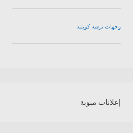
وجهات ترفيه كويتية
إعلانات مبوبة