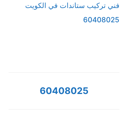
فني تركيب ستاندات في الكويت
60408025
60408025