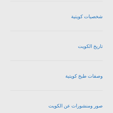
شخصيات كويتية
تاريخ الكويت
وصفات طبخ كويتية
صور ومنشورات عن الكويت