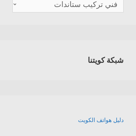
دليل
هواتف
الكويت
شبكة كويتنا
دليل هواتف الكويت