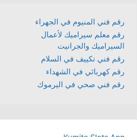
رقم فني المنيوم في الجهراء
رقم معلم سيراميك لأعمال
السيراميك والجرانيت
رقم فني تكييف في السلام
رقم كهربائي في الشهداء
رقم فني صحي في اليرموك