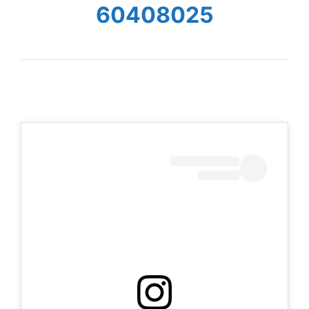
60408025