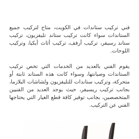
فني تركيب ستاندات في الكويت، متاح لتركيب جميع
الستاندات سواء كانت تركيب ستاند تليفزيون، تركيب
ستاند رسيفر، تركيب أرفف، تركيب أثاث أيكيا، وتركيب
اللوحات.
يقوم الفني بالعديد من الخدمات التي تخص تركيب
الستاندات وصيانتها، وسواء كانت هذه الستاند ثابتة أو
متحركة، وتركيب ستاندات للتليفزيون ولشاشات البلازما،
بجانب تركيب ريسيفر، حيث يوجد العديد من الفنيين
المتخصصين، بجانب توفير كافة قطع الغيار التي يحتاجها
الفني عن التركيب.