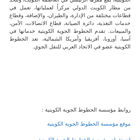
من مطار الكويت الدولي مركزاً لعملياتها، تعمل في
قطاعات مختلفة من الإدارة، والطيران، والإضافة، وقطاع
خدمات التغذية، دائرة الصيانة، قطاع الاتصالات، الأمن،
والمبيعات. تقدم الخطوط الجوية الكويتية خدماتها في
آسيا، أوروبا، أفريقيا وأمريكا الشمالية، تعد الخطوط
الكويتية عضو في الاتحاد العربي للنقل الجوي.
روابط مؤسسة الخطوط الجوية الكويتية :
موقع مؤسسة الخطوط الجوية الكويتية
انستقرام مؤسسة الخطوط الجوية الكويتية