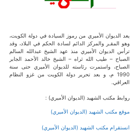
يعد الديوان الأميري من رموز السيادة في دولة الكويت،
وهو المقـر والمركز الدائم لسادة الحكم في البلاد، وقد
ترأس الديوان الأميري منذ عهد الشيخ عبدالله السالم
الصباح – طيب الله ثراه – الشيخ خالد الأحمد الجابر
الصباح، واستمرت رئاسته للديوان الأميري حتى سنة
1990 م، و بعد تحرير دولة الكويت من غزو النظام
العراقي.
روابط مكتب الشهيد (الديوان الأميري) :
موقع مكتب الشهيد (الديوان الأميري)
انستقرام مكتب الشهيد (الديوان الأميري)