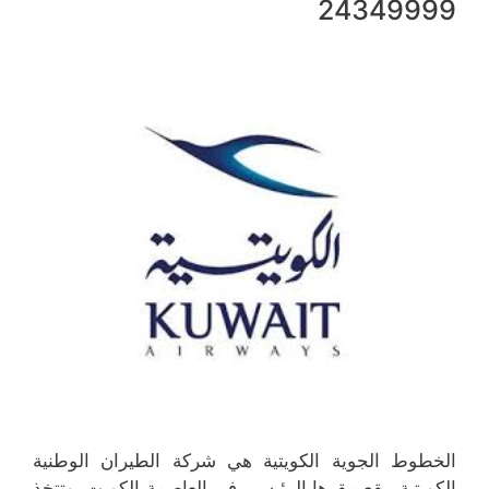
24349999
الخطوط الجوية الكويتية هي شركة الطيران الوطنية
الكويتية، يقع مقرها الرئيسي في العاصمة الكويت، وتتخذ