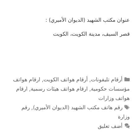
عنوان مكتب الشهيد (الديوان الأميري) :
قصر السيف، مدينة الكويت، الكويت
التصنيفات
أرقام تليفونات
,
أرقام هواتف الكويت
,
ارقام هواتف
مؤسسات حكومية
,
ارقام هواتف هيئات رسمية
,
ارقام
هواتف وزارات
الوسوم
رقم هاتف مكتب الشهيد (الديوان الأميري)
,
رقم
وزارة
أضف تعليق