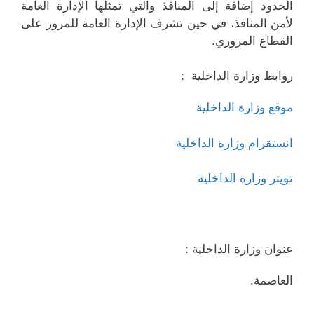
الحدود إضافة إلى المنافذ والتي تمثلها الإدارة العامة
لأمن المنافذ، في حين تشرف الإدارة العامة للمرور على
القطاع المروري.
روابط وزارة الداخلية :
موقع وزارة الداخلية
انستقرام وزارة الداخلية
تويتر وزارة الداخلية
عنوان وزارة الداخلية :
العاصمة.