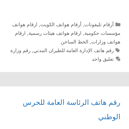
التصنيفات
أرقام تليفونات
,
أرقام هواتف الكويت
,
ارقام هواتف
مؤسسات حكومية
,
ارقام هواتف هيئات رسمية
,
ارقام
هواتف وزارات
,
الخط الساخن
الوسوم
رقم هاتف الإدارة العامة للطيران المدني
,
رقم وزارة
تعليق واحد
رقم هاتف الرئاسة العامة للحرس
الوطني