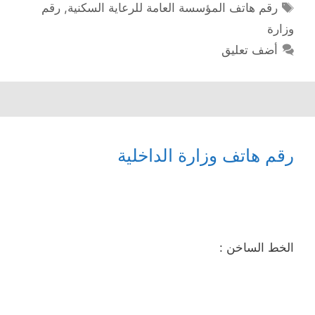
الوسوم
رقم هاتف المؤسسة العامة للرعاية السكنية
,
رقم
وزارة
أضف تعليق
رقم هاتف وزارة الداخلية
الخط الساخن :