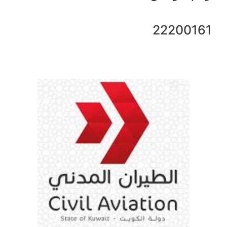
22200161