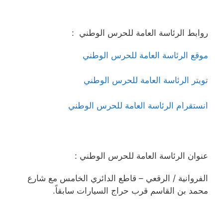
روابط الرئاسة العامة للحرس الوطني :
موقع الرئاسة العامة للحرس الوطني
تويتر الرئاسة العامة للحرس الوطني
انستقرام الرئاسة العامة للحرس الوطني
عنوان الرئاسة العامة للحرس الوطني :
الفروانية / الرقعي – قاطع الدائري الخامس مع شارع
محمد بن القاسم قرب حراج السيارات سابقاً.