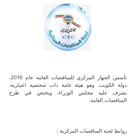
تأسس الجهاز المركزي للمناقصات العامة عام 2016،
دولة الكويت. وهو هيئة عامة ذات شخصية اعتبارية،
يشرف عليه مجلس الوزراء، ويختص في طرح
المناقصات العامة.
روابط لجنة المناقصات المركزية :