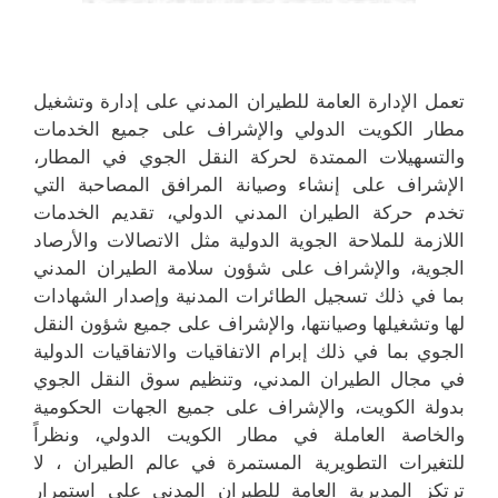
تعمل الإدارة العامة للطيران المدني على إدارة وتشغيل
مطار الكويت الدولي والإشراف على جميع الخدمات
والتسهيلات الممتدة لحركة النقل الجوي في المطار،
الإشراف على إنشاء وصيانة المرافق المصاحبة التي
تخدم حركة الطيران المدني الدولي، تقديم الخدمات
اللازمة للملاحة الجوية الدولية مثل الاتصالات والأرصاد
الجوية، والإشراف على شؤون سلامة الطيران المدني
بما في ذلك تسجيل الطائرات المدنية وإصدار الشهادات
لها وتشغيلها وصيانتها، والإشراف على جميع شؤون النقل
الجوي بما في ذلك إبرام الاتفاقيات والاتفاقيات الدولية
في مجال الطيران المدني، وتنظيم سوق النقل الجوي
بدولة الكويت، والإشراف على جميع الجهات الحكومية
والخاصة العاملة في مطار الكويت الدولي، ونظراً
للتغيرات التطويرية المستمرة في عالم الطيران ، لا
ترتكز المديرية العامة للطيران المدني على استمرار