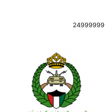
24999999