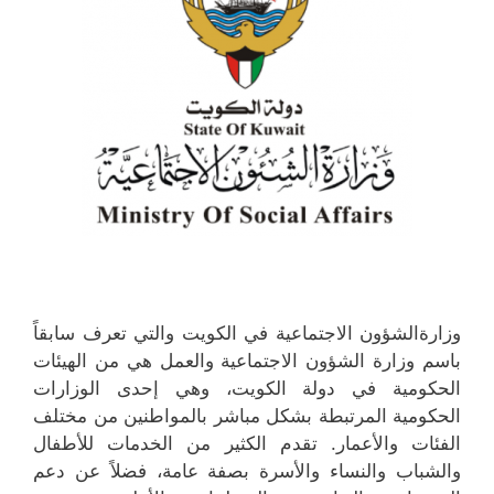
وزارةالشؤون الاجتماعية في الكويت والتي تعرف سابقاً
باسم وزارة الشؤون الاجتماعية والعمل هي من الهيئات
الحكومية في دولة الكويت، وهي إحدى الوزارات
الحكومية المرتبطة بشكل مباشر بالمواطنين من مختلف
الفئات والأعمار. تقدم الكثير من الخدمات للأطفال
والشباب والنساء والأسرة بصفة عامة، فضلاً عن دعم