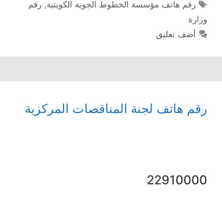
الوسوم
رقم هاتف مؤسسة الخطوط الجوية الكويتية
,
رقم
وزارة
أضف تعليق
رقم هاتف لجنة المناقصات المركزية
22910000