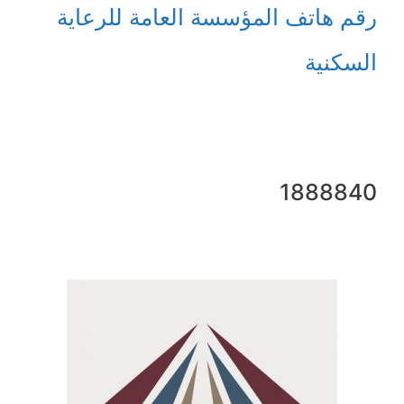
رقم هاتف المؤسسة العامة للرعاية
السكنية
1888840