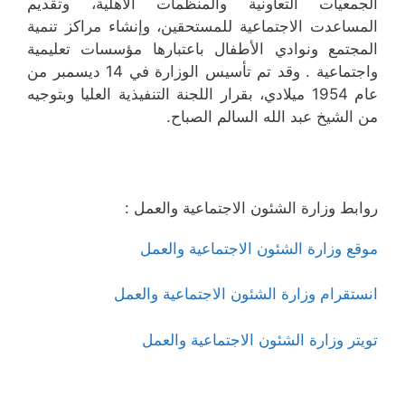
الجمعيات التعاونية والمنظمات الأهلية، وتقديم
المساعدت الاجتماعية للمستحقين، وإنشاء مراكز تنمية
المجتمع ونوادي الأطفال باعتبارها مؤسسات تعليمية
واجتماعية . وقد تم تأسيس الوزارة في 14 ديسمبر من
عام 1954 ميلادي، بقرار اللجنة التنفيذية العليا وبتوجيه
من الشيخ عبد الله السالم الصباح.
روابط وزارة الشئون الاجتماعية والعمل :
موقع وزارة الشئون الاجتماعية والعمل
انستقرام وزارة الشئون الاجتماعية والعمل
تويتر وزارة الشئون الاجتماعية والعمل