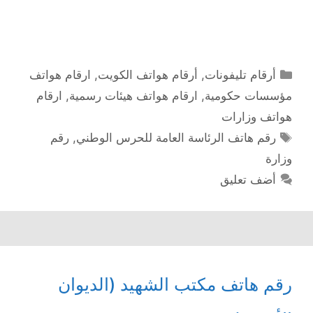
التصنيفات
أرقام تليفونات
,
أرقام هواتف الكويت
,
ارقام هواتف
مؤسسات حكومية
,
ارقام هواتف هيئات رسمية
,
ارقام
هواتف وزارات
الوسوم
رقم هاتف الرئاسة العامة للحرس الوطني
,
رقم
وزارة
أضف تعليق
رقم هاتف مكتب الشهيد (الديوان