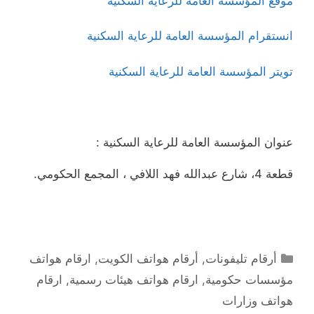
موقع المؤسسة العامة للرعاية السكنية
انستقرام المؤسسة العامة للرعاية السكنية
تويتر المؤسسة العامة للرعاية السكنية
عنوان المؤسسة العامة للرعاية السكنية :
قطعة 4، شارع عبدالله فهد اللافي ، المجمع الحكومي.
التصنيفات
أرقام تليفونات
,
أرقام هواتف الكويت
,
ارقام هواتف
مؤسسات حكومية
,
ارقام هواتف هيئات رسمية
,
ارقام
هواتف وزارات