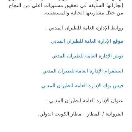
إنجازاتها السابقة في تحقيق مستويات أعلى من النجاح
من خلال مشاريعها الحالية والمستقبلية.
روابط الإدارة العامة للطيران المدني :
موقع الإدارة العامة للطيران المدني
تويتر الإدارة العامة للطيران المدني
انستقرام الإدارة العامة للطيران المدني
فيس بوك الإدارة العامة للطيران المدني
عنوان الإدارة العامة للطيران المدني :
الفروانية / المطار – مطار الكويت الدولي.