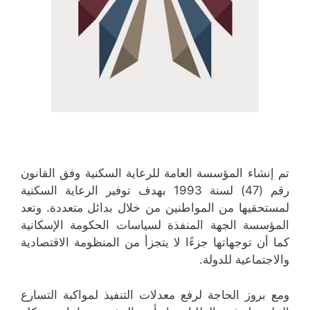
تم إنشاء المؤسسة العامة للرعاية السكنية وفق القانون
رقم (47) لسنة 1993 بهدف توفير الرعاية السكنية
لمستحقيها من المواطنين من خلال بدائل متعددة. وتعد
المؤسسة الجهة المنفذة لسياسات الحكومة الإسكانية
كما أن توجهاتها جزءًا لا يتجزأ من المنظومة الاقتصادية
والاجتماعية للدولة.
ومع بروز الحاجة لرفع معدلات التنفيذ لمواكبة التسارع