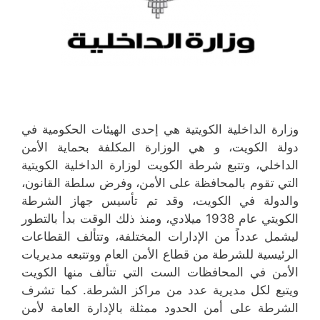
وزارة الداخلية الكويتية هي إحدى الهيئات الحكومية في
دولة الكويت، و هي الوزارة المكلفة بحماية الأمن
الداخلي، وتتبع شرطة الكويت لوزارة الداخلية الكويتية
التي تقوم بالمحافظة على الأمن، وفرض سلطة القانون،
والدولة في الكويت، وقد تم تأسيس جهاز الشرطة
الكويتي عام 1938 ميلادي، ومنذ ذلك الوقت بدأ بالتطور
ليشمل عدداً من الإدارات المختلفة، وتتألف القطاعات
الرئيسية للشرطة من قطاع الأمن العام ووتتبعه مديريات
الأمن في المحافظات الست التي تتألف منها الكويت
ويتبع لكل مديرية عدد من مراكز الشرطة. كما تشرف
الشرطة على أمن الحدود ممثلة بالإدارة العامة لأمن