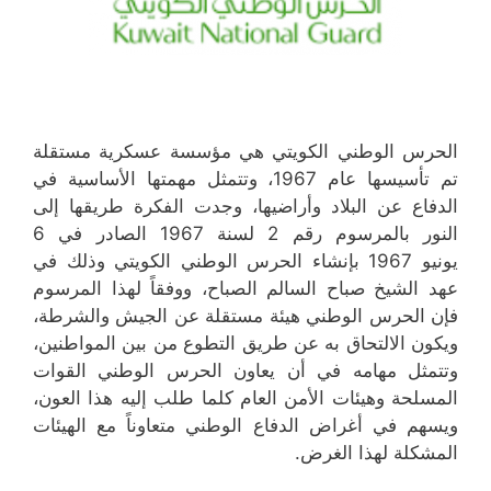
الحرس الوطني الكويتي هي مؤسسة عسكرية مستقلة
تم تأسيسها عام 1967، وتتمثل مهمتها الأساسية في
الدفاع عن البلاد وأراضيها، وجدت الفكرة طريقها إلى
النور بالمرسوم رقم 2 لسنة 1967 الصادر في 6
يونيو 1967 بإنشاء الحرس الوطني الكويتي وذلك في
عهد الشيخ صباح السالم الصباح، ووفقاً لهذا المرسوم
فإن الحرس الوطني هيئة مستقلة عن الجيش والشرطة،
ويكون الالتحاق به عن طريق التطوع من بين المواطنين،
وتتمثل مهامه في أن يعاون الحرس الوطني القوات
المسلحة وهيئات الأمن العام كلما طلب إليه هذا العون،
ويسهم في أغراض الدفاع الوطني متعاوناً مع الهيئات
المشكلة لهذا الغرض.