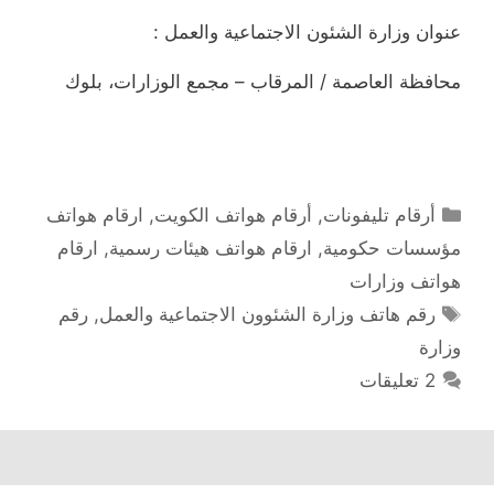
عنوان وزارة الشئون الاجتماعية والعمل :
محافظة العاصمة / المرقاب – مجمع الوزارات، بلوك
التصنيفات
أرقام تليفونات
,
أرقام هواتف الكويت
,
ارقام هواتف
مؤسسات حكومية
,
ارقام هواتف هيئات رسمية
,
ارقام
هواتف وزارات
الوسوم
رقم هاتف وزارة الشئوون الاجتماعية والعمل
,
رقم
وزارة
2 تعليقات