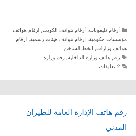
التصنيفات
أرقام تليفونات
,
أرقام هواتف الكويت
,
ارقام هواتف
مؤسسات حكومية
,
ارقام هواتف هيئات رسمية
,
ارقام
هواتف وزارات
,
الخط الساخن
الوسوم
رقم هاتف وزارة الداخلية
,
رقم وزارة
2 تعليقات
رقم هاتف الإدارة العامة للطيران
المدني