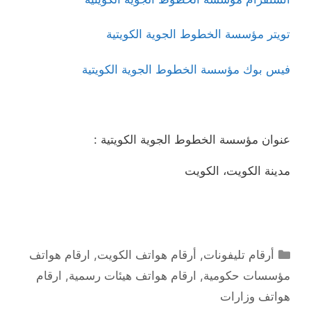
تويتر مؤسسة الخطوط الجوية الكويتية
فيس بوك مؤسسة الخطوط الجوية الكويتية
عنوان مؤسسة الخطوط الجوية الكويتية :
مدينة الكويت، الكويت
التصنيفات
أرقام تليفونات
,
أرقام هواتف الكويت
,
ارقام هواتف
مؤسسات حكومية
,
ارقام هواتف هيئات رسمية
,
ارقام
هواتف وزارات