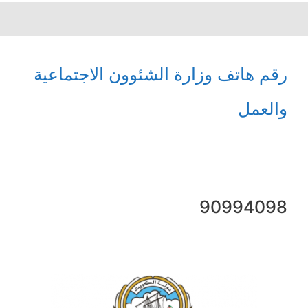
رقم هاتف وزارة الشئوون الاجتماعية
والعمل
90994098