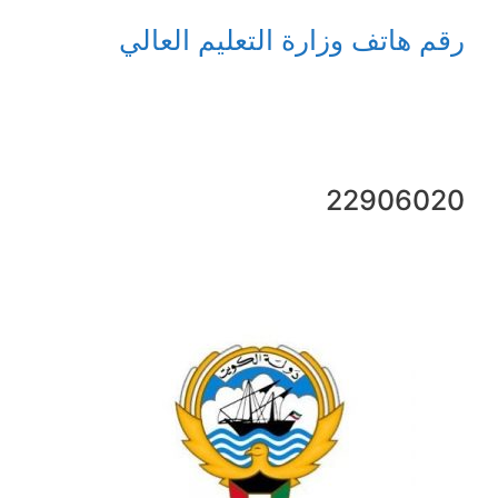
رقم هاتف وزارة التعليم العالي
22906020