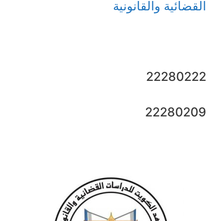
القضائية والقانونية
22280222
22280209