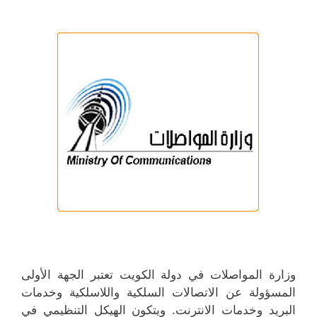
وزارة المواصلات في دولة الكويت تعتبر الجهة الأولى
المسؤولة عن الاتصالات السلكية واللاسلكية وخدمات
البريد وخدمات الانترنت. ويتكون الهيكل التنظيمي في