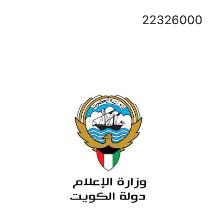
22326000