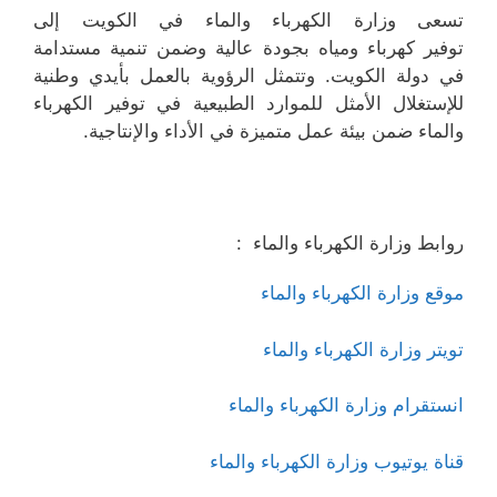
تسعى وزارة الكهرباء والماء في الكويت إلى
توفير كهرباء ومياه بجودة عالية وضمن تنمية مستدامة
في دولة الكويت. وتتمثل الرؤوية بالعمل بأيدي وطنية
للإستغلال الأمثل للموارد الطبيعية في توفير الكهرباء
والماء ضمن بيئة عمل متميزة في الأداء والإنتاجية.
روابط وزارة الكهرباء والماء :
موقع وزارة الكهرباء والماء
تويتر وزارة الكهرباء والماء
انستقرام وزارة الكهرباء والماء
قناة يوتيوب وزارة الكهرباء والماء