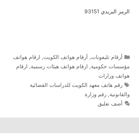
الرمز البريدي 93151
التصنيفات
أرقام تليفونات
,
أرقام هواتف الكويت
,
ارقام هواتف
مؤسسات حكومية
,
ارقام هواتف هيئات رسمية
,
ارقام
هواتف وزارات
الوسوم
رقم هاتف معهد الكويت للدراسات القضائية
والقانونية
,
رقم وزارة
أضف تعليق