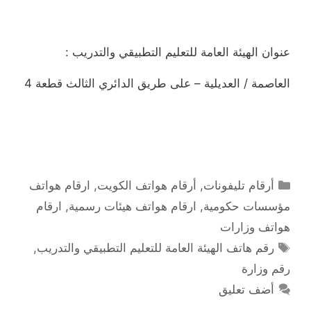
عنوان الهيئة العامة للتعليم التطبيقي والتدريب :
العاصمة / العديلية – على طريق الدائري الثالث قطعة 4
التصنيفات
أرقام تليفونات
,
أرقام هواتف الكويت
,
ارقام هواتف
مؤسسات حكومية
,
ارقام هواتف هيئات رسمية
,
ارقام
هواتف وزارات
الوسوم
رقم هاتف الهيئة العامة للتعليم التطبيقي والتدريب
,
رقم وزارة
أضف تعليق