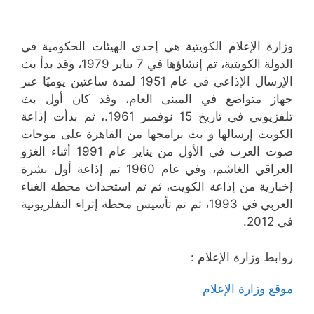
وزارة الإعلام الكويتية هي إحدى الهيئات الحكومية في
الدولة الكويتية، تم إنشاؤها في 7 يناير 1979، وقد بدأ بث
الإرسال الإذاعي في عام 1951 لمدة ساعتين يوميًا عبر
جهاز متواضع في المبنى العام، وقد كان أول بث
تلفزيوني في تاريخ 15 نوفمبر 1961.، ثم بدأت إذاعة
الكويت إرسالها و بث برامجها من القاهرة على موجات
صوت العرب في الأول من يناير عام 1991 أثناء الغزو
العراقي الغاشم، وفي عام 1960 تم إذاعة أول نشرة
إخبارية من إذاعة الكويت، ثم تم استحداث محطة الغناء
العربي في 1993، ثم تم تأسيس محطة إثراء التفلزيونية
في 2012.
روابط وزارة الإعلام :
موقع وزارة الإعلام