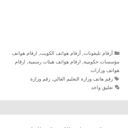
التصنيفات
أرقام تليفونات
,
أرقام هواتف الكويت
,
ارقام هواتف
مؤسسات حكومية
,
ارقام هواتف هيئات رسمية
,
ارقام
هواتف وزارات
الوسوم
رقم هاتف وزارة التعليم العالي
,
رقم وزارة
تعليق واحد