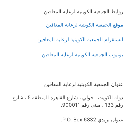
روابط الجمعية الكويتية لرعاية المعاقين
موقع الجمعية الكويتية لرعاية المعاقين
انستقرام الجمعية الكويتية لرعاية المعاقين
يوتيوب الجمعية الكويتية لرعاية المعاقين
عنوان الجمعية الكويتية لرعاية المعاقين
دولة الكويت ، حولي ، شارع القاهرة المنطقة 5 ، شارع
رقم 133 ، مبنى رقم 900011.
عنوان بريدي P.O. Box 6832.