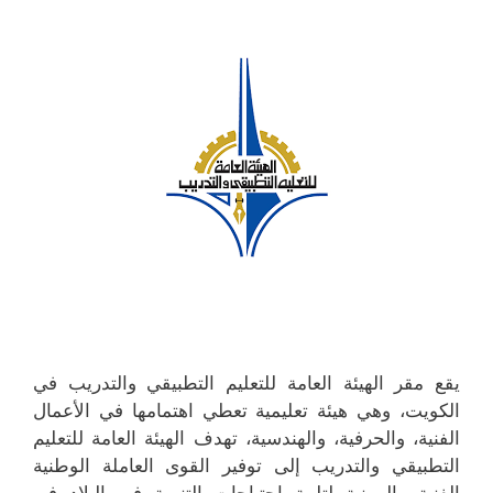
يقع مقر الهيئة العامة للتعليم التطبيقي والتدريب في
الكويت، وهي هيئة تعليمية تعطي اهتمامها في الأعمال
الفنية، والحرفية، والهندسية، تهدف الهيئة العامة للتعليم
التطبيقي والتدريب إلى توفير القوى العاملة الوطنية