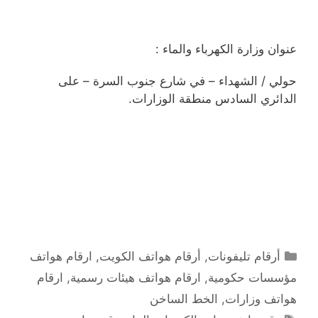
عنوان وزارة الكهرباء والماء :
حولي / الشهداء – في شارع جنوب السرة – على
الدائري السادس منطقة الوزارات.
التصنيفات
أرقام تليفونات
,
أرقام هواتف الكويت
,
ارقام هواتف
مؤسسات حكومية
,
ارقام هواتف هيئات رسمية
,
ارقام
هواتف وزارات
,
الخط الساخن
الوسوم