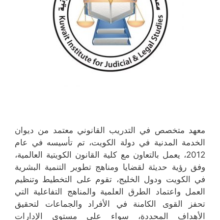
معهد متخصص في التدريب القانوني معتمد من ديوان
الخدمة المدنية في دولة الكويت، تم تأسيسه في عام
2012، يعمل بالتعاون مع كلية القانون الكويتية العالمية،
وفق رؤية حديثة لقضايا ومناهج تطوير التنمية البشرية
في الكويت ودول الخليج، تقوم على التخطيط وتنظيم
العمل واعتماد الطرق العلمية والمناهج التفاعلية التي
تحفز القوى الكامنة في الأفراد والجماعات لتحقيق
الأهداف المحددة، سواء على مستوى الإدارات