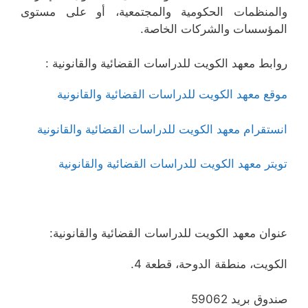
والمنظمات الحكومية والمجتمعية، أو على مستوى
المؤسسات والشركات الخاصة.
روابط معهد الكويت للدراسات القضائية والقانونية :
موقع معهد الكويت للدراسات القضائية والقانونية
انستقرام معهد الكويت للدراسات القضائية والقانونية
تويتر معهد الكويت للدراسات القضائية والقانونية
عنوان معهد الكويت للدراسات القضائية والقانونية:
الكويت، منطقة الدوحة، قطعة 4.
صندوق بريد 59062