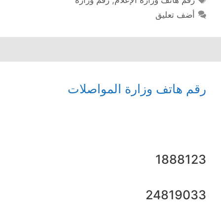
أضف تعليق
رقم هاتف وزارة المواصلات
1888123
24819033