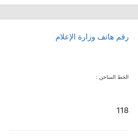
رقم هاتف وزارة الإعلام
الخط الساخن :
118