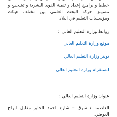
خطط و برامـج إعداد و تنمية القوى البشرية و تشجيـع و
تنسيـق حركة البحث العلمي بين مختلف هيئات
ومؤسسات التعليم في البلاد
روابط وزارة التعليم العالي :
موقع وزارة التعليم العالي
تويتر وزارة التعليم العالي
انستقرام وزارة التعليم العالي
عنوان وزارة التعليم العالي :
العاصمة / شرق – شارع احمد الجابر مقابل ابراج
العوضي.