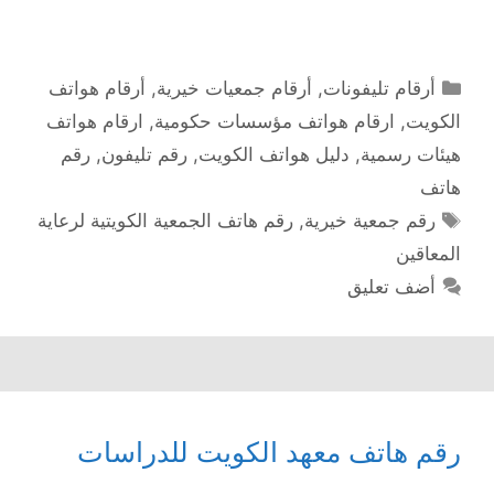
التصنيفات
أرقام تليفونات
,
أرقام جمعيات خيرية
,
أرقام هواتف
الكويت
,
ارقام هواتف مؤسسات حكومية
,
ارقام هواتف
هيئات رسمية
,
دليل هواتف الكويت
,
رقم تليفون
,
رقم
هاتف
الوسوم
رقم جمعية خيرية
,
رقم هاتف الجمعية الكويتية لرعاية
المعاقين
أضف تعليق
رقم هاتف معهد الكويت للدراسات