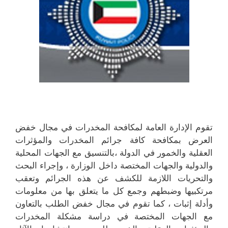
تقوم الإدارة العامة لمكافحة المخدرات في مجال خفض
العرض بمكافحة كافة جرائم المخدرات والمؤثرات
العقلية والخمور في الدولة ،بالتنسيق مع الجهات المحلية
والدولية والجهات المختصة داخل الوزارة ، وإجراء البحث
والتحريات اللازمة للكشف عن هذه الجرائم وتعقب
مرتكبيها وضبطهم وجمع كل ما يتعلق بها من معلومات
وأدلة إثبات ، كما تقوم في مجال خفض الطلب بالتعاون
مع الجهات المختصة في دراسة مشكلة المخدرات