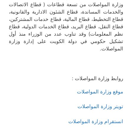
وزارة المواصلات من تسعة قطاعات ( قطاع الاتصالات
والخدمات المساندة، قطاع الشئون الادارية والقانونية،
قطاع التخطيط، قطاع المالية، قطاع خدمات المشتركين،
قطاع النقل، قطاع البريد، قطاع الخدمات الدولية، قطاع
نظم المعلومات) وقد تناوب عدد من الوزراء منذ أول
تشكيل حكومي في دولة الكويت على إدارة وزارة
المواصلات.
روابط وزارة المواصلات :
موقع وزارة المواصلات
تويتر وزارة المواصلات
انستقرام وزارة المواصلات