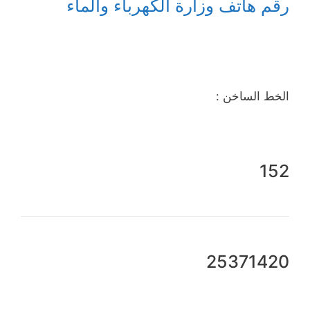
رقم هاتف وزارة الكهرباء والماء
الخط الساخن :
152
25371420