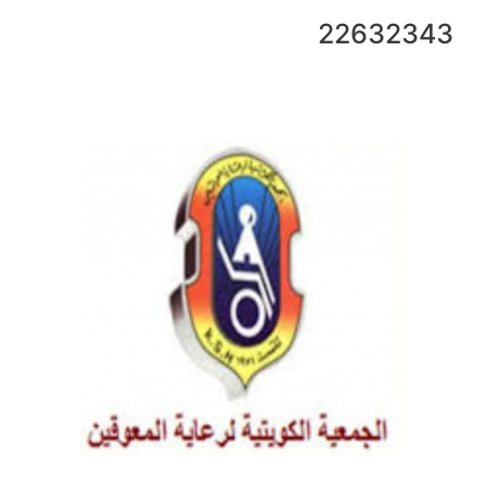
22632343