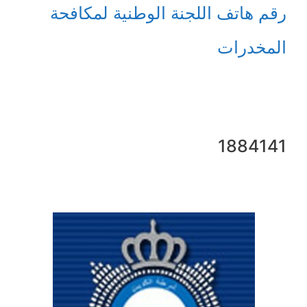
رقم هاتف اللجنة الوطنية لمكافحة
المخدرات
1884141