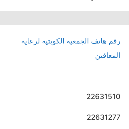
رقم هاتف الجمعية الكويتية لرعاية
المعاقين
22631510
22631277