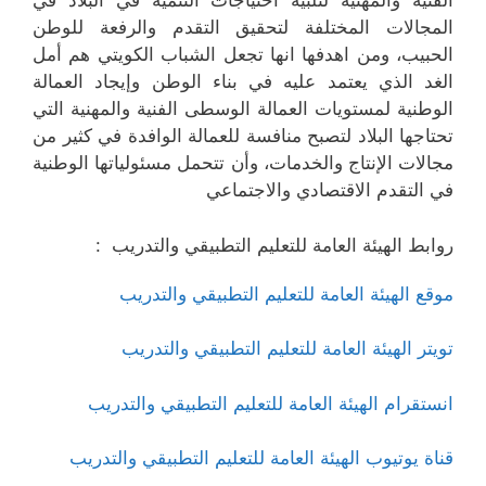
الفنية والمهنية لتلبية احتياجات التنمية في البلاد في
المجالات المختلفة لتحقيق التقدم والرفعة للوطن
الحبيب، ومن اهدفها انها تجعل الشباب الكويتي هم أمل
الغد الذي يعتمد عليه في بناء الوطن وإيجاد العمالة
الوطنية لمستويات العمالة الوسطى الفنية والمهنية التي
تحتاجها البلاد لتصبح منافسة للعمالة الوافدة في كثير من
مجالات الإنتاج والخدمات، وأن تتحمل مسئولياتها الوطنية
في التقدم الاقتصادي والاجتماعي
روابط الهيئة العامة للتعليم التطبيقي والتدريب :
موقع الهيئة العامة للتعليم التطبيقي والتدريب
تويتر الهيئة العامة للتعليم التطبيقي والتدريب
انستقرام الهيئة العامة للتعليم التطبيقي والتدريب
قناة يوتيوب الهيئة العامة للتعليم التطبيقي والتدريب