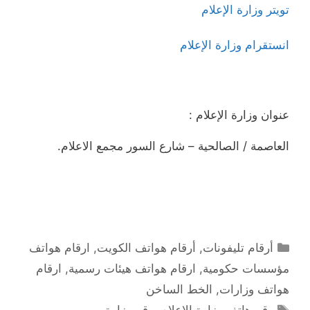
تويتر وزارة الإعلام
انستقرام وزارة الإعلام
عنوان وزارة الإعلام :
العاصمة / الصالحية – شارع السور مجمع الاعلام.
التصنيفات
أرقام تليفونات
,
أرقام هواتف الكويت
,
ارقام هواتف
مؤسسات حكومية
,
ارقام هواتف هيئات رسمية
,
ارقام
هواتف وزارات
,
الخط الساخن
الوسوم
رقم هاتف وزارة الإعلام
,
رقم وزارة