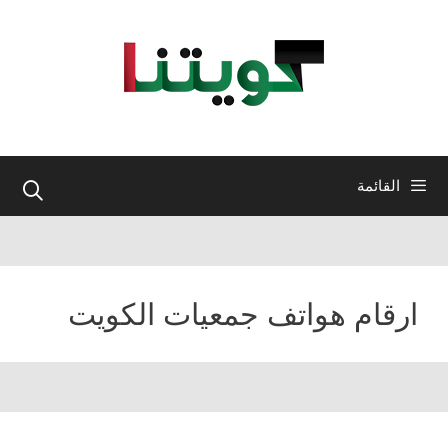
نتقل
لى
لمحتوى
القائمة
ارقام هواتف جمعيات الكويت