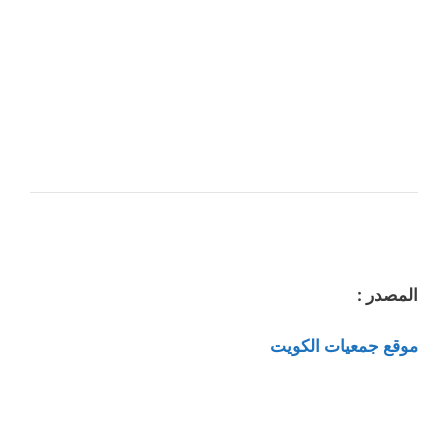
المصدر :
موقع جمعيات الكويت