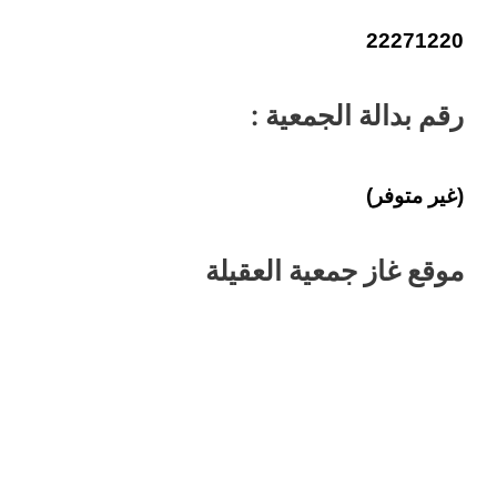
22271220
رقم بدالة الجمعية :
(غير متوفر)
موقع غاز جمعية العقيلة