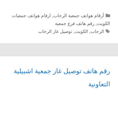
التصنيفات
أرقام هواتف جمعية الرحاب
,
ارقام هواتف جمعيات
الكويت
,
رقم هاتف فرع جمعية
الوسوم
الرحاب
,
الكويت
,
توصيل غاز الرحاب
رقم هاتف توصيل غاز جمعية اشبيلية
التعاونية