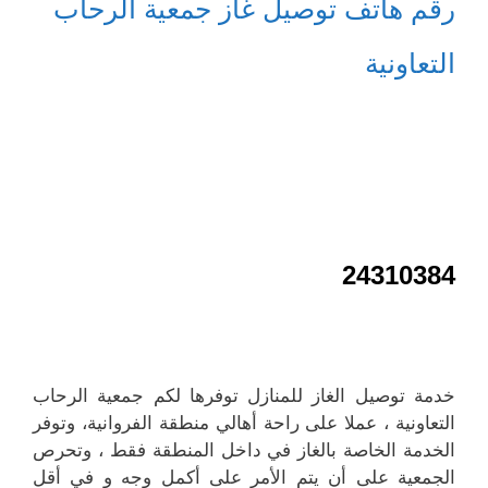
رقم هاتف توصيل غاز جمعية الرحاب
التعاونية
24310384
خدمة توصيل الغاز للمنازل توفرها لكم جمعية الرحاب
التعاونية ، عملا على راحة أهالي منطقة الفروانية، وتوفر
الخدمة الخاصة بالغاز في داخل المنطقة فقط ، وتحرص
الجمعية على أن يتم الأمر على أكمل وجه و في أقل