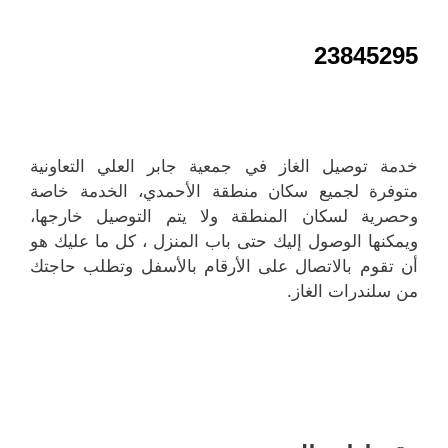
23845295
خدمة توصيل الغاز في جمعية جابر العلي التعاونية
متوفرة لجميع سكان منطقة الأحمدي، الخدمة خاصة
وحصرية لسكان المنطقة ولا يتم التوصيل خارجها،
ويمكنها الوصول إليك حتى باب المنزل ، كل ما عليك هو
أن تقوم بالاتصال على الأرقام بالأسفل وتطلب حاجتك
من سلندرات الغاز.