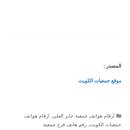
المصدر :
موقع جمعيات الكويت
التصنيفات
أرقام هواتف جمعية جابر العلي
,
ارقام هواتف
جمعيات الكويت
,
رقم هاتف فرع جمعية