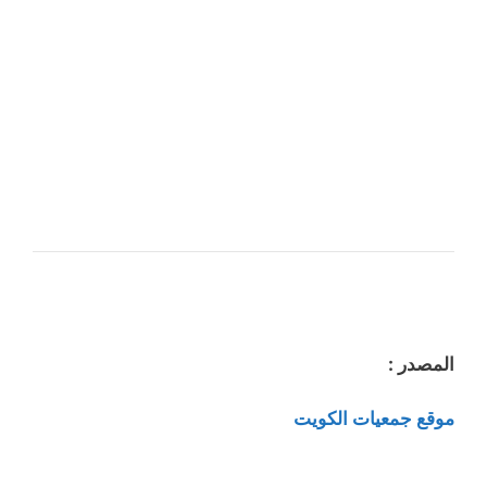
المصدر :
موقع جمعيات الكويت