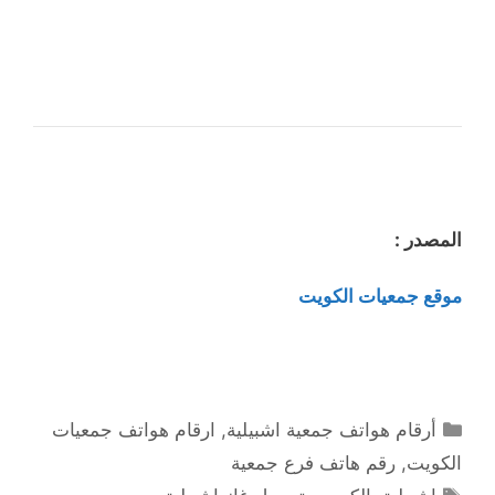
المصدر :
موقع جمعيات الكويت
التصنيفات
أرقام هواتف جمعية اشبيلية
,
ارقام هواتف جمعيات
الكويت
,
رقم هاتف فرع جمعية
الوسوم