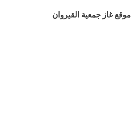
موقع غاز جمعية القيروان