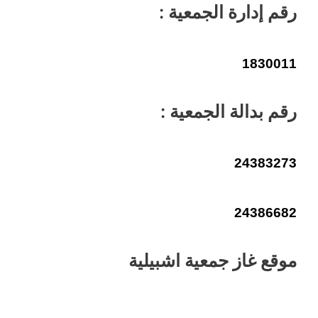
رقم إدارة الجمعية :
1830011
رقم بدالة الجمعية :
24383273
24386682
موقع غاز جمعية اشبيلية