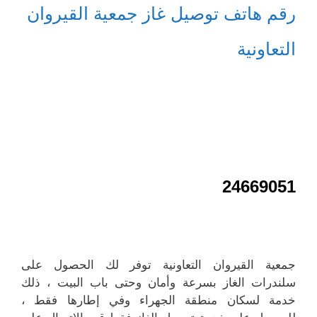
رقم هاتف توصيل غاز جمعية القيروان
التعاونية
24669051
جمعية القيروان التعاونية توفر لك الحصول على
سلندرات الغاز بسرعة وأمان وحتى باب البيت ، ذلك
خدمة لسكان منطقة الجهراء وفي إطارها فقط ،