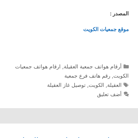
المصدر :
موقع جمعيات الكويت
التصنيفات
أرقام هواتف جمعية العقيلة
,
ارقام هواتف جمعيات
الكويت
,
رقم هاتف فرع جمعية
الوسوم
العقيلة
,
الكويت
,
توصيل غاز العقيلة
أضف تعليق