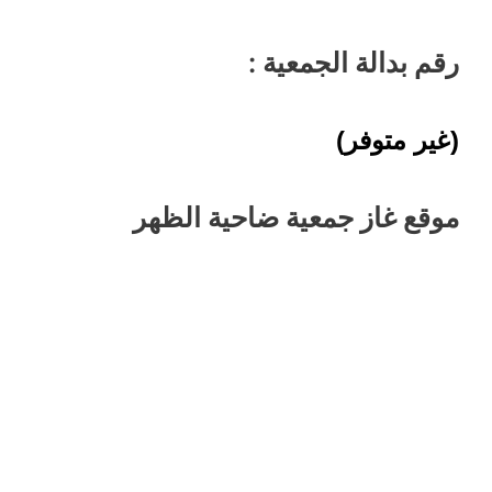
رقم بدالة الجمعية :
(غير متوفر)
موقع غاز جمعية ضاحية الظهر