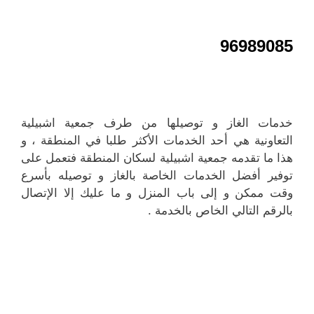
96989085
خدمات الغاز و توصيلها من طرف جمعية اشبيلية
التعاونية هي أحد الخدمات الأكثر طلبا في المنطقة ، و
هذا ما تقدمه جمعية اشبيلية لسكان المنطقة فتعمل على
توفير أفضل الخدمات الخاصة بالغاز و توصيله بأسرع
وقت ممكن و إلى باب المنزل و ما عليك إلا الإتصال
بالرقم التالي الخاص بالخدمة .