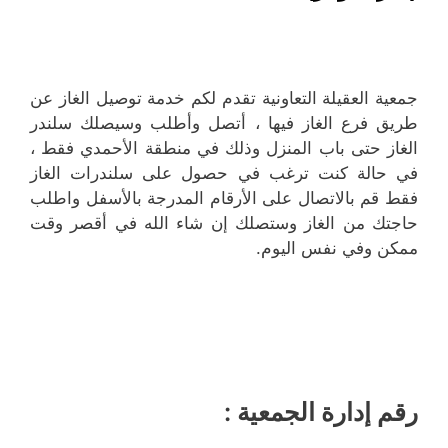
جمعية العقيلة التعاونية تقدم لكم خدمة توصيل الغاز عن
طريق فرع الغاز فيها ، أتصل وأطلب وسيصلك سلندر
الغاز حتى باب المنزل وذلك في منطقة الأحمدي فقط ،
في حالة كنت ترغب في حصول على سلندرات الغاز
فقط قم بالاتصال على الأرقام المدرجة بالأسفل واطلب
حاجتك من الغاز وستصلك إن شاء الله في أقصر وقت
ممكن وفي نفس اليوم.
رقم إدارة الجمعية :