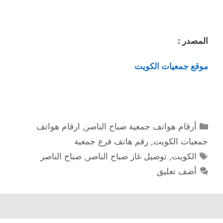
المصدر :
موقع جمعيات الكويت
التصنيفات
أرقام هواتف جمعية صباح الناصر
,
ارقام هواتف
جمعيات الكويت
,
رقم هاتف فرع جمعية
الوسوم
الكويت
,
توصيل غاز صباح الناصر
,
صباح الناصر
أضف تعليق