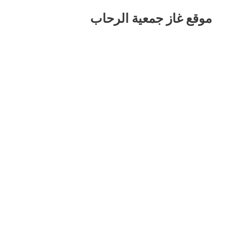
موقع غاز جمعية الرحاب