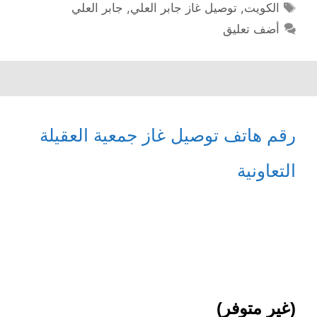
الوسوم
الكويت
,
توصيل غاز جابر العلي
,
جابر العلي
أضف تعليق
رقم هاتف توصيل غاز جمعية العقيلة
التعاونية
(غير متوفر)