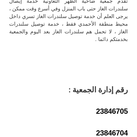
تقدم جمعية ضاحية الظهر التعاونية خدمة إيصال
سلندرات الغاز حتى باب المنزل وفي أسرع وقت ممكن ،
يرجى العلم أن خدمة توصيل سلندرات الغاز تسري داخل
محيط منطقة الأحمدي فقط ، خدمة توصيل سلندرات
الغاز ، لا تحمل هم سلندرات الغاز بعد اليوم والجمعية
بخدمتكم دائما .
رقم إدارة الجمعية :
23846705
23846704