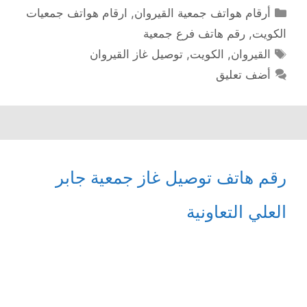
التصنيفات
أرقام هواتف جمعية القيروان
,
ارقام هواتف جمعيات
الكويت
,
رقم هاتف فرع جمعية
الوسوم
القيروان
,
الكويت
,
توصيل غاز القيروان
أضف تعليق
رقم هاتف توصيل غاز جمعية جابر
العلي التعاونية