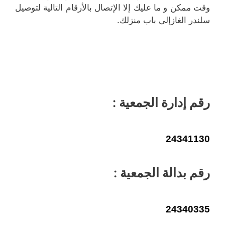
وقت ممكن و ما عليك إلا الإتصال بالأرقام التالية لتوصيل
سلندر الغازإلى باب منزلك.
رقم إدارة الجمعية :
24341130
رقم بدالة الجمعية :
24340335