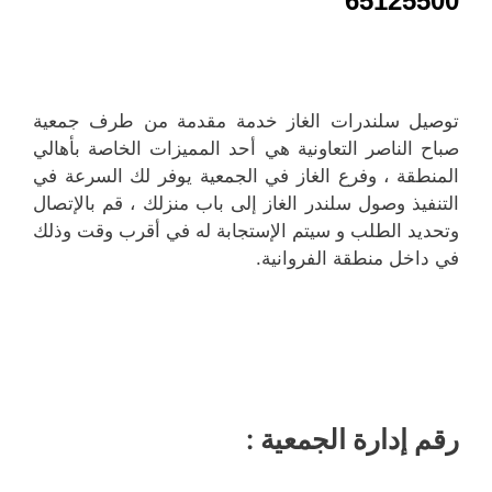
65125500
توصيل سلندرات الغاز خدمة مقدمة من طرف جمعية
صباح الناصر التعاونية هي أحد المميزات الخاصة بأهالي
المنطقة ، وفرع الغاز في الجمعية يوفر لك السرعة في
التنفيذ وصول سلندر الغاز إلى باب منزلك ، قم بالإتصال
وتحديد الطلب و سيتم الإستجابة له في أقرب وقت وذلك
في داخل منطقة الفروانية.
رقم إدارة الجمعية :