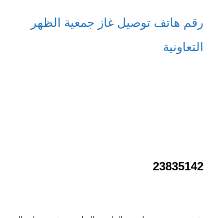
رقم هاتف توصيل غاز جمعية الظهر
التعاونية
23835142