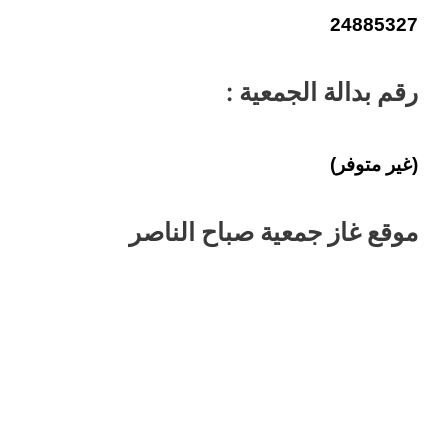
24885327
رقم بدالة الجمعية :
(غير متوفر)
موقع غاز جمعية صباح الناصر