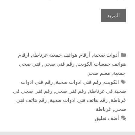
المزيد
التصنيفات
أدوات صحية
,
أرقام هواتف جمعية غرناطة
,
ارقام
هواتف جمعيات الكويت
,
رقم فني صحي
,
فني صحي
جمعية
,
معلم صحي
الوسوم
الكويت
,
رقم فني ادوات صحية
,
رقم فني ادوات
صحية في غرناطة
,
رقم فني صحي
,
رقم فني صحي في
غرناطة
,
رقم هاتف فني ادوات صحية
,
رقم هاتف فني
صحي
,
غرناطة
أضف تعليق