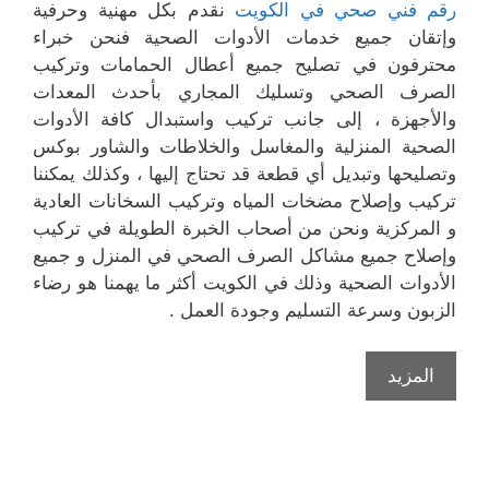
رقم فني صحي في الكويت
نقدم بكل مهنية وحرفية
وإتقان جميع خدمات الأدوات الصحية فنحن خبراء
محترفون في تصليح جميع أعطال الحمامات وتركيب
الصرف الصحي وتسليك المجاري بأحدث المعدات
والأجهزة ، إلى جانب تركيب واستبدال كافة الأدوات
الصحية المنزلية والمغاسل والخلاطات والشاور بوكس
وتصليحها وتبديل أي قطعة قد تحتاج إليها ، وكذلك يمكننا
تركيب وإصلاح مضخات المياه وتركيب السخانات العادية
و المركزية ونحن من أصحاب الخبرة الطويلة في تركيب
وإصلاح جميع مشاكل الصرف الصحي في المنزل و جميع
الأدوات الصحية وذلك في الكويت أكثر ما يهمنا هو رضاء
الزبون وسرعة التسليم وجودة العمل .
المزيد