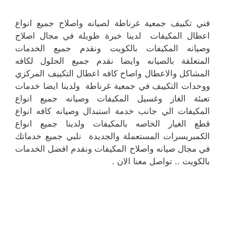
فني تكييف جمعية غرناطة لصيانه واصلاح جميع انواع
اعطال المكيفات لدينا خبرة طويلة في مجال اصلاح
وصيانه المكيفات بالكويت ونقدم جميع الخدمات
المتعلقة بالصيانه وايضا نقدم جميع الحلول لكافه
المشاكل والاعطال واصاح كافه اعطال التكييف المركزي
ووحدات التكييف في جمعية غرناطة ولدينا ايضا خدمات
تعبئة الغاز وغسيل المكيفات وصيانه جميع انواع
المكيفات الي جانب خدمة استبدال وصيانه كافه انواع
قطع الغيار الخاصه بالمكيفات ولدينا جميع انواع
الكمبريسرات المستعملة والجديدة نلبي جميع خدماتك
في مجال صيانه واصلاح المكيفات ونقدم افضل الخدمات
بالكويت .. تواصل معنا الان .