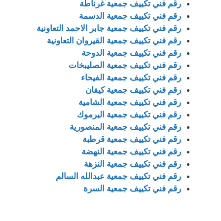
رقم فني تكييف جمعية غرناطة
رقم فني تكييف جمعية الدسمة
رقم فني تكييف جمعية جابر الاحمد التعاونية
رقم فني تكييف جمعية القيروان التعاونية
رقم فني تكييف جمعية الدوحة
رقم فني تكييف جمعية الصليبخات
رقم فني تكييف جمعية الفيحاء
رقم فني تكييف جمعية كيفان
رقم فني تكييف جمعية الشامية
رقم فني تكييف جمعية اليرموك
رقم فني تكييف جمعية المنصورية
رقم فني تكييف جمعية قرطبة
رقم فني تكييف جمعية النهضة
رقم فني تكييف جمعية النزهة
رقم فني تكييف جمعية عبدالله السالم
رقم فني تكييف جمعية السرة