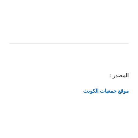
المصدر :
موقع جمعيات الكويت