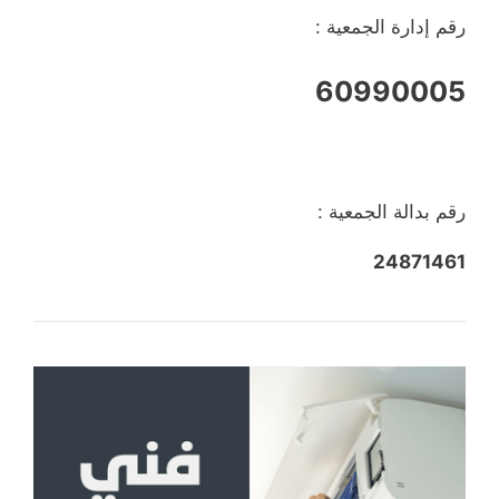
رقم إدارة الجمعية :
60990005
رقم بدالة الجمعية :
24871461