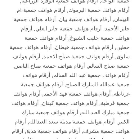
جمعية الواحة
,
أرقام هواتف جمعية الوفرة الزراعية
,
أرقام هواتف جمعية اليرموك
,
أرقام هواتف جمعية ام
الهيمان
,
أرقام هواتف جمعية بيان
,
أرقام هواتف جمعية
جابر الأحمد
,
أرقام هواتف جمعية جابر العلي
,
أرقام
هواتف جمعية جليب الشيوخ
,
أرقام هواتف جمعية
حطين
,
أرقام هواتف جمعية خيطان
,
أرقام هواتف جمعية
سلوى
,
أرقام هواتف جمعية صباح الاحمد
,
أرقام هواتف
جمعية صباح السالم
,
أرقام هواتف جمعية صباح الناصر
,
أرقام هواتف جمعية عبد الله السالم
,
أرقام هواتف
جمعية عبدالله المبارك الصباح
,
أرقام هواتف جمعية
غرناطة
,
أرقام هواتف جمعية فهد الأحمد
,
أرقام هواتف
جمعية قرطبة
,
أرقام هواتف جمعية كيفان
,
أرقام هواتف
جمعية مبارك العبد الله
,
أرقام هواتف جمعية مبارك
الكبير
,
أرقام هواتف جمعية مدينة سعد العبدالله
,
أرقام
هواتف جمعية مشرف
,
أرقام هواتف جمعية هدية
,
ارقام