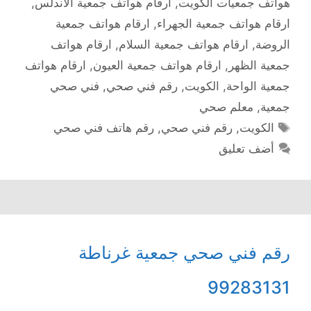
هواتف جمعيات الكويت
,
ارقام هواتف جمعية الأندلس
,
ارقام هواتف جمعية الجهراء
,
ارقام هواتف جمعية
الروضة
,
ارقام هواتف جمعية السلام
,
ارقام هواتف
جمعية الظهر
,
ارقام هواتف جمعية العيون
,
ارقام هواتف
جمعية الواحة
,
الكويت
,
رقم فني صحي
,
فني صحي
جمعية
,
معلم صحي
الوسوم
الكويت
,
رقم فني صحي
,
رقم هاتف فني صحي
أضف تعليق
رقم فني صحي جمعية غرناطة
99283131