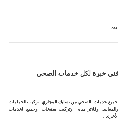
إعلان
فني خبرة لكل خدمات الصحي
جميع خدمات الصحي من تسليك المجاري تركيب الحمامات
والمغاسل وفلاتر مياه وتركيب مضخات وجميع الخدمات
الأخرى .