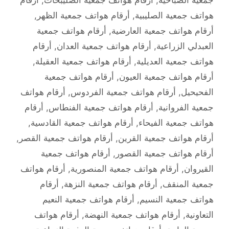
هواتف جمعية الصليبية
,
أرقام هواتف جمعية الظهر
,
أرقام هواتف جمعية العارضية
,
أرقام هواتف جمعية
العبدلي الزراعية
,
أرقام هواتف جمعية العدان
,
أرقام
هواتف جمعية العديلية
,
أرقام هواتف جمعية العقيلة
,
أرقام هواتف جمعية العيون
,
أرقام هواتف جمعية
الفحيحيل
,
أرقام هواتف جمعية الفردوس
,
أرقام هواتف
جمعية الفروانية
,
أرقام هواتف جمعية الفنطاس
,
أرقام
هواتف جمعية الفيحاء
,
أرقام هواتف جمعية القادسية
,
أرقام هواتف جمعية القرين
,
أرقام هواتف جمعية القصر
,
أرقام هواتف جمعية القصور
,
أرقام هواتف جمعية
القيروان
,
أرقام هواتف جمعية المنصورية
,
أرقام هواتف
جمعية المنقف
,
أرقام هواتف جمعية النزهة
,
أرقام
هواتف جمعية النسيم
,
أرقام هواتف جمعية النعيم
التعاونية
,
أرقام هواتف جمعية النهضة
,
أرقام هواتف