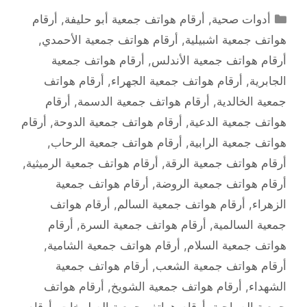
التصنيفات
أدوات صحية
,
أرقام هواتف جمعية أبو حليفة
,
أرقام
هواتف جمعية اشبيلية
,
أرقام هواتف جمعية الأحمدي
,
أرقام هواتف جمعية الأندلس
,
أرقام هواتف جمعية
الجابرية
,
أرقام هواتف جمعية الجهراء
,
أرقام هواتف
جمعية الخالدية
,
أرقام هواتف جمعية الدسمة
,
أرقام
هواتف جمعية الدعية
,
أرقام هواتف جمعية الدوحة
,
أرقام
هواتف جمعية الرابية
,
أرقام هواتف جمعية الرحاب
,
أرقام هواتف جمعية الرقة
,
أرقام هواتف جمعية الرميثية
,
أرقام هواتف جمعية الروضة
,
أرقام هواتف جمعية
الزهراء
,
أرقام هواتف جمعية السالم
,
أرقام هواتف
جمعية السالمية
,
أرقام هواتف جمعية السرة
,
أرقام
هواتف جمعية السلام
,
أرقام هواتف جمعية الشامية
,
أرقام هواتف جمعية الشعب
,
أرقام هواتف جمعية
الشهداء
,
أرقام هواتف جمعية الشويخ
,
أرقام هواتف
جمعية الصباحية
,
أرقام هواتف جمعية الصليبخات
,
أرقام