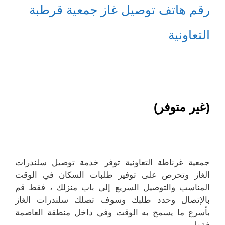
رقم هاتف توصيل غاز جمعية قرطبة
التعاونية
(غير متوفر)
جمعية غرناطة التعاونية توفر خدمة توصيل سلندرات
الغاز وتحرص على توفير طلبات السكان في الوقت
المناسب والتوصيل السريع إلى باب منزلك ، فقط قم
بالإتصال وحدد طلبك وسوف تصلك سلندرات الغاز
بأسرع ما يسمح به الوقت وفي داخل منطقة العاصمة