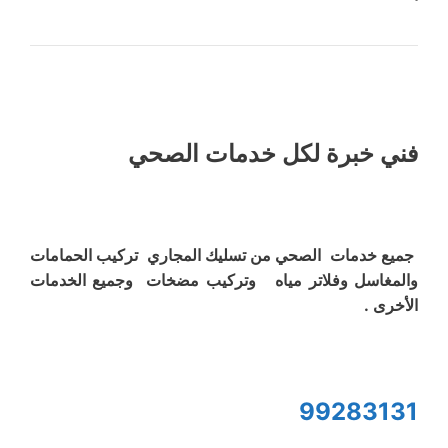
فني خبرة لكل خدمات الصحي
جميع خدمات الصحي من تسليك المجاري تركيب الحمامات
والمغاسل وفلاتر مياه وتركيب مضخات وجميع الخدمات
الأخرى .
99283131