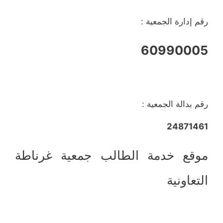
رقم إدارة الجمعية :
60990005
رقم بدالة الجمعية :
24871461
موقع خدمة الطالب جمعية غرناطة
التعاونية