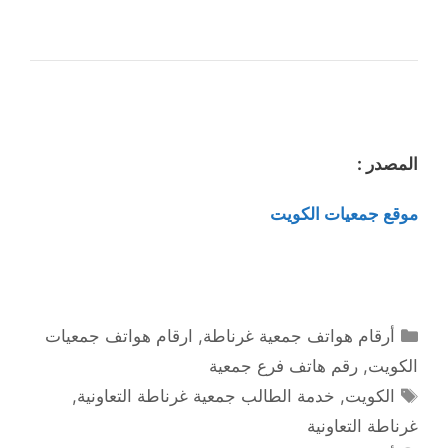
المصدر :
موقع جمعيات الكويت
التصنيفات
أرقام هواتف جمعية غرناطة
,
ارقام هواتف جمعيات
الكويت
,
رقم هاتف فرع جمعية
الوسوم
الكويت
,
خدمة الطالب جمعية غرناطة التعاونية
,
غرناطة التعاونية