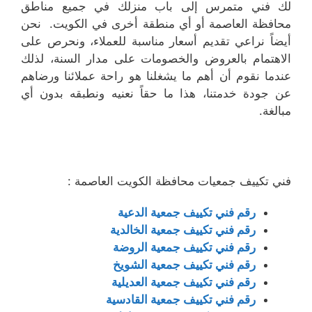
لك فني متمرس إلى باب منزلك في جميع مناطق
محافظة العاصمة أو أي منطقة أخرى في الكويت. نحن
أيضاً نراعي تقديم أسعار مناسبة للعملاء، ونحرص على
الاهتمام بالعروض والخصومات على مدار السنة، لذلك
عندما نقوم أن أهم ما يشغلنا هو راحة عملائنا ورضاهم
عن جودة خدمتنا، هذا ما حقاً نعنيه ونطبقه بدون أي
مبالغة.
فني تكييف جمعيات محافظة الكويت العاصمة :
رقم فني تكييف جمعية الدعية
رقم فني تكييف جمعية الخالدية
رقم فني تكييف جمعية الروضة
رقم فني تكييف جمعية الشويخ
رقم فني تكييف جمعية العديلية
رقم فني تكييف جمعية القادسية