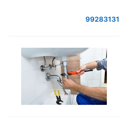
99283131