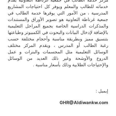
خدماته للطالب والمعلم ويوفر كل احتياجات المشاريع
المدرسية ، من الأمور التي يوفرها خدمة الطالب في
جمعية غرناطة التعاونية هو تصوير الأوراق والمستندات
والمذكرات الدراسية الخاصة بجميع المراحل التعليمية
بالإضافة لإدخال البيانات والبحوث في الكمبيوتر وطباعتها
بتنسيق مميز وبطريقة مناسبة وأحجام مختلفة حسب
رغبة الطالب أو المدرس ، ويقدم المركز مختلف
الوسائل التعليمية مثل المجسمات والبنرات و عمل
الدروع والأوشحة وغير ذلك العديد من الوسائل
والإحتياجات الطلابية وذلك بأسعار مناسبة .
إيميل :
GHR@Aldiwankw.com