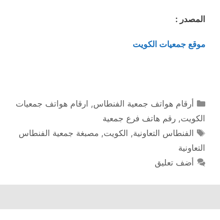
المصدر :
موقع جمعيات الكويت
التصنيفات
أرقام هواتف جمعية الفنطاس
,
ارقام هواتف جمعيات
الكويت
,
رقم هاتف فرع جمعية
الوسوم
الفنطاس التعاونية
,
الكويت
,
مصبغة جمعية الفنطاس
التعاونية
أضف تعليق