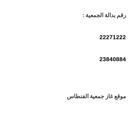
رقم بدالة الجمعية :
22271222
23840884
موقع غاز جمعية الفنطاس