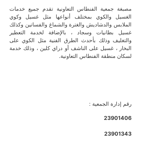
مصبغة جمعية الفنطاس التعاونية تقدم جميع خدمات
الغسيل والكوي بمختلف أنواعها مثل غسيل وكوي
الملابس والدشاديش والغترة والشماغ والفساتين وكذلك
غسيل بطانيات وسجاد ، بالإضافة لخدمة التعطير
والتغليف وذلك بأحدث الطرق الفنية مثل الكوي على
البخار ، غسيل على الناشف أو دراي كلين ، وذلك خدمة
لسكان منطقة الفنطاس التعاونية.
رقم إدارة الجمعية :
23901406
23901343