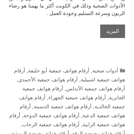
الأدوات الصحية وذلك في الكويت أكثر ما يهمنا هو رضاء
الزبون وسرعة التسليم وجودة العمل .
المزيد
التصنيفات
أدوات صحية
,
أرقام هواتف جمعية أبو حليفة
,
أرقام
هواتف جمعية اشبيلية
,
أرقام هواتف جمعية الأحمدي
,
أرقام هواتف جمعية الأندلس
,
أرقام هواتف جمعية
الجابرية
,
أرقام هواتف جمعية الجهراء
,
أرقام هواتف
جمعية الخالدية
,
أرقام هواتف جمعية الدسمة
,
أرقام
هواتف جمعية الدعية
,
أرقام هواتف جمعية الدوحة
,
أرقام
هواتف جمعية الرابية
,
أرقام هواتف جمعية الرحاب
,
أرقام هواتف جمعية الرقة
,
أرقام هواتف جمعية الرميثية
,