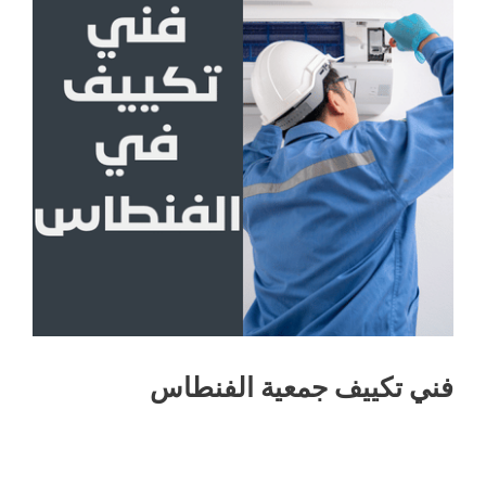
فني تكييف جمعية الفنطاس