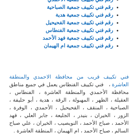
رقم فني تكييف جمعية الصباحية
رقم فني تكييف جمعية هدية
رقم فني تكييف جمعية الفحيحيل
رقم فني تكييف جمعية الفنطاس
رقم فني تكييف جمعية فهد الأحمد
رقم فني تكييف جمعية ام الهيمان
فني تكييف قريب من محافظة الاحمدي والمنطقة
العاشرة
، فني تكييف الفنطاس يعمل في جميع مناطق
محافظة الأحمدي والمنطقة العاشرة ، الفنطاس ،
العقيلة ، الظهر ، المهبولة ، الرقة ، هدية ، أبو حليفة ،
الصباحية ، المنقف ، الفحيحيل ، الأحمدي ، الوفرة ،
الزور ، الخيران ، بنيدر ، الجليعة ، جابر العلي ، فهد
الأحمد ، صباح الأحمد ، النويصيب ، الخيران ، علي صباح
السالم ، صباح الأحمد ، ام الهيمان ، المنطقة العاشرة .