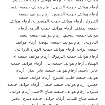
أرقام هواتف جمعية القرين
,
أرقام هواتف جمعية القصر
,
أرقام هواتف جمعية القصور
,
أرقام هواتف جمعية
القيروان
,
أرقام هواتف جمعية المنصورية
,
أرقام هواتف
جمعية المنقف
,
أرقام هواتف جمعية النزهة
,
أرقام
هواتف جمعية النسيم
,
أرقام هواتف جمعية النعيم
التعاونية
,
أرقام هواتف جمعية النهضة
,
أرقام هواتف
جمعية الواحة
,
أرقام هواتف جمعية الوفرة الزراعية
,
أرقام هواتف جمعية اليرموك
,
أرقام هواتف جمعية ام
الهيمان
,
أرقام هواتف جمعية بيان
,
أرقام هواتف جمعية
جابر الأحمد
,
أرقام هواتف جمعية جابر العلي
,
أرقام
هواتف جمعية جليب الشيوخ
,
أرقام هواتف جمعية
حطين
,
أرقام هواتف جمعية خيطان
,
أرقام هواتف جمعية
سلوى
,
أرقام هواتف جمعية صباح الاحمد
,
أرقام هواتف
جمعية صباح السالم
,
أرقام هواتف جمعية صباح الناصر
,