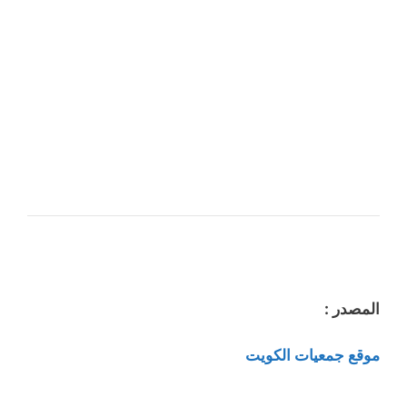
المصدر :
موقع جمعيات الكويت