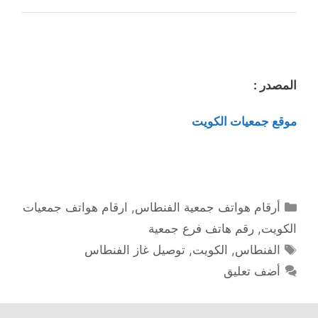
المصدر :
موقع جمعيات الكويت
التصنيفات
أرقام هواتف جمعية الفنطاس
,
ارقام هواتف جمعيات
الكويت
,
رقم هاتف فرع جمعية
الوسوم
الفنطاس
,
الكويت
,
توصيل غاز الفنطاس
أضف تعليق