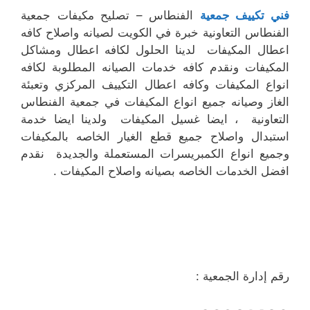
فني تكييف جمعية
الفنطاس – تصليح مكيفات جمعية
الفنطاس التعاونية خبرة في الكويت لصيانه واصلاح كافه
اعطال المكيفات لدينا الحلول لكافه اعطال ومشاكل
المكيفات ونقدم كافه خدمات الصيانه المطلوبة لكافه
انواع المكيفات وكافه اعطال التكييف المركزي وتعبئة
الغاز وصيانه جميع انواع المكيفات في جمعية الفنطاس
التعاونية ، ايضا غسيل المكيفات ولدينا ايضا خدمة
استبدال واصلاح جميع قطع الغيار الخاصه بالمكيفات
وجميع انواع الكمبريسرات المستعملة والجديدة نقدم
افضل الخدمات الخاصه بصيانه واصلاح المكيفات .
رقم إدارة الجمعية :