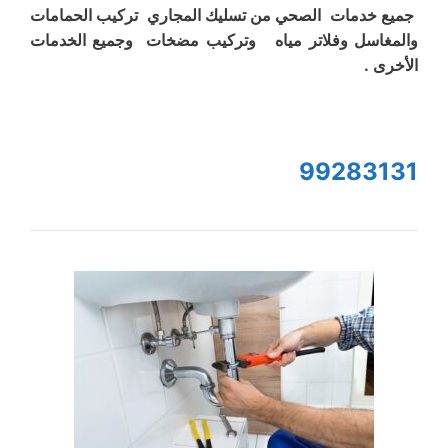
جميع خدمات الصحي من تسليك المجاري تركيب الحمامات
والمغاسل وفلاتر مياه وتركيب مضخات وجميع الخدمات
الأخرى .
99283131