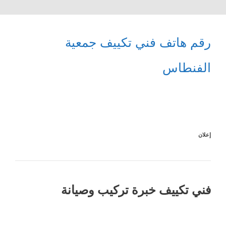
رقم هاتف فني تكييف جمعية
الفنطاس
إعلان
فني تكييف خبرة تركيب وصيانة