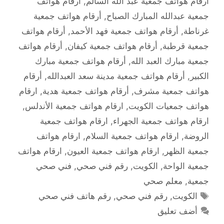
أرقام هواتف جمعية عبد الله السالم
,
أرقام هواتف
جمعية عبدالله المبارك الصباح
,
أرقام هواتف جمعية
غرناطة
,
أرقام هواتف جمعية فهد الأحمد
,
أرقام هواتف
جمعية قرطبة
,
أرقام هواتف جمعية كيفان
,
أرقام هواتف
جمعية مبارك العبد الله
,
أرقام هواتف جمعية مبارك
الكبير
,
أرقام هواتف جمعية مدينة سعد العبدالله
,
أرقام
هواتف جمعية مشرف
,
أرقام هواتف جمعية هدية
,
ارقام
هواتف جمعيات الكويت
,
ارقام هواتف جمعية الأندلس
,
ارقام هواتف جمعية الجهراء
,
ارقام هواتف جمعية
الروضة
,
ارقام هواتف جمعية السلام
,
ارقام هواتف
جمعية الظهر
,
ارقام هواتف جمعية العيون
,
ارقام هواتف
جمعية الواحة
,
الكويت
,
رقم فني صحي
,
فني صحي
جمعية
,
معلم صحي
الوسوم
الكويت
,
رقم فني صحي
,
رقم هاتف فني صحي
أضف تعليق