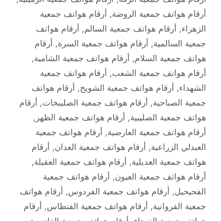
أرقام هواتف جمعية الروضة
,
أرقام هواتف جمعية
الزهراء
,
أرقام هواتف جمعية السالم
,
أرقام هواتف
جمعية السالمية
,
أرقام هواتف جمعية السرة
,
أرقام
هواتف جمعية السلام
,
أرقام هواتف جمعية الشامية
,
أرقام هواتف جمعية الشعب
,
أرقام هواتف جمعية
الشهداء
,
أرقام هواتف جمعية الشويخ
,
أرقام هواتف
جمعية الصباحية
,
أرقام هواتف جمعية الصليبخات
,
أرقام
هواتف جمعية الصليبية
,
أرقام هواتف جمعية الظهر
,
أرقام هواتف جمعية العارضية
,
أرقام هواتف جمعية
العبدلي الزراعية
,
أرقام هواتف جمعية العدان
,
أرقام
هواتف جمعية العديلية
,
أرقام هواتف جمعية العقيلة
,
أرقام هواتف جمعية العيون
,
أرقام هواتف جمعية
الفحيحيل
,
أرقام هواتف جمعية الفردوس
,
أرقام هواتف
جمعية الفروانية
,
أرقام هواتف جمعية الفنطاس
,
أرقام
هواتف جمعية الفيحاء
,
أرقام هواتف جمعية القادسية
,