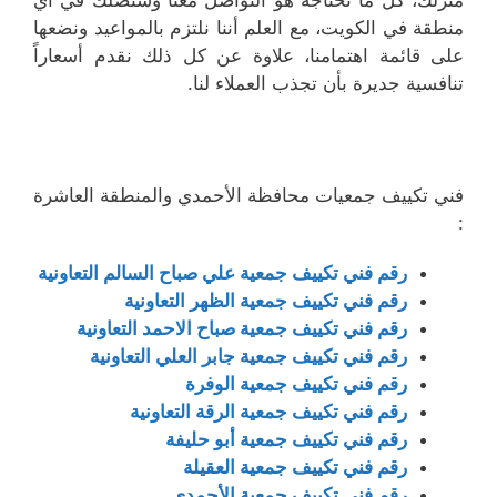
منزلك، كل ما تحتاجه هو التواصل معنا وسنصلك في أي
منطقة في الكويت، مع العلم أننا نلتزم بالمواعيد ونضعها
على قائمة اهتمامنا، علاوة عن كل ذلك نقدم أسعاراً
تنافسية جديرة بأن تجذب العملاء لنا.
فني تكييف جمعيات محافظة الأحمدي والمنطقة العاشرة
:
رقم فني تكييف جمعية علي صباح السالم التعاونية
رقم فني تكييف جمعية الظهر التعاونية
رقم فني تكييف جمعية صباح الاحمد التعاونية
رقم فني تكييف جمعية جابر العلي التعاونية
رقم فني تكييف جمعية الوفرة
رقم فني تكييف جمعية الرقة التعاونية
رقم فني تكييف جمعية أبو حليفة
رقم فني تكييف جمعية العقيلة
رقم فني تكييف جمعية الأحمدي