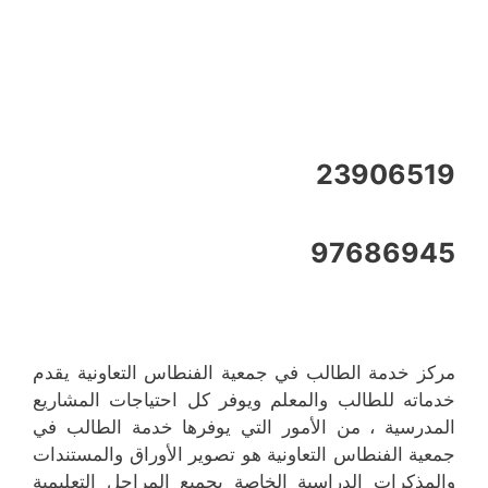
23906519
97686945
مركز خدمة الطالب في جمعية الفنطاس التعاونية يقدم
خدماته للطالب والمعلم ويوفر كل احتياجات المشاريع
المدرسية ، من الأمور التي يوفرها خدمة الطالب في
جمعية الفنطاس التعاونية هو تصوير الأوراق والمستندات
والمذكرات الدراسية الخاصة بجميع المراحل التعليمية