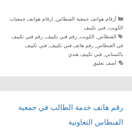
التصنيفات
أرقام هواتف جمعية الفنطاس
,
ارقام هواتف جمعيات
الكويت
,
فني تكييف
الوسوم
الفنطاس
,
الكويت
,
رقم فني تكييف
,
رقم فني تكييف
في الفنطاس
,
رقم هاتف فني تكييف
,
فني تكييف
باكستاني
,
فني تكييف هندي
أضف تعليق
رقم هاتف خدمة الطالب في جمعية
الفنطاس التعاونية