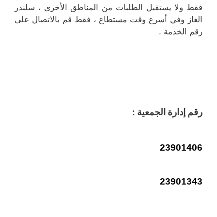
فقط ولا يستقبل الطلبات من المناطق الأخرى ، سلندر
الغاز وفي أسرع وقت مستطاع ، فقط قم بالاتصال على
رقم الخدمة .
رقم إدارة الجمعية :
23901406
23901343