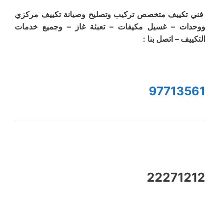
فني تكييف متخصص تركيب وتصليح وصيانة تكييف مركزي
ووحدات – غسيل مكيفات – تعبئة غاز – وجميع خدمات
التكييف – اتصل بنا :
97713561
22271212