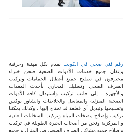
رقم فني صحي في الكويت
نقدم بكل مهنية وحرفية
وإتقان جميع خدمات الأدوات الصحية فنحن خبراء
محترفون في تصليح جميع أعطال الحمامات وتركيب
الصرف الصحي وتسليك المجاري بأحدث المعدات
والأجهزة ، إلى جانب تركيب واستبدال كافة الأدوات
الصحية المنزلية والمغاسل والخلاطات والشاور بوكس
وتصليحها وتبديل أي قطعة قد تحتاج إليها ، وكذلك يمكننا
تركيب وإصلاح مضخات المياه وتركيب السخانات العادية
و المركزية ونحن من أصحاب الخبرة الطويلة في تركيب
وإصلاح جميع مشاكل الصرف الصحي في المنزل و جميع