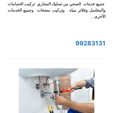
جميع خدمات الصحي من تسليك المجاري تركيب الحمامات
والمغاسل وفلاتر مياه وتركيب مضخات وجميع الخدمات
الأخرى .
99283131