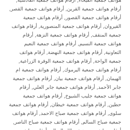
أرقام هواتف جمعية القرين
,
أرقام هواتف جمعية القصر
,
أرقام هواتف جمعية القصور
,
أرقام هواتف جمعية
القيروان
,
أرقام هواتف جمعية المنصورية
,
أرقام هواتف
جمعية المنقف
,
أرقام هواتف جمعية النزهة
,
أرقام
هواتف جمعية النسيم
,
أرقام هواتف جمعية النعيم
التعاونية
,
أرقام هواتف جمعية النهضة
,
أرقام هواتف
جمعية الواحة
,
أرقام هواتف جمعية الوفرة الزراعية
,
أرقام هواتف جمعية اليرموك
,
أرقام هواتف جمعية ام
الهيمان
,
أرقام هواتف جمعية بيان
,
أرقام هواتف جمعية
جابر الأحمد
,
أرقام هواتف جمعية جابر العلي
,
أرقام
هواتف جمعية جليب الشيوخ
,
أرقام هواتف جمعية
حطين
,
أرقام هواتف جمعية خيطان
,
أرقام هواتف جمعية
سلوى
,
أرقام هواتف جمعية صباح الاحمد
,
أرقام هواتف
جمعية صباح السالم
,
أرقام هواتف جمعية صباح الناصر
,