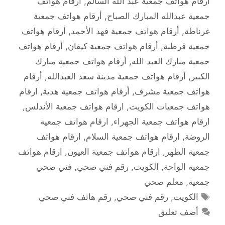
أرقام هواتف جمعية عبد الله السالم
,
أرقام هواتف
جمعية عبدالله المبارك الصباح
,
أرقام هواتف جمعية
غرناطة
,
أرقام هواتف جمعية فهد الأحمد
,
أرقام هواتف
جمعية قرطبة
,
أرقام هواتف جمعية كيفان
,
أرقام هواتف
جمعية مبارك العبد الله
,
أرقام هواتف جمعية مبارك
الكبير
,
أرقام هواتف جمعية مدينة سعد العبدالله
,
أرقام
هواتف جمعية مشرف
,
أرقام هواتف جمعية هدية
,
ارقام
هواتف جمعيات الكويت
,
ارقام هواتف جمعية الأندلس
,
ارقام هواتف جمعية الجهراء
,
ارقام هواتف جمعية
الروضة
,
ارقام هواتف جمعية السلام
,
ارقام هواتف
جمعية الظهر
,
ارقام هواتف جمعية العيون
,
ارقام هواتف
جمعية الواحة
,
الكويت
,
رقم فني صحي
,
فني صحي
جمعية
,
معلم صحي
الوسوم
الكويت
,
رقم فني صحي
,
رقم هاتف فني صحي
أضف تعليق