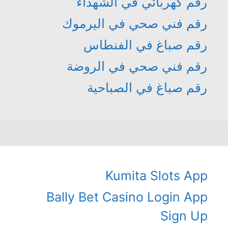
رقم كهربائي في الشهداء
رقم فني صحي في اليرموك
رقم صباغ في الفنطاس
رقم فني صحي في الروضة
رقم صباغ في الصباحية
Kumita Slots App
Bally Bet Casino Login App
Sign Up