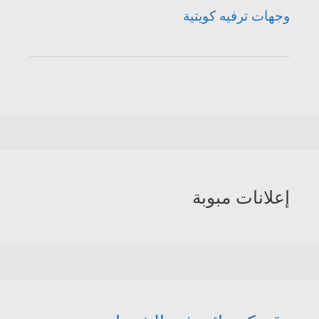
وجهات ترفيه كويتية
إعلانات مبوبة