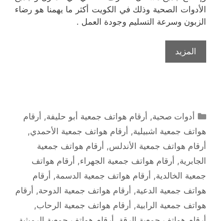
الأدوات الصحية وذلك في الكويت أكثر ما يهمنا هو رضاء
الزبون وسرعة التسليم وجودة العمل .
المزيد
التصنيفات
أدوات صحية
,
أرقام هواتف جمعية أبو حليفة
,
أرقام
هواتف جمعية اشبيلية
,
أرقام هواتف جمعية الأحمدي
,
أرقام هواتف جمعية الأندلس
,
أرقام هواتف جمعية
الجابرية
,
أرقام هواتف جمعية الجهراء
,
أرقام هواتف
جمعية الخالدية
,
أرقام هواتف جمعية الدسمة
,
أرقام
هواتف جمعية الدعية
,
أرقام هواتف جمعية الدوحة
,
أرقام
هواتف جمعية الرابية
,
أرقام هواتف جمعية الرحاب
,
أرقام هواتف جمعية الرقة
,
أرقام هواتف جمعية الرميثية
,