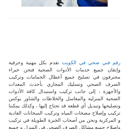
رقم فني صحي في الكويت
نقدم بكل مهنية وحرفية
وإتقان جميع خدمات الأدوات الصحية فنحن خبراء
محترفون في تصليح جميع أعطال الحمامات وتركيب
الصرف الصحي وتسليك المجاري بأحدث المعدات
والأجهزة ، إلى جانب تركيب واستبدال كافة الأدوات
الصحية المنزلية والمغاسل والخلاطات والشاور بوكس
وتصليحها وتبديل أي قطعة قد تحتاج إليها ، وكذلك يمكننا
تركيب وإصلاح مضخات المياه وتركيب السخانات العادية
و المركزية ونحن من أصحاب الخبرة الطويلة في تركيب
وإصلاح جميع مشاكل الصرف الصحي في المنزل و جميع