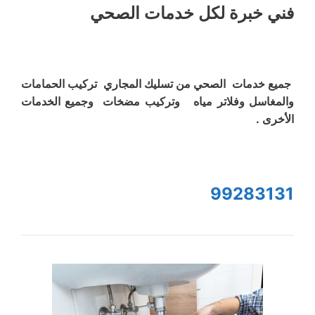
فني خبرة لكل خدمات الصحي
جميع خدمات الصحي من تسليك المجاري تركيب الحمامات
والمغاسل وفلاتر مياه وتركيب مضخات وجميع الخدمات
الأخرى .
99283131