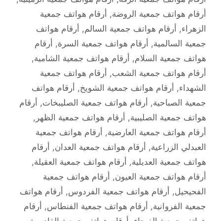
أرقام هواتف جمعية الروضة
,
أرقام هواتف جمعية
الزهراء
,
أرقام هواتف جمعية السالم
,
أرقام هواتف
جمعية السالمية
,
أرقام هواتف جمعية السرة
,
أرقام
هواتف جمعية السلام
,
أرقام هواتف جمعية الشامية
,
أرقام هواتف جمعية الشعب
,
أرقام هواتف جمعية
الشهداء
,
أرقام هواتف جمعية الشويخ
,
أرقام هواتف
جمعية الصباحية
,
أرقام هواتف جمعية الصليبخات
,
أرقام
هواتف جمعية الصليبية
,
أرقام هواتف جمعية الظهر
,
أرقام هواتف جمعية العارضية
,
أرقام هواتف جمعية
العبدلي الزراعية
,
أرقام هواتف جمعية العدان
,
أرقام
هواتف جمعية العديلية
,
أرقام هواتف جمعية العقيلة
,
أرقام هواتف جمعية العيون
,
أرقام هواتف جمعية
الفحيحيل
,
أرقام هواتف جمعية الفردوس
,
أرقام هواتف
جمعية الفروانية
,
أرقام هواتف جمعية الفنطاس
,
أرقام
هواتف جمعية الفيحاء
,
أرقام هواتف جمعية القادسية
,