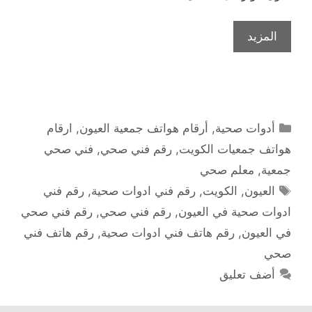
المزيد
التصنيفات
أدوات صحية
,
أرقام هواتف جمعية العيون
,
ارقام
هواتف جمعيات الكويت
,
رقم فني صحي
,
فني صحي
جمعية
,
معلم صحي
الوسوم
العيون
,
الكويت
,
رقم فني ادوات صحية
,
رقم فني
ادوات صحية في العيون
,
رقم فني صحي
,
رقم فني صحي
في العيون
,
رقم هاتف فني ادوات صحية
,
رقم هاتف فني
صحي
أضف تعليق