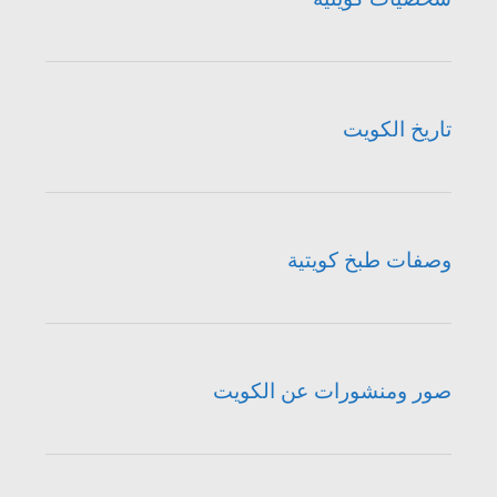
تاريخ الكويت
وصفات طبخ كويتية
صور ومنشورات عن الكويت