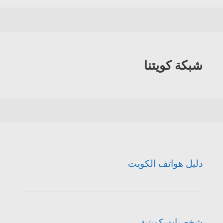
الكويت
شبكة كويتنا
دليل هواتف الكويت
شخصيات كويتية