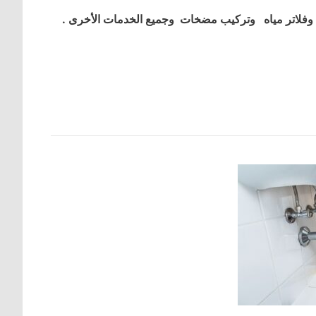
فلاتر مياه وتركيب مضخات وجميع الخدمات الأخرى .