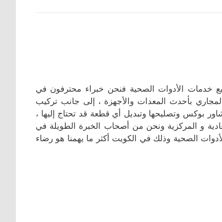
ع خدمات الأدوات الصحية فنحن خبراء محترفون في
جاري بأحدث المعدات والأجهزة ، إلى جانب تركيب
اور بوكس وتصليحها وتبديل أي قطعة قد تحتاج إليها ،
ادية و المركزية ونحن من أصحاب الخبرة الطويلة في
وات الصحية وذلك في الكويت أكثر ما يهمنا هو رضاء