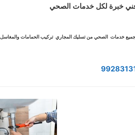
ني خبرة لكل خدمات الصحي
ميع خدمات الصحي من تسليك المجاري تركيب الحمامات والمغاسل و
9928313