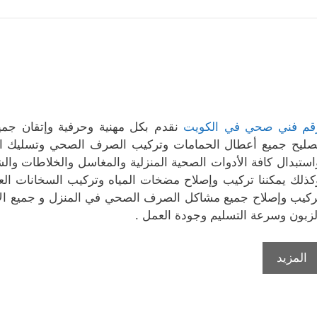
قم فني صحي في الكويت
نقدم بكل مهنية وحرفية وإتقان جمي
صليح جميع أعطال الحمامات وتركيب الصرف الصحي وتسليك الم
استبدال كافة الأدوات الصحية المنزلية والمغاسل والخلاطات والش
كذلك يمكننا تركيب وإصلاح مضخات المياه وتركيب السخانات الع
ركيب وإصلاح جميع مشاكل الصرف الصحي في المنزل و جميع الأد
لزبون وسرعة التسليم وجودة العمل .
المزيد