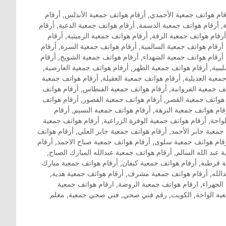
قام هواتف جمعية الأحمدي
,
أرقام هواتف جمعية الأندلس
,
أرقام
,
أرقام هواتف جمعية الدسمة
,
أرقام هواتف جمعية الدعية
,
أرقام
أرقام هواتف جمعية الرقة
,
أرقام هواتف جمعية الرميثية
,
أرقام
أرقام هواتف جمعية السالمية
,
أرقام هواتف جمعية السرة
,
أرقام
أرقام هواتف جمعية الشهداء
,
أرقام هواتف جمعية الشويخ
,
أرقام
يبية
,
أرقام هواتف جمعية الظهر
,
أرقام هواتف جمعية العارضية
,
معية العديلية
,
أرقام هواتف جمعية العقيلة
,
أرقام هواتف جمعية
ف جمعية الفروانية
,
أرقام هواتف جمعية الفنطاس
,
أرقام هواتف
 هواتف جمعية القصر
,
أرقام هواتف جمعية القصور
,
أرقام هواتف
قام هواتف جمعية النزهة
,
أرقام هواتف جمعية النسيم
,
أرقام
واحة
,
أرقام هواتف جمعية الوفرة الزراعية
,
أرقام هواتف جمعية
جمعية جابر الأحمد
,
أرقام هواتف جمعية جابر العلي
,
أرقام هواتف
قام هواتف جمعية سلوى
,
أرقام هواتف جمعية صباح الاحمد
,
أرقام
 عبد الله السالم
,
أرقام هواتف جمعية عبدالله المبارك الصباح
,
ة قرطبة
,
أرقام هواتف جمعية كيفان
,
أرقام هواتف جمعية مبارك
الله
,
أرقام هواتف جمعية مشرف
,
أرقام هواتف جمعية هدية
,
الجهراء
,
ارقام هواتف جمعية الروضة
,
ارقام هواتف جمعية
ية الواحة
,
الكويت
,
رقم فني صحي
,
فني صحي جمعية
,
معلم