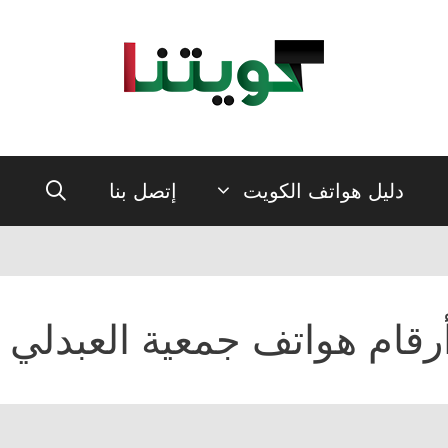
دليل هواتف الكويت
إتصل بنا
رقام هواتف جمعية العبدلي ا