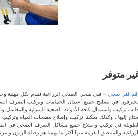
ير متوفر
قم فني صحي
–
فني صحي العبدلي الزراعية نقدم بكل مهنية وحر
حترفون في تصليح جميع أعطال الحمامات وتركيب الصرف الصحي
انب تركيب واستبدال كافة الأدوات الصحية المنزلية والمغاسل و
حتاج إليها ، وكذلك يمكننا تركيب وإصلاح مضخات المياه وتركيب 
لطويلة في تركيب وإصلاح جميع مشاكل الصرف الصحي في المنز
لزراعية والمناطق القريبة منها أكثر ما يهمنا هو رضاء الزبون وسر