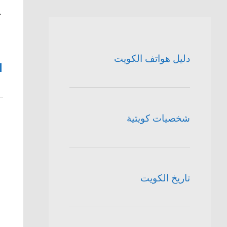
ج
دليل هواتف الكويت
1
شخصيات كويتية
تاريخ الكويت