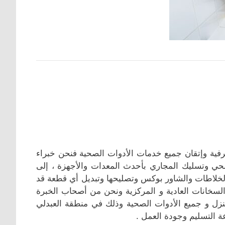
فية وإتقان جميع خدمات الأدوات الصحية فنحن خبراء
 وتسليك المجاري بأحدث المعدات والأجهزة ، إلى
الخلاطات والشاور بوكس وتصليحها وتبديل أي قطعة قد
السخانات العادية و المركزية ونحن من أصحاب الخبرة
ل و جميع الأدوات الصحية وذلك في منطقة العبدلي
عة التسليم وجودة العمل .