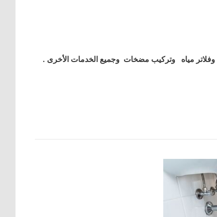
فلاتر مياه وتركيب مضخات وجميع الخدمات الأخرى .