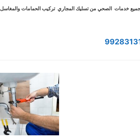
ميع خدمات الصحي من تسليك المجاري تركيب الحمامات والمغاسل و
9928313