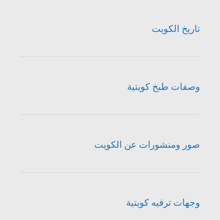
تاريخ الكويت
وصفات طبخ كويتية
صور ومنشورات عن الكويت
وجهات ترفيه كويتية