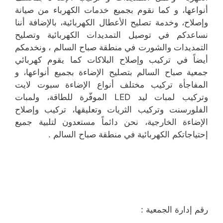
أنواعها، و كما نقوم بجميع خدمات الكهرباء من صيانة
وإصلاح، وخدمة تصليح الأعطال الكهربائية، بالإضافة أننا
نساعدكم في توصيل التمديدات الكهربائية وتصليح
التمديدات والشورت في منطقة صباح السالم ، ونخدمكم
أيضاً في تركيب وإصلاح البلاكات كما يقوم كهربائي
جمعية صباح السالم بتصليح الإضاءة بجميع أنواعها، و
المفاجأة تركيب مختلف أنواع الإضاءة سبوت لايت
وتركيب لمبات ليد LED الموفّرة للطاقة، ولمبات
الفلورسنت وتركيب الثريات وتعليقها، تركيب وإصلاح
الإضاءة الخارجية، نحن دائماً مستعدون لتلبية جميع
إحتياجاتكم الكهربائية في منطقة صباح السالم .
رقم إدارة الجمعية :