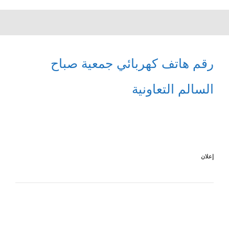
رقم هاتف كهربائي جمعية صباح
السالم التعاونية
إعلان