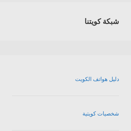
شبكة كويتنا
دليل هواتف الكويت
شخصيات كويتية