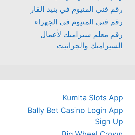
رقم فني المنيوم في بنيد القار
رقم فني المنيوم في الجهراء
رقم معلم سيراميك لأعمال
السيراميك والجرانيت
Kumita Slots App
Bally Bet Casino Login App
Sign Up
Big Wheel Crown