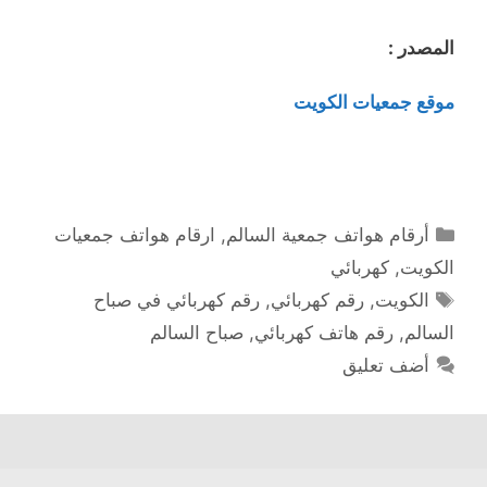
المصدر :
موقع جمعيات الكويت
التصنيفات
أرقام هواتف جمعية السالم
,
ارقام هواتف جمعيات
الكويت
,
كهربائي
الوسوم
الكويت
,
رقم كهربائي
,
رقم كهربائي في صباح
السالم
,
رقم هاتف كهربائي
,
صباح السالم
أضف تعليق