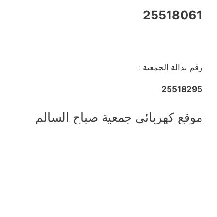
25518061
رقم بدالة الجمعية :
25518295
موقع كهربائي جمعية صباح السالم