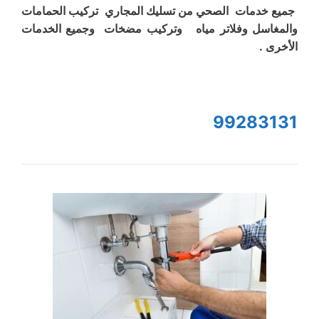
جميع خدمات الصحي من تسليك المجاري تركيب الحمامات
والمغاسل وفلاتر مياه وتركيب مضخات وجميع الخدمات
الأخرى .
99283131