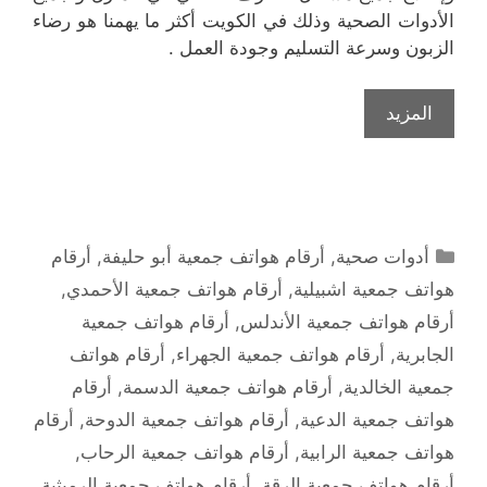
الأدوات الصحية وذلك في الكويت أكثر ما يهمنا هو رضاء
الزبون وسرعة التسليم وجودة العمل .
المزيد
التصنيفات
أدوات صحية
,
أرقام هواتف جمعية أبو حليفة
,
أرقام
هواتف جمعية اشبيلية
,
أرقام هواتف جمعية الأحمدي
,
أرقام هواتف جمعية الأندلس
,
أرقام هواتف جمعية
الجابرية
,
أرقام هواتف جمعية الجهراء
,
أرقام هواتف
جمعية الخالدية
,
أرقام هواتف جمعية الدسمة
,
أرقام
هواتف جمعية الدعية
,
أرقام هواتف جمعية الدوحة
,
أرقام
هواتف جمعية الرابية
,
أرقام هواتف جمعية الرحاب
,
أرقام هواتف جمعية الرقة
,
أرقام هواتف جمعية الرميثية
,