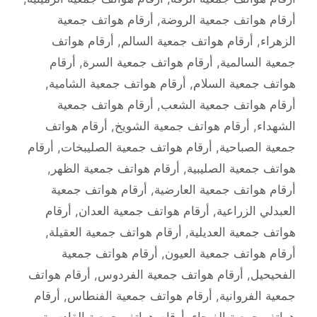
أرقام هواتف جمعية الروضة
,
أرقام هواتف جمعية
الزهراء
,
أرقام هواتف جمعية السالم
,
أرقام هواتف
جمعية السالمية
,
أرقام هواتف جمعية السرة
,
أرقام
هواتف جمعية السلام
,
أرقام هواتف جمعية الشامية
,
أرقام هواتف جمعية الشعب
,
أرقام هواتف جمعية
الشهداء
,
أرقام هواتف جمعية الشويخ
,
أرقام هواتف
جمعية الصباحية
,
أرقام هواتف جمعية الصليبخات
,
أرقام
هواتف جمعية الصليبية
,
أرقام هواتف جمعية الظهر
,
أرقام هواتف جمعية العارضية
,
أرقام هواتف جمعية
العبدلي الزراعية
,
أرقام هواتف جمعية العدان
,
أرقام
هواتف جمعية العديلية
,
أرقام هواتف جمعية العقيلة
,
أرقام هواتف جمعية العيون
,
أرقام هواتف جمعية
الفحيحيل
,
أرقام هواتف جمعية الفردوس
,
أرقام هواتف
جمعية الفروانية
,
أرقام هواتف جمعية الفنطاس
,
أرقام
هواتف جمعية الفيحاء
,
أرقام هواتف جمعية القادسية
,