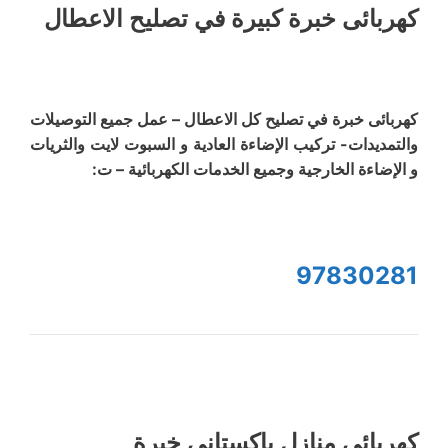
كهربائى خبرة كبيرة في تصليح الاعطال
كهربائى خبرة في تصليح كل الاعطال – عمل جميع التوصيلات
والتمديدات- تركيب الإضاءة العادية و السبوت لايت والثريات
و الإضاءة الخارجية وجميع الخدمات الكهربائية – ت:
97830281
كهربائى منازل باكستاني خبرة