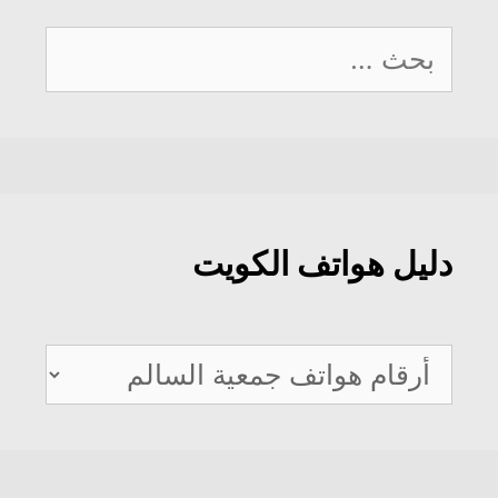
البحث
عن:
دليل هواتف الكويت
دليل
هواتف
الكويت