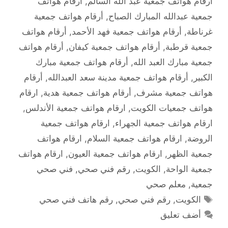
أرقام هواتف جمعية عبد الله السالم
,
أرقام هواتف
جمعية عبدالله المبارك الصباح
,
أرقام هواتف جمعية
غرناطة
,
أرقام هواتف جمعية فهد الأحمد
,
أرقام هواتف
جمعية قرطبة
,
أرقام هواتف جمعية كيفان
,
أرقام هواتف
جمعية مبارك العبد الله
,
أرقام هواتف جمعية مبارك
الكبير
,
أرقام هواتف جمعية مدينة سعد العبدالله
,
أرقام
هواتف جمعية مشرف
,
أرقام هواتف جمعية هدية
,
ارقام
هواتف جمعيات الكويت
,
ارقام هواتف جمعية الأندلس
,
ارقام هواتف جمعية الجهراء
,
ارقام هواتف جمعية
الروضة
,
ارقام هواتف جمعية السلام
,
ارقام هواتف
جمعية الظهر
,
ارقام هواتف جمعية العيون
,
ارقام هواتف
جمعية الواحة
,
الكويت
,
رقم فني صحي
,
فني صحي
جمعية
,
معلم صحي
الوسوم
الكويت
,
رقم فني صحي
,
رقم هاتف فني صحي
أضف تعليق