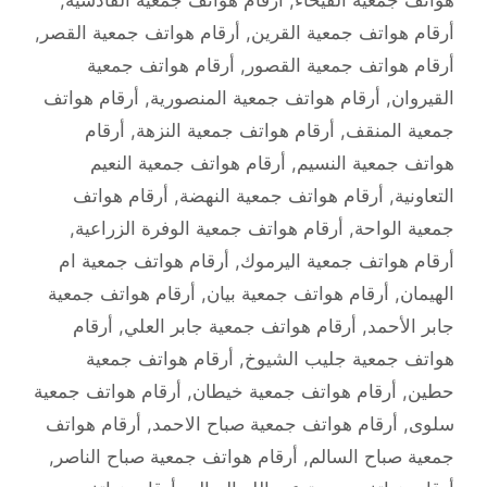
أرقام هواتف جمعية القرين
,
أرقام هواتف جمعية القصر
,
أرقام هواتف جمعية القصور
,
أرقام هواتف جمعية
القيروان
,
أرقام هواتف جمعية المنصورية
,
أرقام هواتف
جمعية المنقف
,
أرقام هواتف جمعية النزهة
,
أرقام
هواتف جمعية النسيم
,
أرقام هواتف جمعية النعيم
التعاونية
,
أرقام هواتف جمعية النهضة
,
أرقام هواتف
جمعية الواحة
,
أرقام هواتف جمعية الوفرة الزراعية
,
أرقام هواتف جمعية اليرموك
,
أرقام هواتف جمعية ام
الهيمان
,
أرقام هواتف جمعية بيان
,
أرقام هواتف جمعية
جابر الأحمد
,
أرقام هواتف جمعية جابر العلي
,
أرقام
هواتف جمعية جليب الشيوخ
,
أرقام هواتف جمعية
حطين
,
أرقام هواتف جمعية خيطان
,
أرقام هواتف جمعية
سلوى
,
أرقام هواتف جمعية صباح الاحمد
,
أرقام هواتف
جمعية صباح السالم
,
أرقام هواتف جمعية صباح الناصر
,