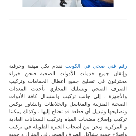
رقم فني صحي في الكويت
نقدم بكل مهنية وحرفية
وإتقان جميع خدمات الأدوات الصحية فنحن خبراء
محترفون في تصليح جميع أعطال الحمامات وتركيب
الصرف الصحي وتسليك المجاري بأحدث المعدات
والأجهزة ، إلى جانب تركيب واستبدال كافة الأدوات
الصحية المنزلية والمغاسل والخلاطات والشاور بوكس
وتصليحها وتبديل أي قطعة قد تحتاج إليها ، وكذلك يمكننا
تركيب وإصلاح مضخات المياه وتركيب السخانات العادية
و المركزية ونحن من أصحاب الخبرة الطويلة في تركيب
وإصلاح جميع مشاكل الصرف الصحي في المنزل و جميع