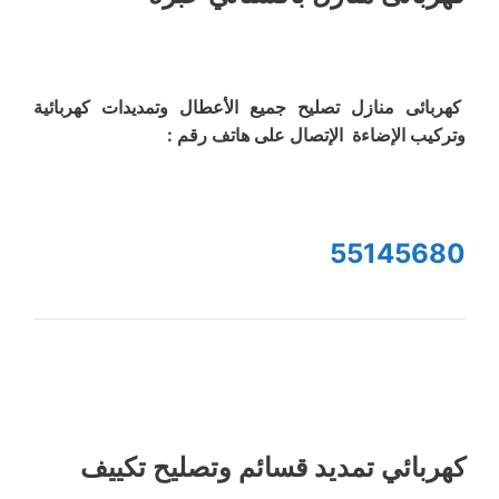
كهربائى منازل تصليح جميع الأعطال وتمديدات كهربائية
وتركيب الإضاءة الإتصال على هاتف رقم :
55145680
كهربائي تمديد قسائم وتصليح تكييف