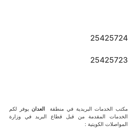
25425724
25425723
مكتب الخدمات البريدية في منطقة
العدان
يوفر لكم
الخدمات المقدمة من قبل قطاع البريد في وزارة
المواصلات الكويتية :