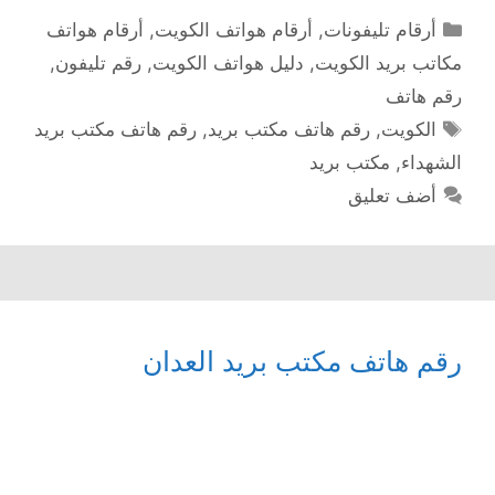
التصنيفات
أرقام تليفونات
,
أرقام هواتف الكويت
,
أرقام هواتف
مكاتب بريد الكويت
,
دليل هواتف الكويت
,
رقم تليفون
,
رقم هاتف
الوسوم
الكويت
,
رقم هاتف مكتب بريد
,
رقم هاتف مكتب بريد
الشهداء
,
مكتب بريد
أضف تعليق
رقم هاتف مكتب بريد العدان