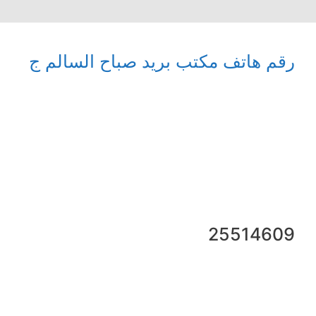
رقم هاتف مكتب بريد صباح السالم ج
25514609