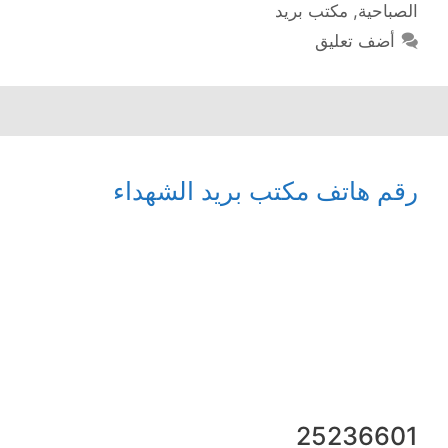
الصباحية
,
مكتب بريد
أضف تعليق
رقم هاتف مكتب بريد الشهداء
25236601