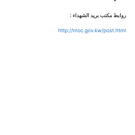
روابط مكتب بريد الشهداء :
http://moc.gov.kw/post.html