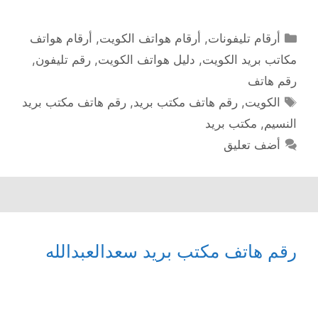
التصنيفات
أرقام تليفونات
,
أرقام هواتف الكويت
,
أرقام هواتف
مكاتب بريد الكويت
,
دليل هواتف الكويت
,
رقم تليفون
,
رقم هاتف
الوسوم
الكويت
,
رقم هاتف مكتب بريد
,
رقم هاتف مكتب بريد
النسيم
,
مكتب بريد
أضف تعليق
رقم هاتف مكتب بريد سعدالعبدالله