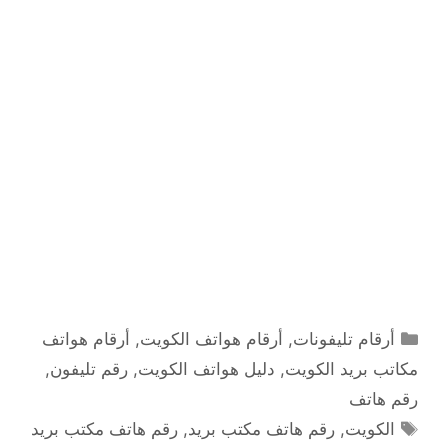
التصنيفات
أرقام تليفونات
,
أرقام هواتف الكويت
,
أرقام هواتف
مكاتب بريد الكويت
,
دليل هواتف الكويت
,
رقم تليفون
,
رقم هاتف
الوسوم
الكويت
,
رقم هاتف مكتب بريد
,
رقم هاتف مكتب بريد