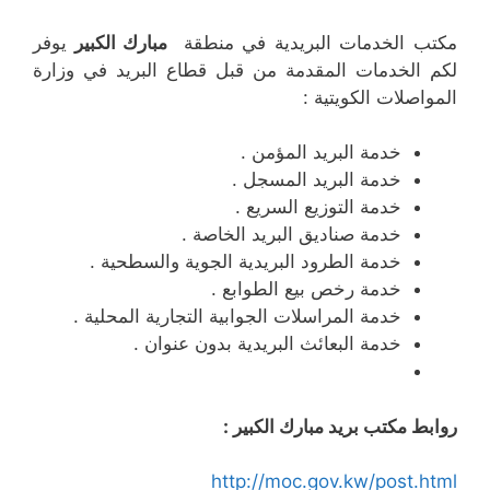
مكتب الخدمات البريدية في منطقة
مبارك الكبير
يوفر
لكم الخدمات المقدمة من قبل قطاع البريد في وزارة
المواصلات الكويتية :
خدمة البريد المؤمن .
خدمة البريد المسجل .
خدمة التوزيع السريع .
خدمة صناديق البريد الخاصة .
خدمة الطرود البريدية الجوية والسطحية .
خدمة رخص بيع الطوابع .
خدمة المراسلات الجوابية التجارية المحلية .
خدمة البعائث البريدية بدون عنوان .
روابط مكتب بريد مبارك الكبير :
http://moc.gov.kw/post.html