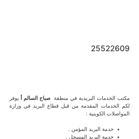
25522609
مكتب الخدمات البريدية في منطقة
صباح السالم أ
يوفر
لكم الخدمات المقدمة من قبل قطاع البريد في وزارة
المواصلات الكويتية :
خدمة البريد المؤمن .
خدمة البريد المسجل .