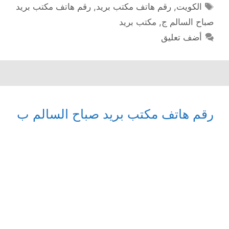
الوسوم
الكويت
,
رقم هاتف مكتب بريد
,
رقم هاتف مكتب بريد
صباح السالم ج
,
مكتب بريد
أضف تعليق
رقم هاتف مكتب بريد صباح السالم ب