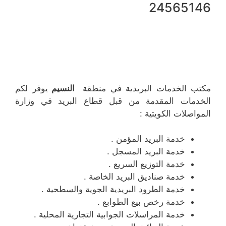
24565146
مكتب الخدمات البريدية في منطقة
النسيم
يوفر لكم
الخدمات المقدمة من قبل قطاع البريد في وزارة
المواصلات الكويتية :
خدمة البريد المؤمن .
خدمة البريد المسجل .
خدمة التوزيع السريع .
خدمة صناديق البريد الخاصة .
خدمة الطرود البريدية الجوية والسطحية .
خدمة رخص بيع الطوابع .
خدمة المراسلات الجوابية التجارية المحلية .