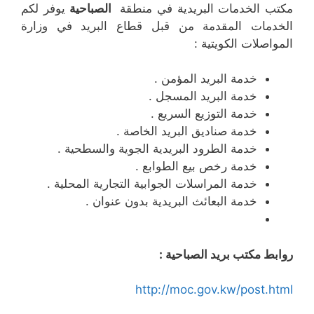
مكتب الخدمات البريدية في منطقة
الصباحية
يوفر لكم
الخدمات المقدمة من قبل قطاع البريد في وزارة
المواصلات الكويتية :
خدمة البريد المؤمن .
خدمة البريد المسجل .
خدمة التوزيع السريع .
خدمة صناديق البريد الخاصة .
خدمة الطرود البريدية الجوية والسطحية .
خدمة رخص بيع الطوابع .
خدمة المراسلات الجوابية التجارية المحلية .
خدمة البعائث البريدية بدون عنوان .
روابط مكتب بريد الصباحية :
http://moc.gov.kw/post.html