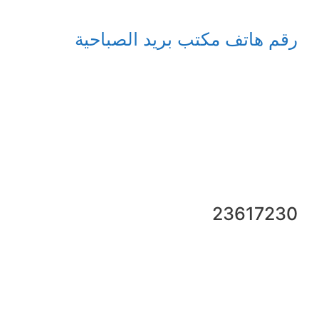
رقم هاتف مكتب بريد الصباحية
23617230