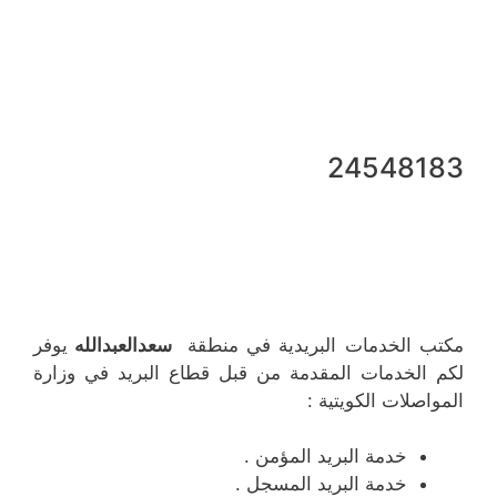
24548183
مكتب الخدمات البريدية في منطقة
سعدالعبدالله
يوفر
لكم الخدمات المقدمة من قبل قطاع البريد في وزارة
المواصلات الكويتية :
خدمة البريد المؤمن .
خدمة البريد المسجل .