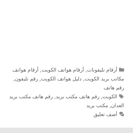
التصنيفات
أرقام تليفونات
,
أرقام هواتف الكويت
,
أرقام هواتف
مكاتب بريد الكويت
,
دليل هواتف الكويت
,
رقم تليفون
,
رقم هاتف
الوسوم
الكويت
,
رقم هاتف مكتب بريد
,
رقم هاتف مكتب بريد
العدان
,
مكتب بريد
أضف تعليق