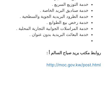
خدمة التوزيع السريع .
خدمة صناديق البريد الخاصة .
خدمة الطرود البريدية الجوية والسطحية .
خدمة رخص بيع الطوابع .
خدمة المراسلات الجوابية التجارية المحلية .
خدمة البعائث البريدية بدون عنوان .
روابط مكتب بريد صباح السالم أ :
http://moc.gov.kw/post.html