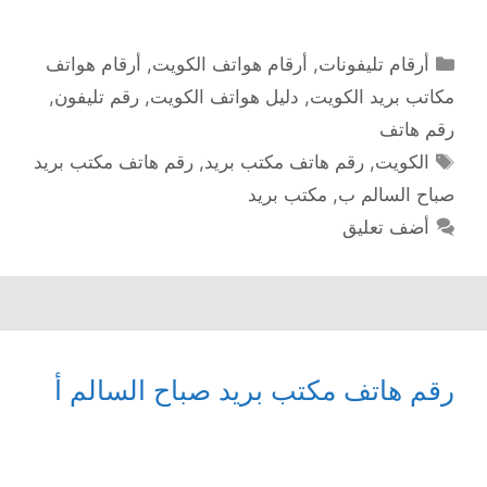
التصنيفات
أرقام تليفونات
,
أرقام هواتف الكويت
,
أرقام هواتف
مكاتب بريد الكويت
,
دليل هواتف الكويت
,
رقم تليفون
,
رقم هاتف
الوسوم
الكويت
,
رقم هاتف مكتب بريد
,
رقم هاتف مكتب بريد
صباح السالم ب
,
مكتب بريد
أضف تعليق
رقم هاتف مكتب بريد صباح السالم أ