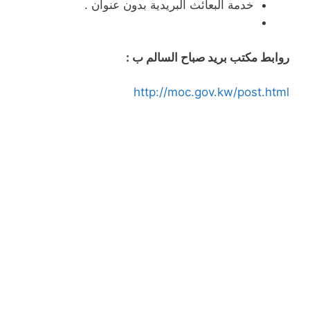
خدمة البعائث البريدية بدون عنوان .
روابط مكتب بريد صباح السالم ب :
http://moc.gov.kw/post.html