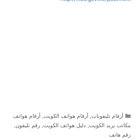
التصنيفات
أرقام تليفونات
,
أرقام هواتف الكويت
,
أرقام هواتف
مكاتب بريد الكويت
,
دليل هواتف الكويت
,
رقم تليفون
,
رقم هاتف