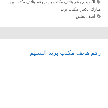
الوسوم
الكويت
,
رقم هاتف مكتب بريد
,
رقم هاتف مكتب بريد
مبارك الكبير
,
مكتب بريد
أضف تعليق
رقم هاتف مكتب بريد النسيم