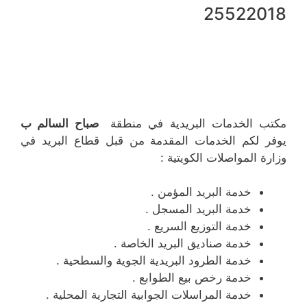
25522018
مكتب الخدمات البريدية في منطقة
صباح السالم ب
يوفر لكم الخدمات المقدمة من قبل قطاع البريد في
وزارة المواصلات الكويتية :
خدمة البريد المؤمن .
خدمة البريد المسجل .
خدمة التوزيع السريع .
خدمة صناديق البريد الخاصة .
خدمة الطرود البريدية الجوية والسطحية .
خدمة رخص بيع الطوابع .
خدمة المراسلات الجوابية التجارية المحلية .