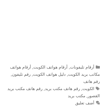
التصنيفات
أرقام تليفونات
,
أرقام هواتف الكويت
,
أرقام هواتف
مكاتب بريد الكويت
,
دليل هواتف الكويت
,
رقم تليفون
,
رقم هاتف
الوسوم
الكويت
,
رقم هاتف مكتب بريد
,
رقم هاتف مكتب بريد
القصور
,
مكتب بريد
أضف تعليق