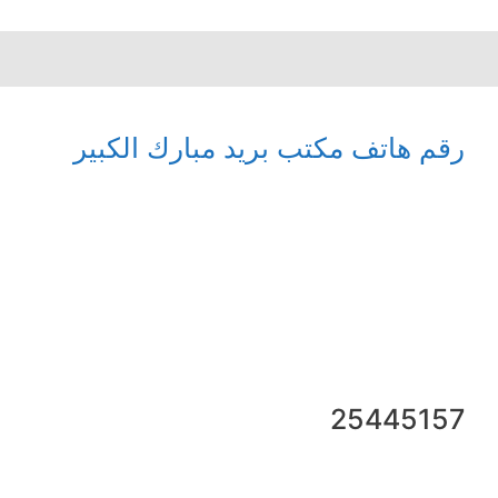
رقم هاتف مكتب بريد مبارك الكبير
25445157