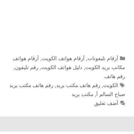
التصنيفات
أرقام تليفونات
,
أرقام هواتف الكويت
,
أرقام هواتف
مكاتب بريد الكويت
,
دليل هواتف الكويت
,
رقم تليفون
,
رقم هاتف
الوسوم
الكويت
,
رقم هاتف مكتب بريد
,
رقم هاتف مكتب بريد
صباح السالم أ
,
مكتب بريد
أضف تعليق