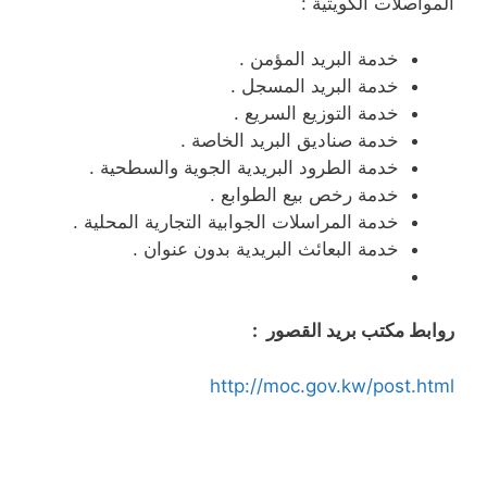
المواصلات الكويتية :
خدمة البريد المؤمن .
خدمة البريد المسجل .
خدمة التوزيع السريع .
خدمة صناديق البريد الخاصة .
خدمة الطرود البريدية الجوية والسطحية .
خدمة رخص بيع الطوابع .
خدمة المراسلات الجوابية التجارية المحلية .
خدمة البعائث البريدية بدون عنوان .
روابط مكتب بريد القصور :
http://moc.gov.kw/post.html