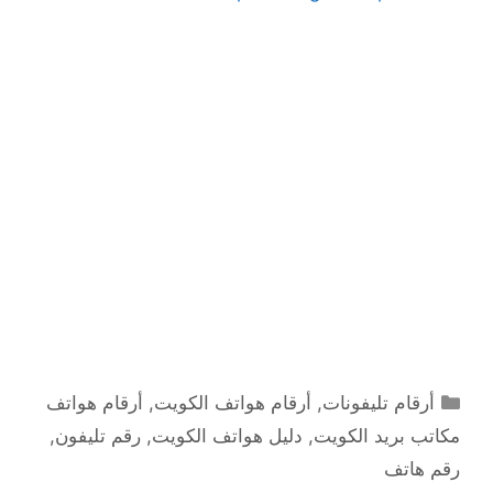
التصنيفات
أرقام تليفونات
,
أرقام هواتف الكويت
,
أرقام هواتف
مكاتب بريد الكويت
,
دليل هواتف الكويت
,
رقم تليفون
,
رقم هاتف