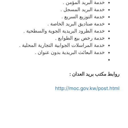
خدمة البريد المؤمن .
خدمة البريد المسجل .
خدمة التوزيع السريع .
خدمة صناديق البريد الخاصة .
خدمة الطرود البريدية الجوية والسطحية .
خدمة رخص بيع الطوابع .
خدمة المراسلات الجوابية التجارية المحلية .
خدمة البعائث البريدية بدون عنوان .
روابط مكتب بريد العدان :
http://moc.gov.kw/post.html