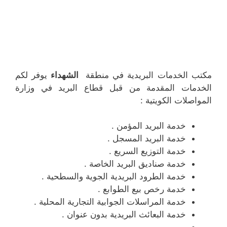
مكتب الخدمات البريدية في منطقة
الشهداء
يوفر لكم
الخدمات المقدمة من قبل قطاع البريد في وزارة
المواصلات الكويتية :
خدمة البريد المؤمن .
خدمة البريد المسجل .
خدمة التوزيع السريع .
خدمة صناديق البريد الخاصة .
خدمة الطرود البريدية الجوية والسطحية .
خدمة رخص بيع الطوابع .
خدمة المراسلات الجوابية التجارية المحلية .
خدمة البعائث البريدية بدون عنوان .