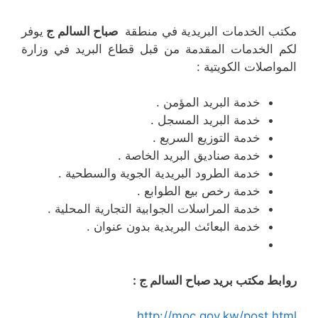
مكتب الخدمات البريدية في منطقة
صباح السالم ج
يوفر
لكم الخدمات المقدمة من قبل قطاع البريد في وزارة
المواصلات الكويتية :
خدمة البريد المؤمن .
خدمة البريد المسجل .
خدمة التوزيع السريع .
خدمة صناديق البريد الخاصة .
خدمة الطرود البريدية الجوية والسطحية .
خدمة رخص بيع الطوابع .
خدمة المراسلات الجوابية التجارية المحلية .
خدمة البعائث البريدية بدون عنوان .
روابط مكتب بريد صباح السالم ج :
http://moc.gov.kw/post.html