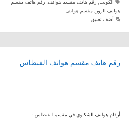
الوسوم
الكويت
,
رقم هاتف مقسم هواتف
,
رقم هاتف مقسم
هواتف الزور
,
مقسم هواتف
أضف تعليق
رقم هاتف مقسم هواتف الفنطاس
أرقام هواتف الشكاوي في مقسم الفنطاس :