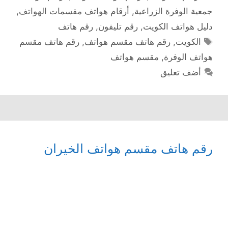
جمعية الوفرة الزراعية
,
أرقام هواتف مقسمات الهواتف
,
دليل هواتف الكويت
,
رقم تليفون
,
رقم هاتف
الوسوم
الكويت
,
رقم هاتف مقسم هواتف
,
رقم هاتف مقسم
هواتف الوفرة
,
مقسم هواتف
أضف تعليق
رقم هاتف مقسم هواتف الخيران