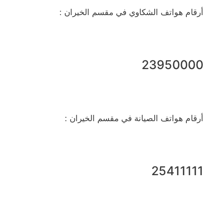
أرقام هواتف الشكاوي في مقسم الخيران :
23950000
أرقام هواتف الصيانة في مقسم الخيران :
25411111