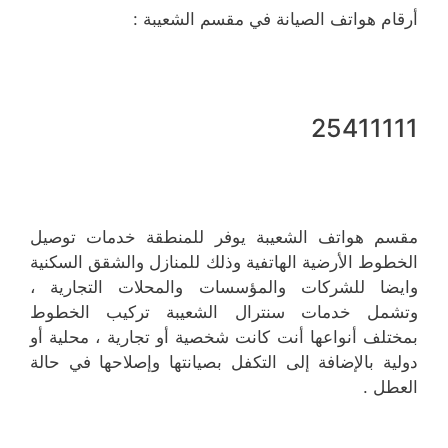
أرقام هواتف الصيانة في مقسم الشعيبة :
25411111
مقسم هواتف الشعيبة يوفر للمنطقة خدمات توصيل
الخطوط الأرضية الهاتفية وذلك للمنازل والشقق السكنية
وايضا للشركات والمؤسسات والمحلات التجارية ،
وتشمل خدمات سنترال الشعيبة تركيب الخطوط
بمختلف أنواعها أنت كانت شخصية أو تجارية ، محلية أو
دولية بالإضافة إلى التكفل بصيانتها وإصلاحها في حالة
العطل .