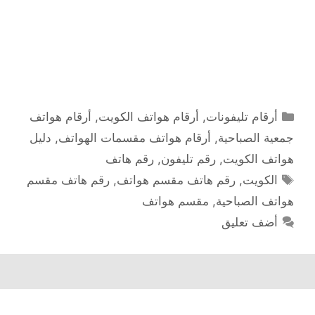
التصنيفات
أرقام تليفونات
,
أرقام هواتف الكويت
,
أرقام هواتف
جمعية الصباحية
,
أرقام هواتف مقسمات الهواتف
,
دليل
هواتف الكويت
,
رقم تليفون
,
رقم هاتف
الوسوم
الكويت
,
رقم هاتف مقسم هواتف
,
رقم هاتف مقسم
هواتف الصباحية
,
مقسم هواتف
أضف تعليق