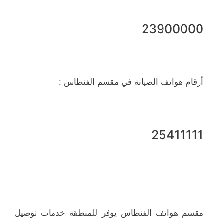
23900000
أرقام هواتف الصيانة في مقسم الفنطاس :
25411111
مقسم هواتف الفنطاس يوفر للمنطقة خدمات توصيل