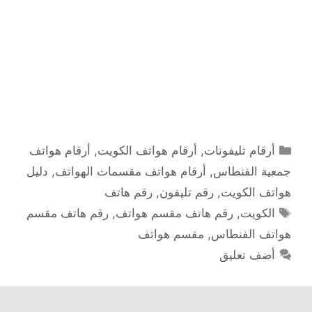
التصنيفات
أرقام تليفونات
,
أرقام هواتف الكويت
,
أرقام هواتف
جمعية الفنطاس
,
أرقام هواتف مقسمات الهواتف
,
دليل
هواتف الكويت
,
رقم تليفون
,
رقم هاتف
الوسوم
الكويت
,
رقم هاتف مقسم هواتف
,
رقم هاتف مقسم
هواتف الفنطاس
,
مقسم هواتف
أضف تعليق