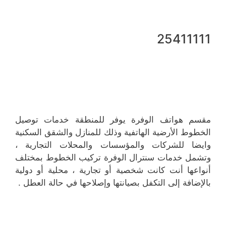
25411111
مقسم هواتف الوفرة يوفر للمنطقة خدمات توصيل
الخطوط الأرضية الهاتفية وذلك للمنازل والشقق السكنية
وايضا للشركات والمؤسسات والمحلات التجارية ،
وتشمل خدمات سنترال الوفرة تركيب الخطوط بمختلف
أنواعها أنت كانت شخصية أو تجارية ، محلية أو دولية
بالإضافة إلى التكفل بصيانتها وإصلاحها في حالة العطل .