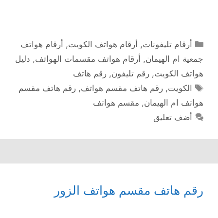
التصنيفات
أرقام تليفونات
,
أرقام هواتف الكويت
,
أرقام هواتف
جمعية ام الهيمان
,
أرقام هواتف مقسمات الهواتف
,
دليل
هواتف الكويت
,
رقم تليفون
,
رقم هاتف
الوسوم
الكويت
,
رقم هاتف مقسم هواتف
,
رقم هاتف مقسم
هواتف ام الهيمان
,
مقسم هواتف
أضف تعليق
رقم هاتف مقسم هواتف الزور