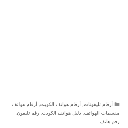
التصنيفات
أرقام تليفونات
,
أرقام هواتف الكويت
,
أرقام هواتف
مقسمات الهواتف
,
دليل هواتف الكويت
,
رقم تليفون
,
رقم هاتف