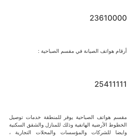
23610000
أرقام هواتف الصيانة في مقسم الصباحية :
25411111
مقسم هواتف الصباحية يوفر للمنطقة خدمات توصيل
الخطوط الأرضية الهاتفية وذلك للمنازل والشقق السكنية
وايضا للشركات والمؤسسات والمحلات التجارية ،