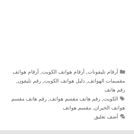
التصنيفات
أرقام تليفونات
,
أرقام هواتف الكويت
,
أرقام هواتف
مقسمات الهواتف
,
دليل هواتف الكويت
,
رقم تليفون
,
رقم هاتف
الوسوم
الكويت
,
رقم هاتف مقسم هواتف
,
رقم هاتف مقسم
هواتف الخيران
,
مقسم هواتف
أضف تعليق