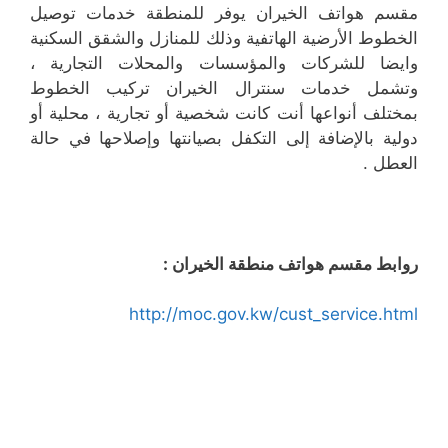
مقسم هواتف الخيران يوفر للمنطقة خدمات توصيل
الخطوط الأرضية الهاتفية وذلك للمنازل والشقق السكنية
وايضا للشركات والمؤسسات والمحلات التجارية ،
وتشمل خدمات سنترال الخيران تركيب الخطوط
بمختلف أنواعها أنت كانت شخصية أو تجارية ، محلية أو
دولية بالإضافة إلى التكفل بصيانتها وإصلاحها في حالة
العطل .
روابط مقسم هواتف منطقة الخيران :
http://moc.gov.kw/cust_service.html