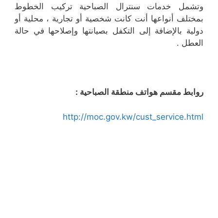
وتشمل خدمات سنترال الصباحية تركيب الخطوط
بمختلف أنواعها أنت كانت شخصية أو تجارية ، محلية أو
دولية بالإضافة إلى التكفل بصيانتها وإصلاحها في حالة
العطل .
روابط مقسم هواتف منطقة الصباحية :
http://moc.gov.kw/cust_service.html