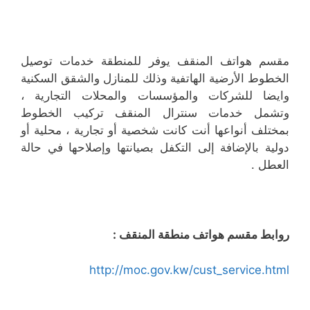
مقسم هواتف المنقف يوفر للمنطقة خدمات توصيل
الخطوط الأرضية الهاتفية وذلك للمنازل والشقق السكنية
وايضا للشركات والمؤسسات والمحلات التجارية ،
وتشمل خدمات سنترال المنقف تركيب الخطوط
بمختلف أنواعها أنت كانت شخصية أو تجارية ، محلية أو
دولية بالإضافة إلى التكفل بصيانتها وإصلاحها في حالة
العطل .
روابط مقسم هواتف منطقة المنقف :
http://moc.gov.kw/cust_service.html