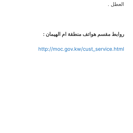
العطل .
روابط مقسم هواتف منطقة ام الهيمان :
http://moc.gov.kw/cust_service.html