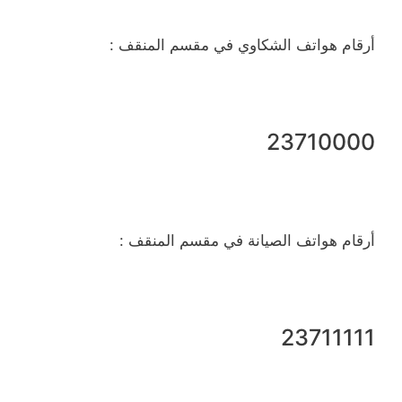
أرقام هواتف الشكاوي في مقسم المنقف :
23710000
أرقام هواتف الصيانة في مقسم المنقف :
23711111