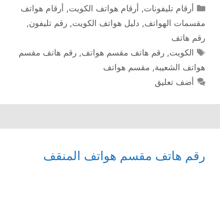
التصنيفات
أرقام تليفونات
,
أرقام هواتف الكويت
,
أرقام هواتف
مقسمات الهواتف
,
دليل هواتف الكويت
,
رقم تليفون
,
رقم هاتف
الوسوم
الكويت
,
رقم هاتف مقسم هواتف
,
رقم هاتف مقسم
هواتف الشعيبة
,
مقسم هواتف
أضف تعليق
رقم هاتف مقسم هواتف المنقف