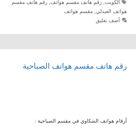
الوسوم
الكويت
,
رقم هاتف مقسم هواتف
,
رقم هاتف مقسم
هواتف العبدلي
,
مقسم هواتف
أضف تعليق
رقم هاتف مقسم هواتف الصباحية
أرقام هواتف الشكاوي في مقسم الصباحية :