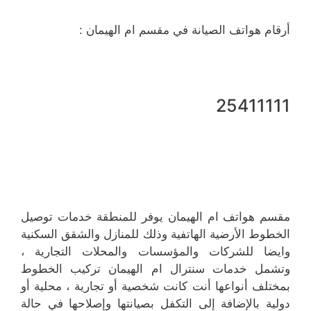
أرقام هواتف الصيانة في مقسم ام الهيمان :
25411111
مقسم هواتف ام الهيمان يوفر للمنطقة خدمات توصيل
الخطوط الأرضية الهاتفية وذلك للمنازل والشقق السكنية
وايضا للشركات والمؤسسات والمحلات التجارية ،
وتشمل خدمات سنترال ام الهيمان تركيب الخطوط
بمختلف أنواعها أنت كانت شخصية أو تجارية ، محلية أو
دولية بالإضافة إلى التكفل بصيانتها وإصلاحها في حالة