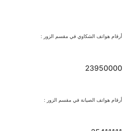
أرقام هواتف الشكاوي في مقسم الزور :
23950000
أرقام هواتف الصيانة في مقسم الزور :