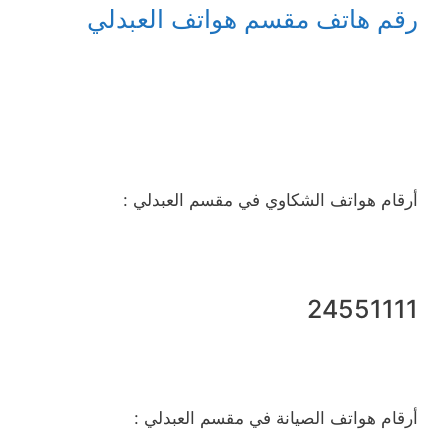
رقم هاتف مقسم هواتف العبدلي
أرقام هواتف الشكاوي في مقسم العبدلي :
24551111
أرقام هواتف الصيانة في مقسم العبدلي :