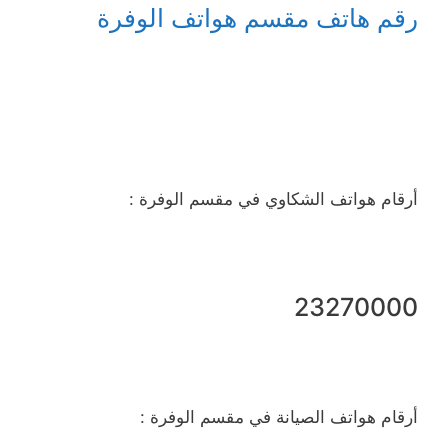
رقم هاتف مقسم هواتف الوفرة
أرقام هواتف الشكاوي في مقسم الوفرة :
23270000
أرقام هواتف الصيانة في مقسم الوفرة :