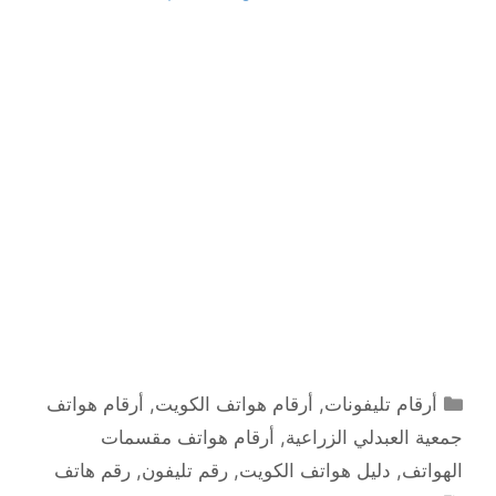
التصنيفات
أرقام تليفونات
,
أرقام هواتف الكويت
,
أرقام هواتف
جمعية العبدلي الزراعية
,
أرقام هواتف مقسمات
الهواتف
,
دليل هواتف الكويت
,
رقم تليفون
,
رقم هاتف