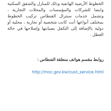
الخطوط الأرضية الهاتفية وذلك للمنازل والشقق السكنية
وايضا للشركات والمؤسسات والمحلات التجارية ،
وتشمل خدمات سنترال الفنطاس تركيب الخطوط
بمختلف أنواعها أنت كانت شخصية أو تجارية ، محلية أو
دولية بالإضافة إلى التكفل بصيانتها وإصلاحها في حالة
العطل .
روابط مقسم هواتف منطقة الفنطاس :
http://moc.gov.kw/cust_service.html