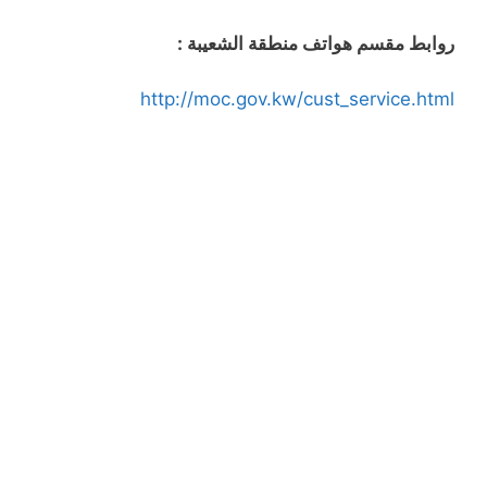
روابط مقسم هواتف منطقة الشعيبة :
http://moc.gov.kw/cust_service.html