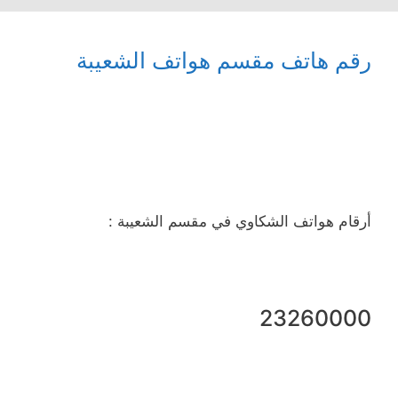
رقم هاتف مقسم هواتف الشعيبة
أرقام هواتف الشكاوي في مقسم الشعيبة :
23260000