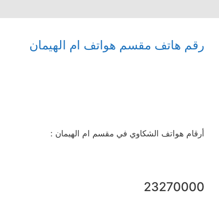
رقم هاتف مقسم هواتف ام الهيمان
أرقام هواتف الشكاوي في مقسم ام الهيمان :
23270000