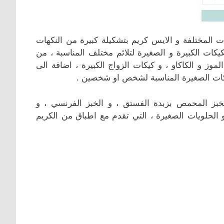
ات المختلفة و الايس كريم بتشكيلة كبيرة من النكهات
يكات الكبيرة و الصغيرة لتلائم مختلف المناسبة ، من
لموز و الكاكاو ، و كيكات الزواج الكبيرة ، اضافة الى
كعكات الصغيرة المناسبة لشخص او شخصين .
خبز المحمص بزبدة الفستق ، و الخبز الفرنسي ، و
 الحلويات الصغيرة ، التي تقدم مع اطباق من الكريم