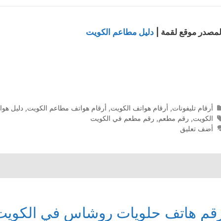
لمصدر موقع لقمة |
دليل مطاعم الكويت
التصنيفات
أرقام تليفونات
,
أرقام هواتف الكويت
,
أرقام هواتف مطاعم الكويت
,
دليل هوا
الوسوم
الكويت
,
رقم مطعم
,
رقم مطعم في الكويت
أضف تعليق
قم هاتف حلويات روشاس في الكويت