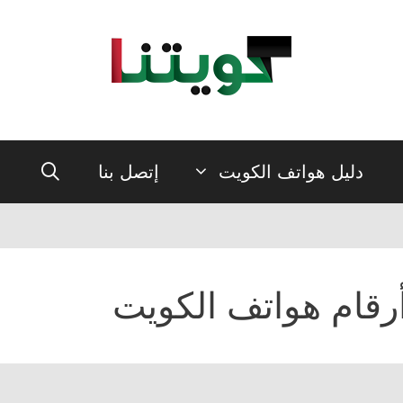
دليل هواتف الكويت
إتصل بنا
رقام هواتف الكويت