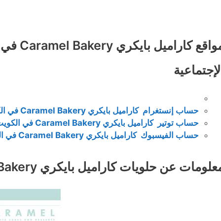
مواقع كا
لإجتماعية
حساب إنستغرام كاراميل بايكري Caramel Bakery في الكويت
حساب توتير كاراميل بايكري Caramel Bakery في الكويت
حساب الفيسبوك كاراميل بايكري Caramel Bakery في الكويت
علومات عن حلويات كاراميل بايكري Caramel Bakery في الكويت :