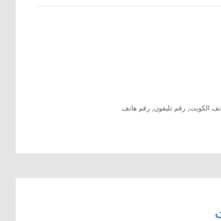
تف الكويت
,
رقم تليفون
,
رقم هاتف