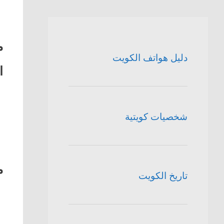
دليل هواتف الكويت
ا
شخصيات كويتية
م
تاريخ الكويت