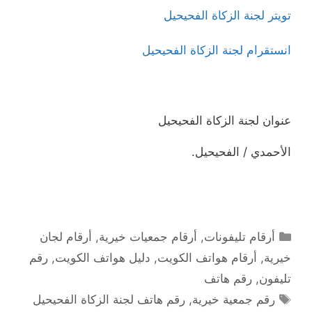
تويتر لجنة الزكاة الفحيحيل
انستقرام لجنة الزكاة الفحيحيل
عنوان لجنة الزكاة الفحيحيل
الأحمدي / الفحيحيل.
التصنيفات
أرقام تليفونات
,
أرقام جمعيات خيرية
,
أرقام لجان
خيرية
,
أرقام هواتف الكويت
,
دليل هواتف الكويت
,
رقم
تليفون
,
رقم هاتف
الوسوم
رقم جمعية خيرية
,
رقم هاتف لجنة الزكاة الفحيحيل