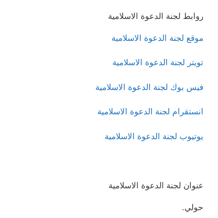
روابط لجنة الدعوة الاسلامية
موقع لجنة الدعوة الاسلامية
تويتر لجنة الدعوة الاسلامية
فيس بوك لجنة الدعوة الاسلامية
انستقرام لجنة الدعوة الاسلامية
يوتيوب لجنة الدعوة الاسلامية
عنوان لجنة الدعوة الاسلامية
حولي.