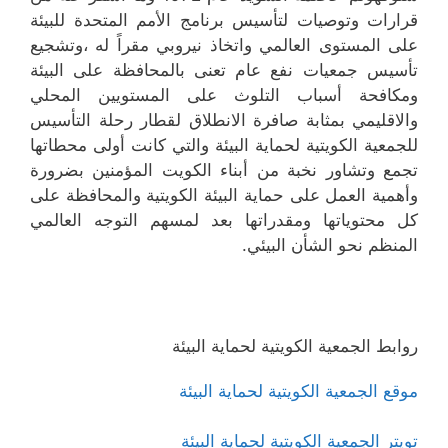
قرارات وتوصيات لتأسيس برنامج الأمم المتحدة للبيئة
على المستوى العالمي واتخاذ نيروبي مقراً له ،وتشجيع
تأسيس جمعيات نفع عام تعنى بالمحافظة على البيئة
ومكافحة أسباب التلوث على المستويين المحلي
والاقليمي بمثابة صافرة الانطلاق لقطار رحلة التأسيس
للجمعية الكويتية لحماية البيئة والتي كانت أولى محطاتها
تجمع وتشاور نخبة من أبناء الكويت المؤمنين بضرورة
وأهمية العمل على حماية البيئة الكويتية والمحافظة على
كل محتوياتها ومقدراتها بعد لمسهم التوجه العالمي
المنظم نحو الشأن البيئي.
روابط الجمعية الكويتية لحماية البيئة
موقع الجمعية الكويتية لحماية البيئة
تويتر الجمعية الكويتية لحماية البيئة