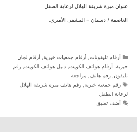
عنوان مبرة شريفة الهلال لرعاية الطفل
العاصمة / دسمان – المشفى الأميري.
التصنيفات
أرقام تليفونات
,
أرقام جمعيات خيرية
,
أرقام لجان
خيرية
,
أرقام هواتف الكويت
,
دليل هواتف الكويت
,
رقم
تليفون
,
رقم هاتف
,
مراجعة
الوسوم
رقم جمعية خيرية
,
رقم هاتف مبرة شريفة الهلال
لرعاية الطفل
أضف تعليق