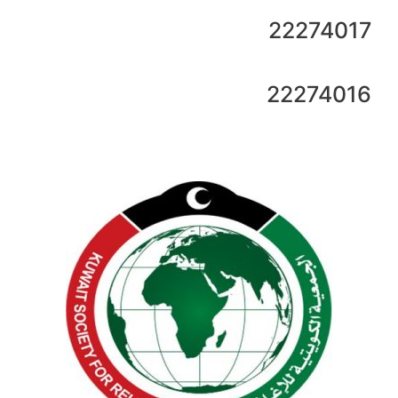
22274017
22274016