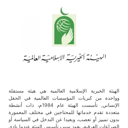
الهيئة الخيرية الإسلامية العالمية هي هيئة مستقلة
وواحدة من كبريات المؤسسات العالمية في الحقل
الإنساني, تأسست الهيئة عام 1984م، ذات أنشطة
متعددة تقدم خدماتها للمحتاجين في مختلف المعمورة
بدون تمييز أو تعصب، وبعيدا عن التدخل في السياسة أو
الصراعات العرقية، يعود سبب تأسيس الهيئة عندما نادى