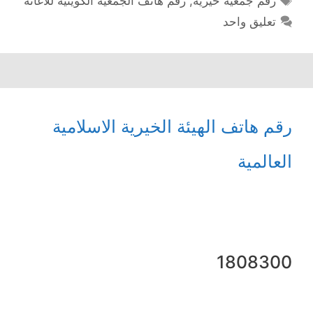
رقم جمعية خيرية
,
رقم هاتف الجمعية الكويتية للاغاثة
تعليق واحد
رقم هاتف الهيئة الخيرية الاسلامية
العالمية
1808300