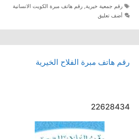
الوسوم
رقم جمعية خيرية
,
رقم هاتف مبرة الكويت الانسانية
أضف تعليق
رقم هاتف مبرة الفلاح الخيرية
22628434