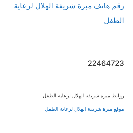
رقم هاتف مبرة شريفة الهلال لرعاية
الطفل
22464723
روابط مبرة شريفة الهلال لرعاية الطفل
موقع مبرة شريفة الهلال لرعاية الطفل