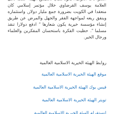
العلامة يوسف القرضاوي خلال مؤتمر إسلامي كان
منعقدا في الكويت بضرورة جمع مليار دولار, واستثماره
وينفق ريعه لمواجهة الفقر والجهل والمرض عن طريق
إنشاء مؤسسة خيرية يكون شعارها ” ادفع دولارا تنقذ
مسلما “. حظيت الفكرة باستحسان المفكرين والعلماء
ورجال الخير.
روابط الهيئة الخيرية الاسلامية العالمية
موقع الهيئة الخيرية الاسلامية العالمية
فيس بوك الهيئة الخيرية الاسلامية العالمية
تويتر الهيئة الخيرية الاسلامية العالمية
انستقرام الهيئة الخيرية الاسلامية العالمية