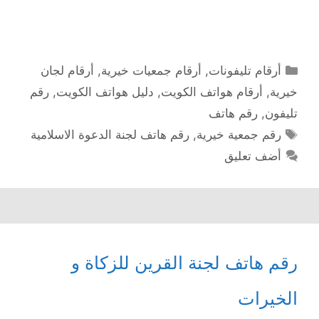
التصنيفات
أرقام تليفونات
,
أرقام جمعيات خيرية
,
أرقام لجان
خيرية
,
أرقام هواتف الكويت
,
دليل هواتف الكويت
,
رقم
تليفون
,
رقم هاتف
الوسوم
رقم جمعية خيرية
,
رقم هاتف لجنة الدعوة الاسلامية
أضف تعليق
رقم هاتف لجنة القرين للزكاة و
الخيرات