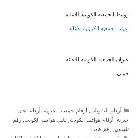
روابط الجمعية الكويتية للاغاثة
تويتر الجمعية الكويتية للاغاثة
عنوان الجمعية الكويتية للاغاثة
حولي.
التصنيفات
أرقام تليفونات
,
أرقام جمعيات خيرية
,
أرقام لجان
خيرية
,
أرقام هواتف الكويت
,
دليل هواتف الكويت
,
رقم
تليفون
,
رقم هاتف
الوسوم