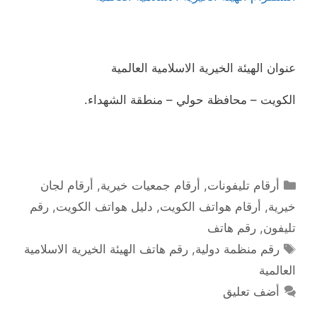
عنوان الهيئة الخيرية الاسلامية العالمية
الكويت – محافظة حولي – منطقة الشهداء.
التصنيفات
أرقام تليفونات
,
أرقام جمعيات خيرية
,
أرقام لجان
خيرية
,
أرقام هواتف الكويت
,
دليل هواتف الكويت
,
رقم
تليفون
,
رقم هاتف
الوسوم
رقم منظمة دولية
,
رقم هاتف الهيئة الخيرية الاسلامية
العالمية
أضف تعليق