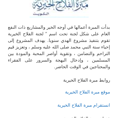
بدأت المبرة أعمالها في أوجه الخير والمشاريع ذات النفع
العام على شكل لجنة تحت اسم ” لجنة الفلاح الخيرية
تقوم بتنفيذ مشروع الهدي سنويا. يهدف المشروع إلى
إحياء سنة النبي محمد صلى الله عليه وسلم ، وتعزيز قيم
التراحم والتضامن ، وتقوية أواصر المحبة والمودة بين
المسلمين ، وإدخال البهجة والسرور على الفقراء
والمحتاجين في الوقت الحاضر.
روابط مبرة الفلاح الخيرية
موقع مبرة الفلاح الخيرية
انستقرام مبرة الفلاح الخيرية