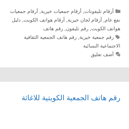
التصنيفات
أرقام تليفونات
,
أرقام جمعيات خيرية
,
أرقام جمعيات
نفع عام
,
أرقام لجان خيرية
,
أرقام هواتف الكويت
,
دليل
هواتف الكويت
,
رقم تليفون
,
رقم هاتف
الوسوم
رقم جمعية خيرية
,
رقم هاتف الجمعية الثقافية
الاجتماعية النسائية
أضف تعليق
رقم هاتف الجمعية الكويتية للاغاثة