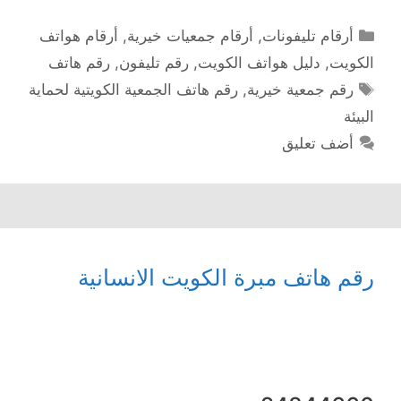
التصنيفات
أرقام تليفونات
,
أرقام جمعيات خيرية
,
أرقام هواتف
الكويت
,
دليل هواتف الكويت
,
رقم تليفون
,
رقم هاتف
الوسوم
رقم جمعية خيرية
,
رقم هاتف الجمعية الكويتية لحماية
البيئة
أضف تعليق
رقم هاتف مبرة الكويت الانسانية