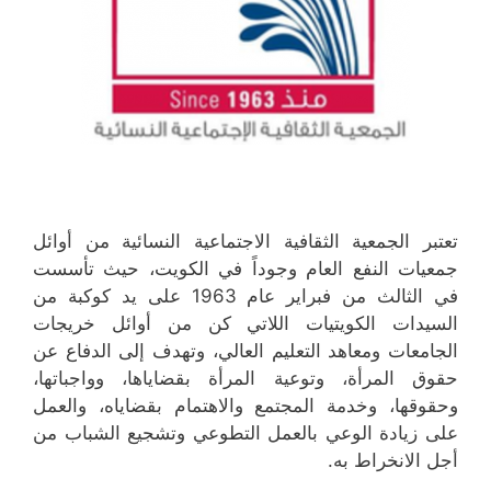
تعتبر الجمعية الثقافية الاجتماعية النسائية من أوائل
جمعيات النفع العام وجوداً في الكويت، حيث تأسست
في الثالث من فبراير عام 1963 على يد كوكبة من
السيدات الكويتيات اللاتي كن من أوائل خريجات
الجامعات ومعاهد التعليم العالي، وتهدف إلى الدفاع عن
حقوق المرأة، وتوعية المرأة بقضاياها، وواجباتها،
وحقوقها، وخدمة المجتمع والاهتمام بقضاياه، والعمل
على زيادة الوعي بالعمل التطوعي وتشجيع الشباب من
أجل الانخراط به.