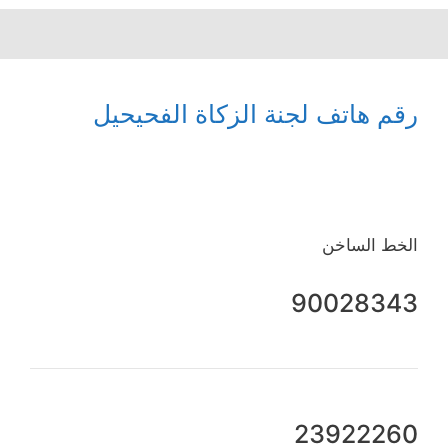
رقم هاتف لجنة الزكاة الفحيحيل
الخط الساخن
90028343
23922260