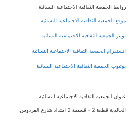
روابط الجمعية الثقافية الاجتماعية النسائية
موقع الجمعية الثقافية الاجتماعية النسائية
تويتر الجمعية الثقافية الاجتماعية النسائية
انستقرام الجمعية الثقافية الاجتماعية النسائية
يوتيوب الجمعية الثقافية الاجتماعية النسائية
عنوان الجمعية الثقافية الاجتماعية النسائية
الخالدية قطعة 2 – قسيمة 2 امتداد شارع الفردوس.