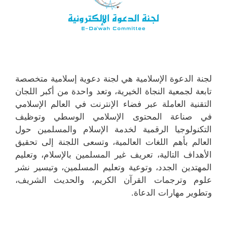
لجنة الدعوة الإسلامية هي لجنة دعوية إسلامية متخصصة
تابعة لجمعية النجاة الخيرية، وتعد واحدة من أكبر اللجان
التقنية العاملة عبر فضاء الإنترنت في العالم الإسلامي
في صناعة المحتوى الإسلامي الوسطي وتوظيف
التكنولوجيا الرقمية لخدمة الإسلام والمسلمين حول
العالم بأهم اللغات العالمية، وتسعى اللجنة إلى تحقيق
الأهداف التالية، تعريف غير المسلمين بالإسلام، وتعليم
المهتدين الجدد، وتوعية وتعليم المسلمين، وتيسير نشر
علوم وترجمات القرآن الكريم، والحديث الشريف،
وتطوير مهارات الدعاة.