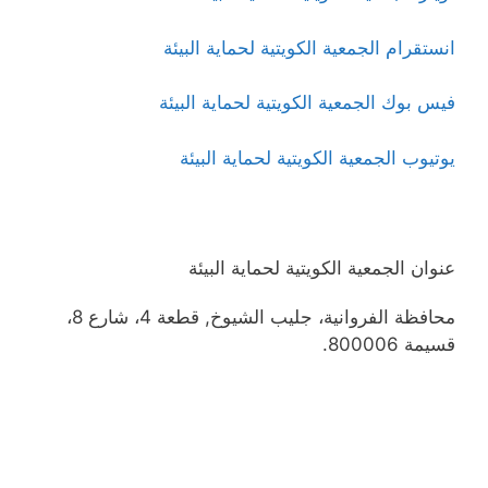
انستقرام الجمعية الكويتية لحماية البيئة
فيس بوك الجمعية الكويتية لحماية البيئة
يوتيوب الجمعية الكويتية لحماية البيئة
عنوان الجمعية الكويتية لحماية البيئة
محافظة الفروانية، جليب الشيوخ, قطعة 4، شارع 8،
قسيمة 800006.