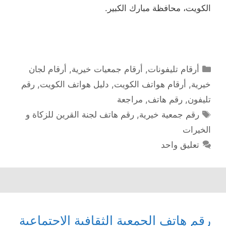
الكويت، محافظة مبارك الكبير.
التصنيفات
أرقام تليفونات
,
أرقام جمعيات خيرية
,
أرقام لجان
خيرية
,
أرقام هواتف الكويت
,
دليل هواتف الكويت
,
رقم
تليفون
,
رقم هاتف
,
مراجعة
الوسوم
رقم جمعية خيرية
,
رقم هاتف لجنة القرين للزكاة و
الخيرات
تعليق واحد
رقم هاتف الجمعية الثقافية الاجتماعية