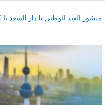
منشور العيد الوطني يا دار السعد يا 