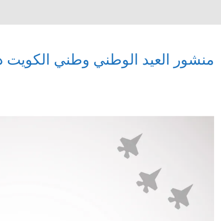
منشور العيد الوطني وطني الكويت 