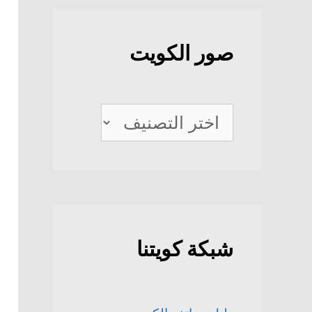
صور الكويت
صور
الكويت
شبكة كويتنا