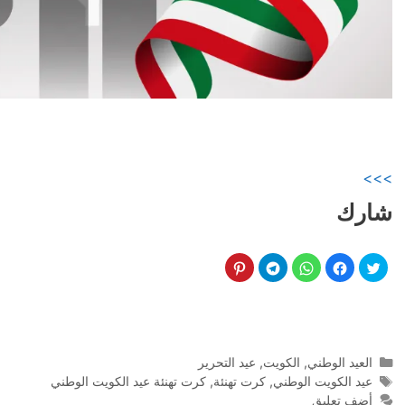
>>>
شارك
التصنيفات
العيد الوطني
,
الكويت
,
عيد التحرير
الوسوم
عيد الكويت الوطني
,
كرت تهنئة
,
كرت تهنئة عيد الكويت الوطني
أضف تعليق