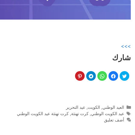
>>>
شارك
التصنيفات
العيد الوطني
,
الكويت
,
عيد التحرير
الوسوم
عيد الكويت الوطني
,
كرت تهنئة
,
كرت تهنئة عيد الكويت الوطني
أضف تعليق