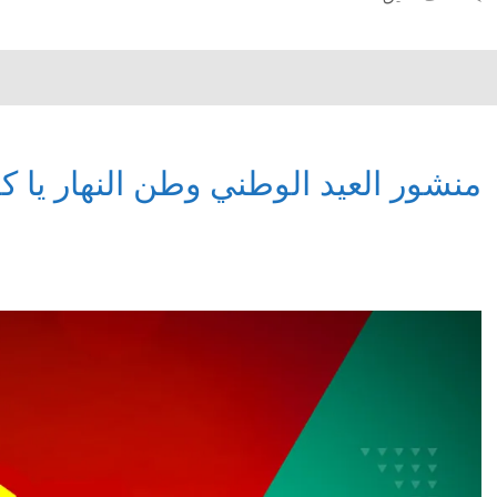
منشور العيد الوطني وطن النهار يا ك