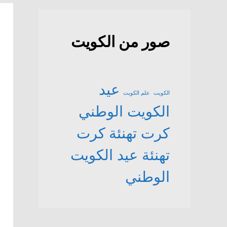
صور من الكويت
عيد
الكويت
علم الكويت
الكويت الوطني
كرت تهنئة
كرت
تهنئة عيد الكويت
الوطني