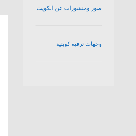
صور ومنشورات عن الكويت
وجهات ترفيه كويتية