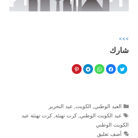
>>>
شارك
التصنيفات
العيد الوطني
,
الكويت
,
عيد التحرير
الوسوم
عيد الكويت الوطني
,
كرت تهنئة
,
كرت تهنئة عيد
الكويت الوطني
أضف تعليق