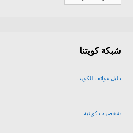
الكويت
شبكة كويتنا
دليل هواتف الكويت
شخصيات كويتية