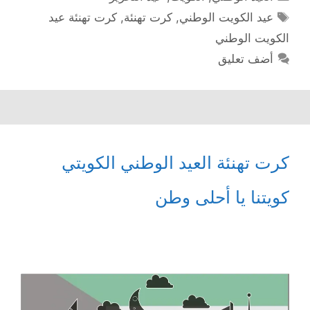
الوسوم
عيد الكويت الوطني
,
كرت تهنئة
,
كرت تهنئة عيد
الكويت الوطني
أضف تعليق
كرت تهنئة العيد الوطني الكويتي
كويتنا يا أحلى وطن