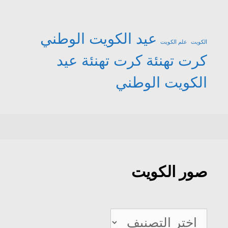
عيد الكويت الوطني
الكويت
علم الكويت
كرت تهنئة
كرت تهنئة عيد
الكويت الوطني
صور الكويت
صور