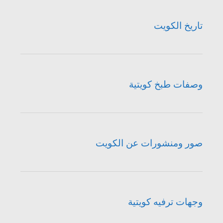
تاريخ الكويت
وصفات طبخ كويتية
صور ومنشورات عن الكويت
وجهات ترفيه كويتية