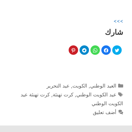
>>>
شارك
التصنيفات
العيد الوطني
,
الكويت
,
عيد التحرير
الوسوم
عيد الكويت الوطني
,
كرت تهنئة
,
كرت تهنئة عيد
الكويت الوطني
أضف تعليق