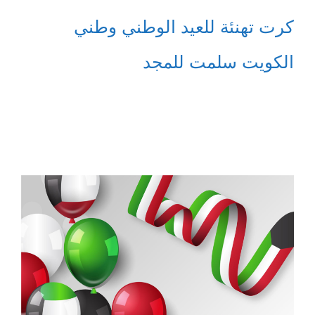
كرت تهنئة للعيد الوطني وطني
الكويت سلمت للمجد