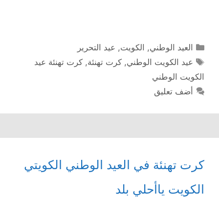
التصنيفات
العيد الوطني
,
الكويت
,
عيد التحرير
الوسوم
عيد الكويت الوطني
,
كرت تهنئة
,
كرت تهنئة عيد
الكويت الوطني
أضف تعليق
كرت تهنئة في العيد الوطني الكويتي
الكويت ياأحلي بلد