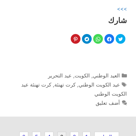
>>>
شارك
التصنيفات
العيد الوطني
,
الكويت
,
عيد التحرير
الوسوم
عيد الكويت الوطني
,
كرت تهنئة
,
كرت تهنئة عيد
الكويت الوطني
أضف تعليق