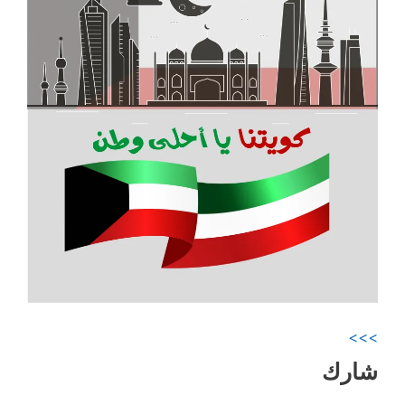
>>>
شارك