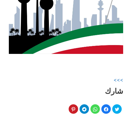
>>>
شارك