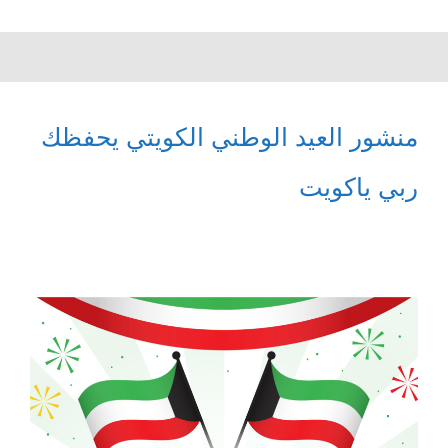
منشور العيد الوطني الكويتي يحفظك
ربي ياكويت