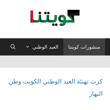
نتقل
لى
لمحتوى
منشورات كويتنا
العيد الوطني
كرت تهنئة العيد الوطني الكويت وطن
النهار