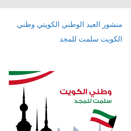
منشور العيد الوطني الكويتي وطني
الكويت سلمت للمجد