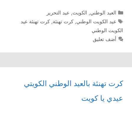
التصنيفات
العيد الوطني
,
الكويت
,
عيد التحرير
الوسوم
عيد الكويت الوطني
,
كرت تهنئة
,
كرت تهنئة عيد
الكويت الوطني
أضف تعليق
كرت تهنئة بالعيد الوطني الكويتي
عيدي يا كويت