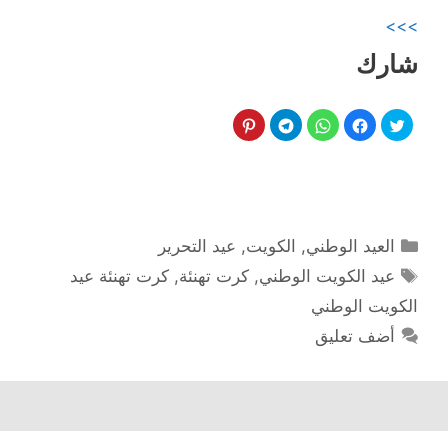
>>>
شارك
التصنيفات
العيد الوطني
,
الكويت
,
عيد التحرير
الوسوم
عيد الكويت الوطني
,
كرت تهنئة
,
كرت تهنئة عيد
الكويت الوطني
أضف تعليق