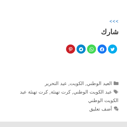
>>>
شارك
التصنيفات
العيد الوطني
,
الكويت
,
عيد التحرير
الوسوم
عيد الكويت الوطني
,
كرت تهنئة
,
كرت تهنئة عيد
الكويت الوطني
أضف تعليق