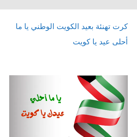
كرت تهنئة بعيد الكويت الوطني يا ما
أحلى عيد يا كويت