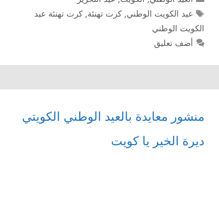
الوسوم
عيد الكويت الوطني
,
كرت تهنئة
,
كرت تهنئة عيد
الكويت الوطني
أضف تعليق
منشور معايدة بالعيد الوطني الكويتي
ديرة الخير يا كويت