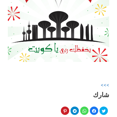
>>>
شارك