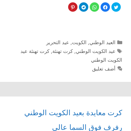
التصنيفات
العيد الوطني
,
الكويت
,
عيد التحرير
الوسوم
عيد الكويت الوطني
,
كرت تهنئة
,
كرت تهنئة عيد
الكويت الوطني
أضف تعليق
كرت معايدة بعيد الكويت الوطني
رفرف فوق السما عالي