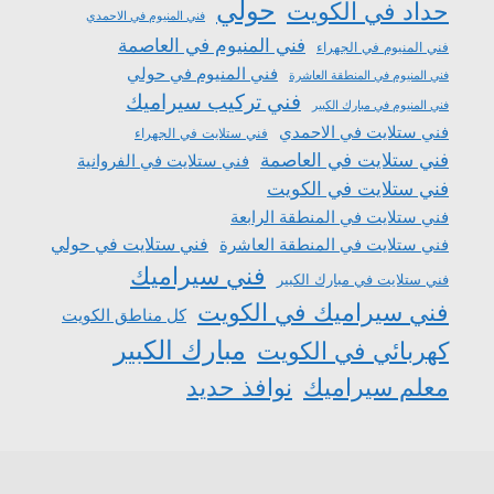
حولي
حداد في الكويت
فني المنيوم في الاحمدي
فني المنيوم في العاصمة
فني المنيوم في الجهراء
فني المنيوم في حولي
فني المنيوم في المنطقة العاشرة
فني تركيب سيراميك
فني المنيوم في مبارك الكبير
فني ستلايت في الاحمدي
فني ستلايت في الجهراء
فني ستلايت في العاصمة
فني ستلايت في الفروانية
فني ستلايت في الكويت
فني ستلايت في المنطقة الرابعة
فني ستلايت في المنطقة العاشرة
فني ستلايت في حولي
فني سيراميك
فني ستلايت في مبارك الكبير
فني سيراميك في الكويت
كل مناطق الكويت
مبارك الكبير
كهربائي في الكويت
معلم سيراميك
نوافذ حديد