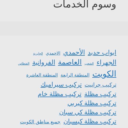
وسوم الخدمات
الأحمدي
ابواب حديد
الاحمدي
الجابرية
العاصمة
الجهراء
الفروانية
الشعب
الفنطاس
الكويت
المنطقة الرابعة
المنطقة العاشرة
تركيب سيراميك
تركيب جرانيت
تركيب مظلة
تركيب مظلة خام
تركيب مظلة كيربي
تركيب مظلة كي سبان
تركيب مظلة كيسبان
جميع مناطق الكويت