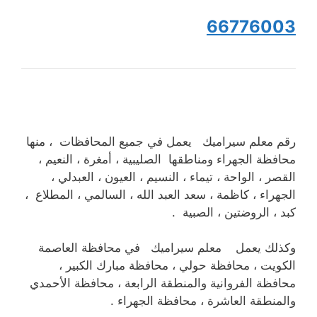
66776003
رقم معلم سيراميك يعمل في جميع المحافظات ، منها
محافظة الجهراء ومناطقها الصليبية ، أمغرة ، النعيم ،
القصر ، الواحة ، تيماء ، النسيم ، العيون ، العبدلي ،
الجهراء ، كاظمة ، سعد العبد الله ، السالمي ، المطلاع ،
كبد ، الروضتين ، الصبية .
وكذلك يعمل معلم سيراميك في محافظة العاصمة
الكويت ، محافظة حولي ، محافظة مبارك الكبير ،
محافظة الفروانية والمنطقة الرابعة ، محافظة الأحمدي
والمنطقة العاشرة ، محافظة الجهراء .