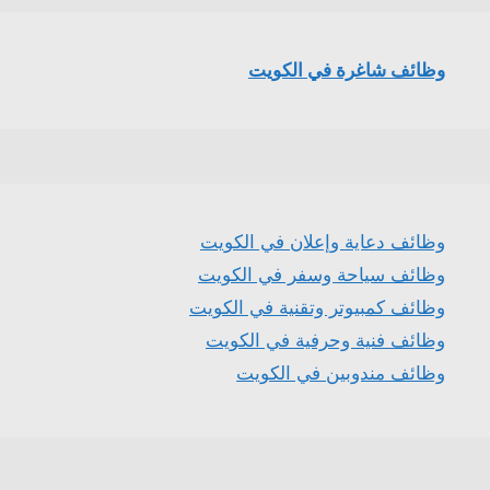
وظائف شاغرة في الكويت
وظائف دعاية وإعلان في الكويت
وظائف سياحة وسفر في الكويت
وظائف كمبيوتر وتقنية في الكويت
وظائف فنية وحرفية في الكويت
وظائف مندوبين في الكويت