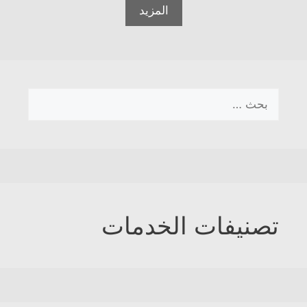
المزيد
البحث
عن:
تصنيفات الخدمات