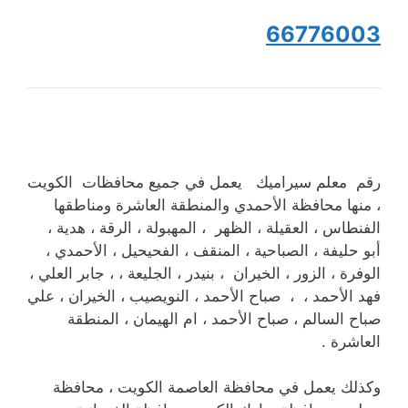
66776003
رقم معلم سيراميك يعمل في جميع محافظات الكويت
، منها محافظة الأحمدي والمنطقة العاشرة ومناطقها
الفنطاس ، العقيلة ، الظهر ، المهبولة ، الرقة ، هدية ،
أبو حليفة ، الصباحية ، المنقف ، الفحيحيل ، الأحمدي ،
الوفرة ، الزور ، الخيران ، بنيدر ، الجليعة ، ، جابر العلي ،
فهد الأحمد ، ، صباح الأحمد ، النويصيب ، الخيران ، علي
صباح السالم ، صباح الأحمد ، ام الهيمان ، المنطقة
العاشرة .
وكذلك يعمل في محافظة العاصمة الكويت ، محافظة