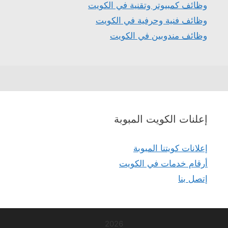
وظائف كمبيوتر وتقنية في الكويت
وظائف فنية وحرفية في الكويت
وظائف مندوبين في الكويت
إعلنات الكويت المبوبة
إعلانات كويتنا المبوبة
أرقام خدمات في الكويت
إتصل بنا
2026