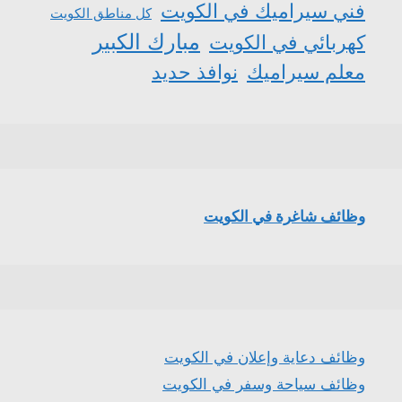
فني سيراميك في الكويت
كل مناطق الكويت
مبارك الكبير
كهربائي في الكويت
معلم سيراميك
نوافذ حديد
وظائف شاغرة في الكويت
وظائف دعاية وإعلان في الكويت
وظائف سياحة وسفر في الكويت