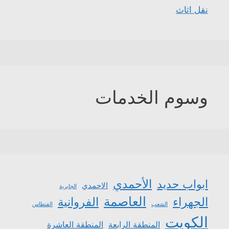
نقل اثاث
وسوم الخدمات
الأحمدي
ابواب حديد
الاحمدي
الجابرية
العاصمة
الجهراء
الفروانية
الشعب
الفنطاس
الكويت
المنطقة الرابعة
المنطقة العاشرة