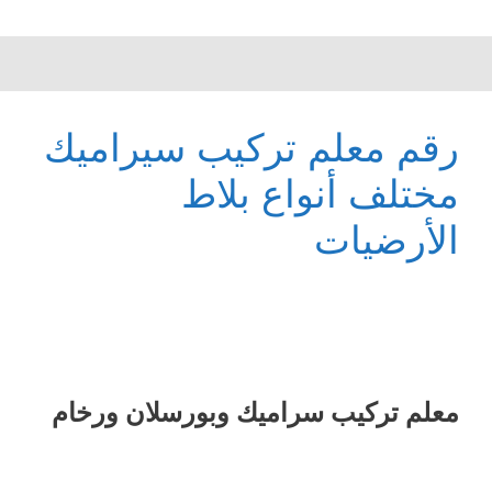
رقم معلم تركيب سيراميك
مختلف أنواع بلاط
الأرضيات
معلم ترکیب سرامیك وبورسلان ورخام