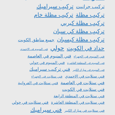
تركيب سيراميك
تركيب جرانيت
تركيب مظلة
تركيب مظلة خام
تركيب مظلة كيربي
تركيب مظلة كي سبان
تركيب مظلة كيسبان
جميع مناطق الكويت
حولي
حداد في الكويت
فني المنيوم في الاحمدي
فني المنيوم في العاصمة
فني المنيوم في الجهراء
فني المنيوم في حولي
فني المنيوم في المنطقة العاشرة
فني تركيب سيراميك
فني المنيوم في مبارك الكبير
فني ستلايت في الاحمدي
فني ستلايت في الجهراء
فني ستلايت في العاصمة
فني ستلايت في الفروانية
فني ستلايت في الكويت
فني ستلايت في المنطقة الرابعة
فني ستلايت في المنطقة العاشرة
فني ستلايت في حولي
فني سيراميك
فني ستلايت في مبارك الكبير