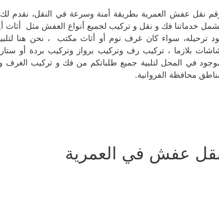
قم نقل عفش العمرية بطريقة أمنة وسرعة في النقل، نقدم لك خ
شمل خدماتنا فك و نقل و تركيب لجميع أنواع العفش مثل أثاث أي
ود ترحيله، سواء كان غرف نوم أو أثاث مكتب ، نحن هنا لتلبي
اشات بلازما ، تركيب رف وتركيب برواز وتركيب بردة أو ستارة ،
وجود في المحل لتلبية جميع طلباتكم من فك و تركيب الغرف و ا
ناطق محافظة الفروانية.
قل عفش في العمرية