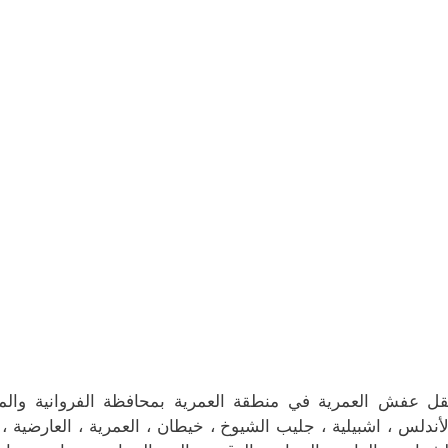
قل عفش العمرية في منطقة العمرية بمحافظة الفروانية والمنط
لأندلس ، اشبيلية ، جليب الشيوخ ، خيطان ، العمرية ، العارضية ، 