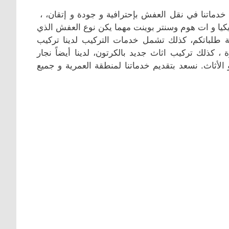
دماتنا في نقل العفش بإحترافية و جودة و إتقان، ،
كيا و ات هوم وسنتر بوينت مهما يكن نوع العفش الذي
ة طلباتكم، كذلك تشمل خدمات التركيب لدينا تركيب
 كذلك تركيب اثاث جديد بالكرتون، لدينا أيضاً نجار
لأثاث. نسعد بتقديم خدماتنا لمنطقة العمرية و جميع