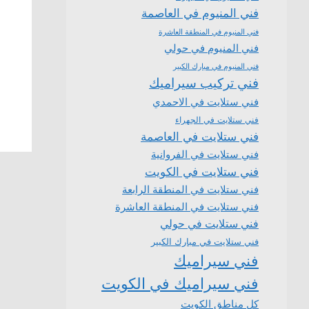
فني المنيوم في العاصمة
فني المنيوم في المنطقة العاشرة
فني المنيوم في حولي
فني المنيوم في مبارك الكبير
فني تركيب سيراميك
فني ستلايت في الاحمدي
فني ستلايت في الجهراء
فني ستلايت في العاصمة
فني ستلايت في الفروانية
فني ستلايت في الكويت
فني ستلايت في المنطقة الرابعة
فني ستلايت في المنطقة العاشرة
فني ستلايت في حولي
فني ستلايت في مبارك الكبير
فني سيراميك
فني سيراميك في الكويت
كل مناطق الكويت