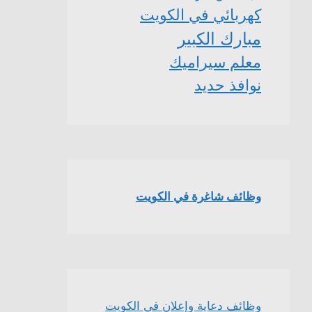
كهربائي في الكويت
مبارك الكبير
معلم سيراميك
نوافذ حديد
وظائف شاغرة في الكويت
وظائف دعاية وإعلان في الكويت