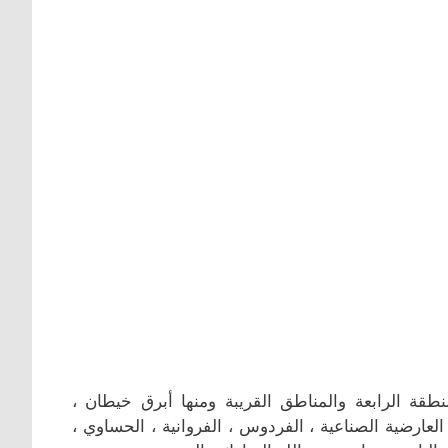
قة الرابعة والمناطق القريبة ومنها أبرق خيطان ،
العارضية الصناعية ، الفردوس ، الفروانية ، الحساوي ،