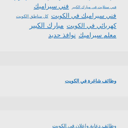
فني سيراميك
فني ستلايت في مبارك الكبير
فني سيراميك في الكويت
كل مناطق الكويت
مبارك الكبير
كهربائي في الكويت
معلم سيراميك
نوافذ حديد
وظائف شاغرة في الكويت
وظائف دعاية وإعلان في الكويت