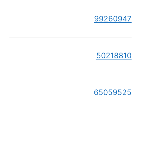
99260947
50218810
65059525