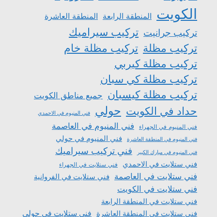
الكويت
المنطقة الرابعة
المنطقة العاشرة
تركيب سيراميك
تركيب جرانيت
تركيب مظلة
تركيب مظلة خام
تركيب مظلة كيربي
تركيب مظلة كي سبان
تركيب مظلة كيسبان
جميع مناطق الكويت
حولي
حداد في الكويت
فني المنيوم في الاحمدي
فني المنيوم في العاصمة
فني المنيوم في الجهراء
فني المنيوم في حولي
فني المنيوم في المنطقة العاشرة
فني تركيب سيراميك
فني المنيوم في مبارك الكبير
فني ستلايت في الاحمدي
فني ستلايت في الجهراء
فني ستلايت في العاصمة
فني ستلايت في الفروانية
فني ستلايت في الكويت
فني ستلايت في المنطقة الرابعة
فني ستلايت في المنطقة العاشرة
فني ستلايت في حولي