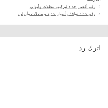
رقم أفضل حداد لتركيب مظلات وأبواب
رقم حداد نوافذ وأسوار حديد و مظلات وأبواب
اترك رد