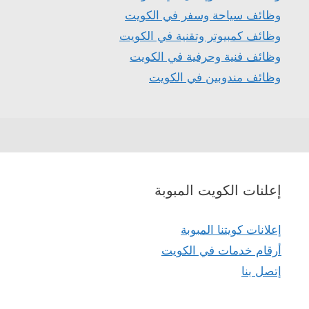
وظائف سياحة وسفر في الكويت
وظائف كمبيوتر وتقنية في الكويت
وظائف فنية وحرفية في الكويت
وظائف مندوبين في الكويت
إعلنات الكويت المبوبة
إعلانات كويتنا المبوبة
أرقام خدمات في الكويت
إتصل بنا