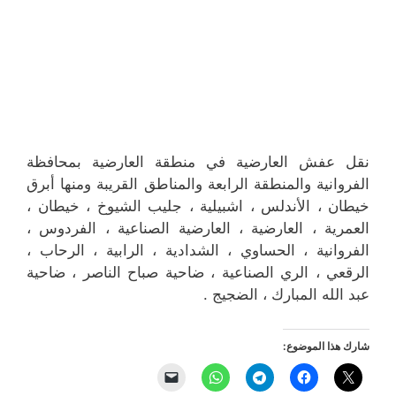
نقل عفش العارضية في منطقة العارضية بمحافظة
الفروانية والمنطقة الرابعة والمناطق القريبة ومنها أبرق
خيطان ، الأندلس ، اشبيلية ، جليب الشيوخ ، خيطان ،
العمرية ، العارضية ، العارضية الصناعية ، الفردوس ،
الفروانية ، الحساوي ، الشدادية ، الرابية ، الرحاب ،
الرقعي ، الري الصناعية ، ضاحية صباح الناصر ، ضاحية
عبد الله المبارك ، الضجيج .
شارك هذا الموضوع: