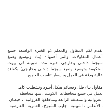
يقدم لكم المقاول والمعلم ذو الخبرة الواسعة جميع
أعمال المقاولات، والتي أهمها:- (بناء وتوسيع وصبغ
سيجما داخلي وخارجي خبرة مدة طويلة في بيوت
الحكومة وتوسيع وصبغ سيجما داخلي وخارجي) بكفاءة
عالية ودقة في العمل وبأسعار تناسب الجميع.
مقاول بناء فلل وقسائم هيكل أسود وتشطيب كامل
يعمل في جميع محافظات الكويت ، منها محافظة
الفروانية والمنطقة الرابعة ومناطقها الفروانية ، خيطان
، الأندلس ، اشبيلية ، جليب الشيوخ ، العمرية ، العارضية