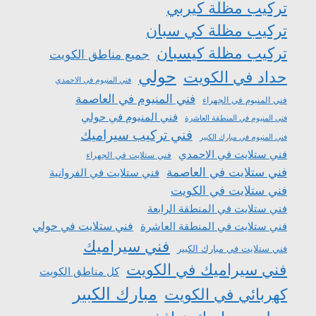
تركيب مظلة كيربي
تركيب مظلة كي سبان
تركيب مظلة كيسبان
جميع مناطق الكويت
حولي
حداد في الكويت
فني المنيوم في الاحمدي
فني المنيوم في العاصمة
فني المنيوم في الجهراء
فني المنيوم في حولي
فني المنيوم في المنطقة العاشرة
فني تركيب سيراميك
فني المنيوم في مبارك الكبير
فني ستلايت في الاحمدي
فني ستلايت في الجهراء
فني ستلايت في العاصمة
فني ستلايت في الفروانية
فني ستلايت في الكويت
فني ستلايت في المنطقة الرابعة
فني ستلايت في المنطقة العاشرة
فني ستلايت في حولي
فني سيراميك
فني ستلايت في مبارك الكبير
فني سيراميك في الكويت
كل مناطق الكويت
مبارك الكبير
كهربائي في الكويت