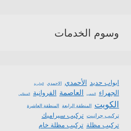
وسوم الخدمات
الأحمدي
ابواب حديد
الاحمدي
الجابرية
العاصمة
الجهراء
الفروانية
الشعب
الفنطاس
الكويت
المنطقة الرابعة
المنطقة العاشرة
تركيب سيراميك
تركيب جرانيت
تركيب مظلة
تركيب مظلة خام