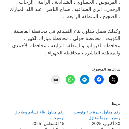
، الفردوس ، الحساوي ، الشدادية ، الرابية ، الرحاب ،
الرقعي ، الري الصناعية ، صباح الناصر ، عبد الله المبارك
، الضجيج ، المنطقة الرابعة .
وكذلك يعمل مقاول بناء القسائم في محافظة العاصمة
الكويت ، محافظة حولي ، محافظة مبارك الكبير ،
محافظة الفروانية والمنطقة الرابعة ، محافظة الأحمدي
والمنطقة العاشرة ، محافظة الجهراء .
شارك هذا الموضوع:
مرتبط
رقم مقاول خبرة بناء وتوسيع
رقم مقاول بناء قسايم وملاحق
وصبغ سيجما وعازل
توسيعات
30 أكتوبر، 2025
15 أغسطس، 2025