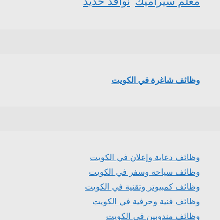
معلم سيراميك
نوافذ حديد
وظائف شاغرة في الكويت
وظائف دعاية وإعلان في الكويت
وظائف سياحة وسفر في الكويت
وظائف كمبيوتر وتقنية في الكويت
وظائف فنية وحرفية في الكويت
وظائف مندوبين في الكويت