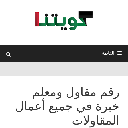
نتقل
لى
لمحتوى
القائمة
رقم مقاول ومعلم
خبرة في جميع أعمال
المقاولات