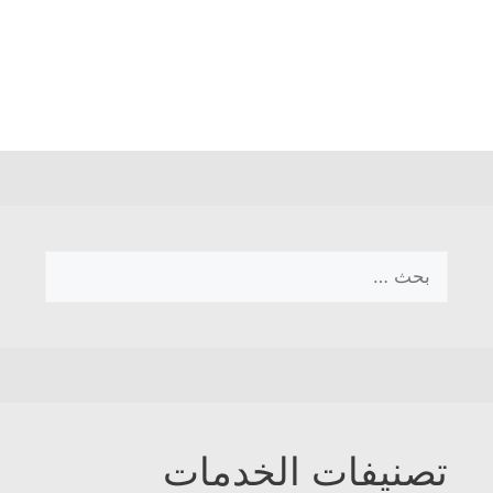
البحث
عن:
تصنيفات الخدمات