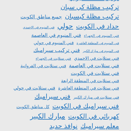
تركيب مظلة كي سبان
تركيب مظلة كيسبان
جميع مناطق الكويت
حولي
حداد في الكويت
فني المنيوم في الاحمدي
فني المنيوم في العاصمة
فني المنيوم في الجهراء
فني المنيوم في حولي
فني المنيوم في المنطقة العاشرة
فني تركيب سيراميك
فني المنيوم في مبارك الكبير
فني ستلايت في الاحمدي
فني ستلايت في الجهراء
فني ستلايت في العاصمة
فني ستلايت في الفروانية
فني ستلايت في الكويت
فني ستلايت في المنطقة الرابعة
فني ستلايت في المنطقة العاشرة
فني ستلايت في حولي
فني سيراميك
فني ستلايت في مبارك الكبير
فني سيراميك في الكويت
كل مناطق الكويت
مبارك الكبير
كهربائي في الكويت
معلم سيراميك
نوافذ حديد