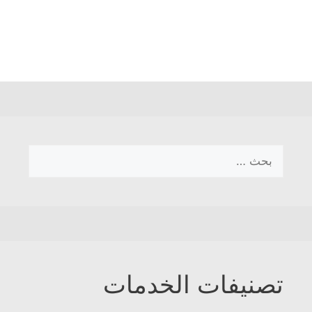
البحث
عن:
تصنيفات الخدمات