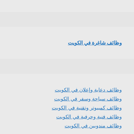
وظائف شاغرة في الكويت
وظائف دعاية وإعلان في الكويت
وظائف سياحة وسفر في الكويت
وظائف كمبيوتر وتقنية في الكويت
وظائف فنية وحرفية في الكويت
وظائف مندوبين في الكويت