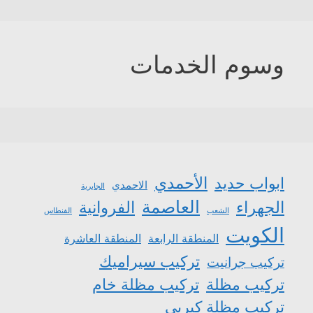
وسوم الخدمات
الأحمدي
ابواب حديد
الاحمدي
الجابرية
العاصمة
الجهراء
الفروانية
الشعب
الفنطاس
الكويت
المنطقة الرابعة
المنطقة العاشرة
تركيب سيراميك
تركيب جرانيت
تركيب مظلة
تركيب مظلة خام
تركيب مظلة كيربي