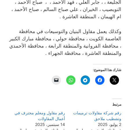
الجليعة ، ، جابر العلي ، فهد الأحمد ، ، صباح الأحمد ،
النويصيب ، الخيران ، علي صباح السالم ، صباح الأحمد ،
ام الهيمان ، المنطقة العاشرة .
وكذلك يعمل مقاول البنيان والتوسيعات في محافظة
العاصمة الكويت ، محافظة حولي ، محافظة مبارك الكبير
، محافظة الفروانية والمنطقة الرابعة ، محافظة الأحمدي
والمنطقة العاشرة ، محافظة الجهراء .
شارك هذا الموضوع:
مرتبط
رقم شركة مقاولات ترميمات
رقم مقاول ومعلم محترف في
وتشطيب ملاحق
أعمال المقاولات
2 يوليو، 2025
14 سبتمبر، 2025