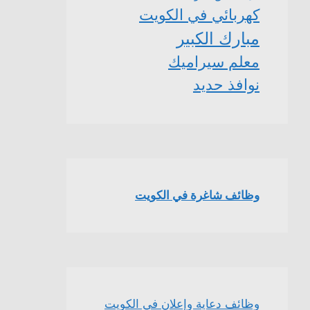
كهربائي في الكويت
مبارك الكبير
معلم سيراميك
نوافذ حديد
وظائف شاغرة في الكويت
وظائف دعاية وإعلان في الكويت