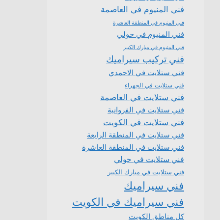
فني المنيوم في العاصمة
فني المنيوم في المنطقة العاشرة
فني المنيوم في حولي
فني المنيوم في مبارك الكبير
فني تركيب سيراميك
فني ستلايت في الاحمدي
فني ستلايت في الجهراء
فني ستلايت في العاصمة
فني ستلايت في الفروانية
فني ستلايت في الكويت
فني ستلايت في المنطقة الرابعة
فني ستلايت في المنطقة العاشرة
فني ستلايت في حولي
فني ستلايت في مبارك الكبير
فني سيراميك
فني سيراميك في الكويت
كل مناطق الكويت