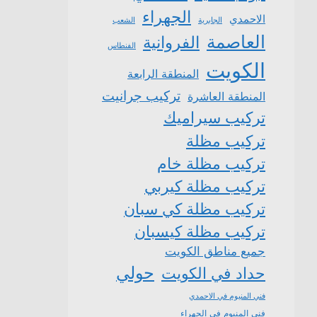
الجهراء
الاحمدي
الشعب
الجابرية
العاصمة
الفروانية
الفنطاس
الكويت
المنطقة الرابعة
تركيب جرانيت
المنطقة العاشرة
تركيب سيراميك
تركيب مظلة
تركيب مظلة خام
تركيب مظلة كيربي
تركيب مظلة كي سبان
تركيب مظلة كيسبان
جميع مناطق الكويت
حولي
حداد في الكويت
فني المنيوم في الاحمدي
فني المنيوم في الجهراء