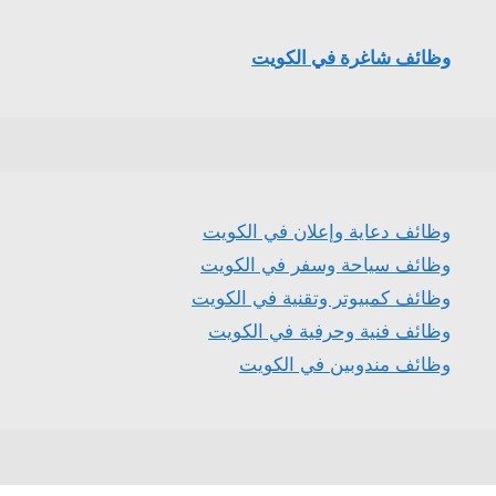
وظائف شاغرة في الكويت
وظائف دعاية وإعلان في الكويت
وظائف سياحة وسفر في الكويت
وظائف كمبيوتر وتقنية في الكويت
وظائف فنية وحرفية في الكويت
وظائف مندوبين في الكويت