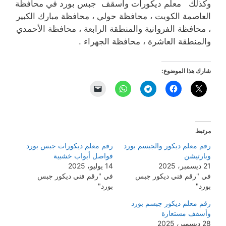
وكذلك معلم ديكورات وأسقف جبس بورد في محافظة
العاصمة الكويت ، محافظة حولي ، محافظة مبارك الكبير
، محافظة الفروانية والمنطقة الرابعة ، محافظة الأحمدي
والمنطقة العاشرة ، محافظة الجهراء .
شارك هذا الموضوع:
مرتبط
رقم معلم ديكور والجبسم بورد
رقم معلم ديكورات جبس بورد
وبارتيشن
فواصل أبواب خشبية
21 ديسمبر، 2025
14 يوليو، 2025
في "رقم فني ديكور جبس
في "رقم فني ديكور جبس
بورد"
بورد"
رقم معلم ديكور جبسم بورد
وأسقف مستعارة
28 ديسمبر، 2025