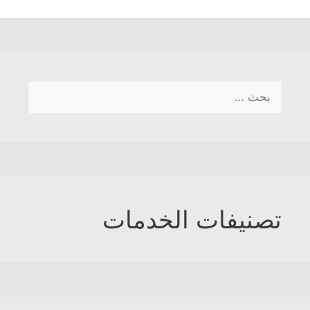
البحث
عن:
تصنيفات الخدمات