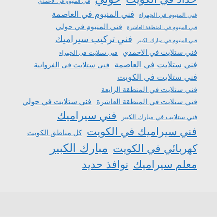
فني المنيوم في الاحمدي
فني المنيوم في العاصمة
فني المنيوم في الجهراء
فني المنيوم في حولي
فني المنيوم في المنطقة العاشرة
فني تركيب سيراميك
فني المنيوم في مبارك الكبير
فني ستلايت في الاحمدي
فني ستلايت في الجهراء
فني ستلايت في العاصمة
فني ستلايت في الفروانية
فني ستلايت في الكويت
فني ستلايت في المنطقة الرابعة
فني ستلايت في المنطقة العاشرة
فني ستلايت في حولي
فني سيراميك
فني ستلايت في مبارك الكبير
فني سيراميك في الكويت
كل مناطق الكويت
مبارك الكبير
كهربائي في الكويت
معلم سيراميك
نوافذ حديد