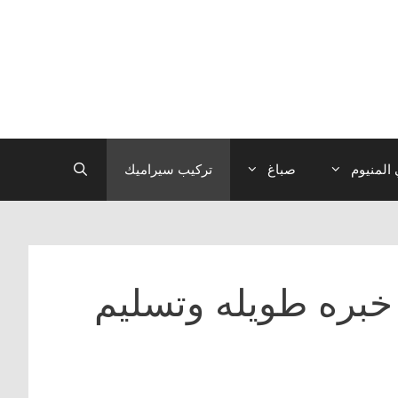
المنيوم
صباغ
تركيب سيراميك
خبره طويله وتسليم