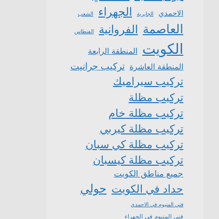
الجهراء
الاحمدي
الشعب
الجابرية
العاصمة
الفروانية
الفنطاس
الكويت
المنطقة الرابعة
تركيب جرانيت
المنطقة العاشرة
تركيب سيراميك
تركيب مظلة
تركيب مظلة خام
تركيب مظلة كيربي
تركيب مظلة كي سبان
تركيب مظلة كيسبان
جميع مناطق الكويت
حولي
حداد في الكويت
فني المنيوم في الاحمدي
فني المنيوم في الجهراء