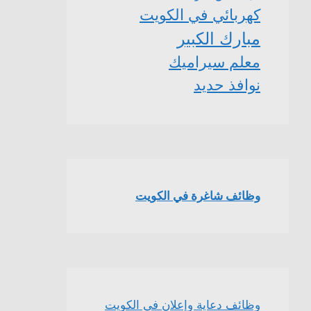
كهربائي في الكويت
مبارك الكبير
معلم سيراميك
نوافذ حديد
وظائف شاغرة في الكويت
وظائف دعاية وإعلان في الكويت