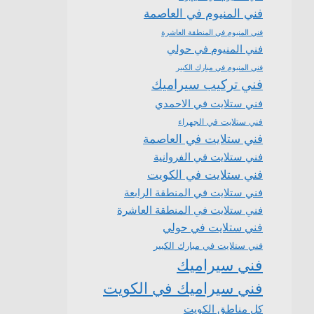
فني المنيوم في العاصمة
فني المنيوم في المنطقة العاشرة
فني المنيوم في حولي
فني المنيوم في مبارك الكبير
فني تركيب سيراميك
فني ستلايت في الاحمدي
فني ستلايت في الجهراء
فني ستلايت في العاصمة
فني ستلايت في الفروانية
فني ستلايت في الكويت
فني ستلايت في المنطقة الرابعة
فني ستلايت في المنطقة العاشرة
فني ستلايت في حولي
فني ستلايت في مبارك الكبير
فني سيراميك
فني سيراميك في الكويت
كل مناطق الكويت