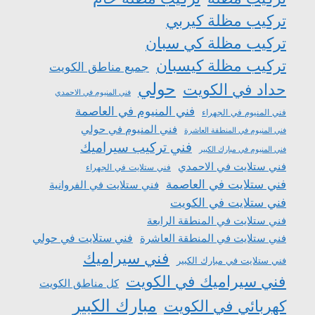
تركيب مظلة كيربي
تركيب مظلة كي سبان
تركيب مظلة كيسبان
جميع مناطق الكويت
حولي
حداد في الكويت
فني المنيوم في الاحمدي
فني المنيوم في العاصمة
فني المنيوم في الجهراء
فني المنيوم في حولي
فني المنيوم في المنطقة العاشرة
فني تركيب سيراميك
فني المنيوم في مبارك الكبير
فني ستلايت في الاحمدي
فني ستلايت في الجهراء
فني ستلايت في العاصمة
فني ستلايت في الفروانية
فني ستلايت في الكويت
فني ستلايت في المنطقة الرابعة
فني ستلايت في المنطقة العاشرة
فني ستلايت في حولي
فني سيراميك
فني ستلايت في مبارك الكبير
فني سيراميك في الكويت
كل مناطق الكويت
مبارك الكبير
كهربائي في الكويت