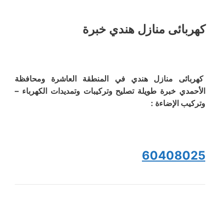
كهربائى منازل هندي خبرة
كهربائى منازل هندي في المنطقة العاشرة ومحافظة
الأحمدي خبرة طويلة تصليح وتركيبات وتمديدات الكهرباء –
وتركيب الإضاءة :
60408025