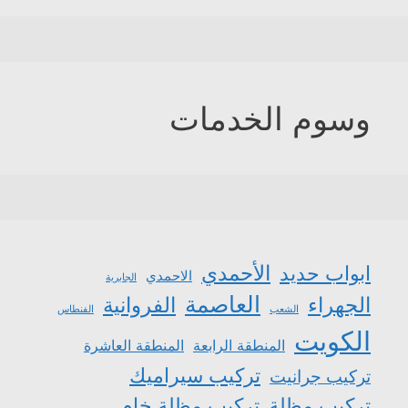
وسوم الخدمات
الأحمدي
ابواب حديد
الاحمدي
الجابرية
العاصمة
الجهراء
الفروانية
الشعب
الفنطاس
الكويت
المنطقة الرابعة
المنطقة العاشرة
تركيب سيراميك
تركيب جرانيت
تركيب مظلة
تركيب مظلة خام