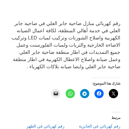
رقم كهربائي منازل ضاحية جابر العلي في ضاحية جابر
العلي في خدمة أهالي المنطقة، لكافة اعمال الصيانه
الكهربية واصلاح الشورتات وتركيب لمبات LED وتركيب
الاضاءة الخارجية والثريات ولمبات الفلورسنت وعمل
جميع التمديدات في اطار منطقة ضاحية جابر العلي
وعمل صيانة واصلاح الاعطال الكهربية في اطار منطقة
ضاحية جابر العلي وايضا صيانه بلاكات الكهرباء .
شارك هذا الموضوع:
مرتبط
رقم كهربائي في الجابرية
رقم كهربائي في الظهر