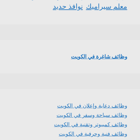
معلم سيراميك
نوافذ حديد
وظائف شاغرة في الكويت
وظائف دعاية وإعلان في الكويت
وظائف سياحة وسفر في الكويت
وظائف كمبيوتر وتقنية في الكويت
وظائف فنية وحرفية في الكويت