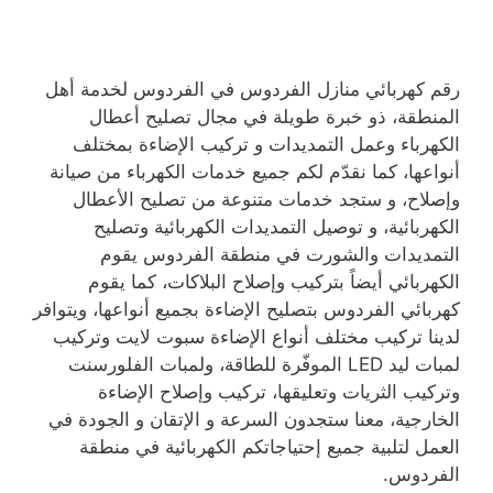
رقم كهربائي منازل الفردوس في الفردوس لخدمة أهل
المنطقة، ذو خبرة طويلة في مجال تصليح أعطال
الكهرباء وعمل التمديدات و تركيب الإضاءة بمختلف
أنواعها، كما نقدّم لكم جميع خدمات الكهرباء من صيانة
وإصلاح، و ستجد خدمات متنوعة من تصليح الأعطال
الكهربائية، و توصيل التمديدات الكهربائية وتصليح
التمديدات والشورت في منطقة الفردوس يقوم
الكهربائي أيضاً بتركيب وإصلاح البلاكات، كما يقوم
كهربائي الفردوس بتصليح الإضاءة بجميع أنواعها، ويتوافر
لدينا تركيب مختلف أنواع الإضاءة سبوت لايت وتركيب
لمبات ليد LED الموفّرة للطاقة، ولمبات الفلورسنت
وتركيب الثريات وتعليقها، تركيب وإصلاح الإضاءة
الخارجية، معنا ستجدون السرعة و الإتقان و الجودة في
العمل لتلبية جميع إحتياجاتكم الكهربائية في منطقة
الفردوس.