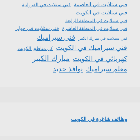
فني ستلايت في العاصمة
فني ستلايت في الفروانية
فني ستلايت في الكويت
فني ستلايت في المنطقة الرابعة
فني ستلايت في المنطقة العاشرة
فني ستلايت في حولي
فني سيراميك
فني ستلايت في مبارك الكبير
فني سيراميك في الكويت
كل مناطق الكويت
مبارك الكبير
كهربائي في الكويت
معلم سيراميك
نوافذ حديد
وظائف شاغرة في الكويت