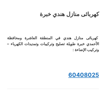
كهربائى منازل هندي خبرة
كهربائى منازل هندي في المنطقة العاشرة ومحافظة
الأحمدي خبرة طويلة تصليح وتركيبات وتمديدات الكهرباء –
وتركيب الإضاءة :
60408025