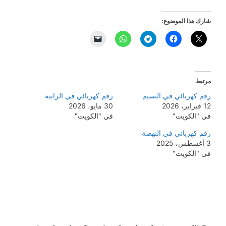
شارك هذا الموضوع:
مرتبط
رقم كهربائي في النسيم
رقم كهربائي في الرابية
12 فبراير، 2026
30 مايو، 2026
في "الكويت"
في "الكويت"
رقم كهربائي في النهضة
3 أغسطس، 2025
في "الكويت"