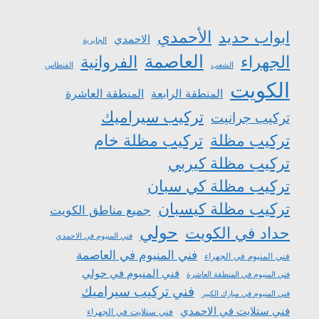
الأحمدي
ابواب حديد
الاحمدي
الجابرية
العاصمة
الجهراء
الفروانية
الشعب
الفنطاس
الكويت
المنطقة الرابعة
المنطقة العاشرة
تركيب سيراميك
تركيب جرانيت
تركيب مظلة
تركيب مظلة خام
تركيب مظلة كيربي
تركيب مظلة كي سبان
تركيب مظلة كيسبان
جميع مناطق الكويت
حولي
حداد في الكويت
فني المنيوم في الاحمدي
فني المنيوم في العاصمة
فني المنيوم في الجهراء
فني المنيوم في حولي
فني المنيوم في المنطقة العاشرة
فني تركيب سيراميك
فني المنيوم في مبارك الكبير
فني ستلايت في الاحمدي
فني ستلايت في الجهراء