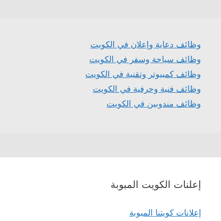
وظائف دعاية وإعلان في الكويت
وظائف سياحة وسفر في الكويت
وظائف كمبيوتر وتقنية في الكويت
وظائف فنية وحرفية في الكويت
وظائف مندوبين في الكويت
إعلنات الكويت المبوبة
إعلانات كويتنا المبوبة