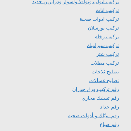
تركيب أبواب ونوافذ وأسوار ودرابزين حديد
تركيب اثاث
تركيب ادوات صحية
تركيب بورسلان
تركيب رخام
تركيب سيراميك
تركيب شتر
تركيب مظلات
تصليح ثلاجات
تصليح غسالات
رقم تركيب ورق جدران
رقم تسليك مجاري
رقم حداد
رقم سبّاك و أدوات صحية
رقم صباغ