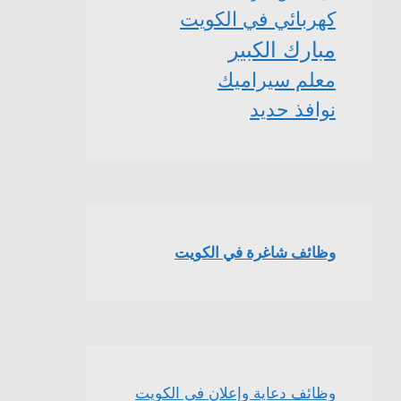
كهربائي في الكويت
مبارك الكبير
معلم سيراميك
نوافذ حديد
وظائف شاغرة في الكويت
وظائف دعاية وإعلان في الكويت