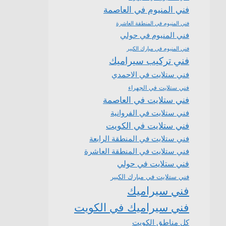
فني المنيوم في العاصمة
فني المنيوم في المنطقة العاشرة
فني المنيوم في حولي
فني المنيوم في مبارك الكبير
فني تركيب سيراميك
فني ستلايت في الاحمدي
فني ستلايت في الجهراء
فني ستلايت في العاصمة
فني ستلايت في الفروانية
فني ستلايت في الكويت
فني ستلايت في المنطقة الرابعة
فني ستلايت في المنطقة العاشرة
فني ستلايت في حولي
فني ستلايت في مبارك الكبير
فني سيراميك
فني سيراميك في الكويت
كل مناطق الكويت