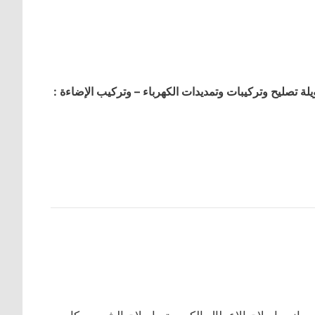
 تصليح وتركيبات وتمديدات الكهرباء – وتركيب الإضاءة :