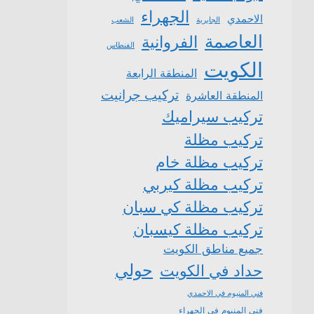
الجهراء
الاحمدي
الشعب
الجابرية
العاصمة
الفروانية
الفنطاس
الكويت
المنطقة الرابعة
تركيب جرانيت
المنطقة العاشرة
تركيب سيراميك
تركيب مظلة
تركيب مظلة خام
تركيب مظلة كيربي
تركيب مظلة كي سبان
تركيب مظلة كيسبان
جميع مناطق الكويت
حولي
حداد في الكويت
فني المنيوم في الاحمدي
فني المنيوم في الجهراء