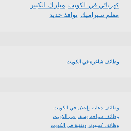
مبارك الكبير
كهربائي في الكويت
معلم سيراميك
نوافذ حديد
وظائف شاغرة في الكويت
وظائف دعاية وإعلان في الكويت
وظائف سياحة وسفر في الكويت
وظائف كمبيوتر وتقنية في الكويت