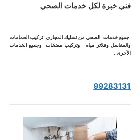
فني خبرة لكل خدمات الصحي
جميع خدمات الصحي من تسليك المجاري تركيب الحمامات
والمغاسل وفلاتر مياه وتركيب مضخات وجميع الخدمات
الأخرى .
99283131