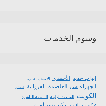
وسوم الخدمات
الأحمدي
ابواب حديد
الاحمدي
الجابرية
العاصمة
الجهراء
الفروانية
الشعب
الفنطاس
الكويت
المنطقة الرابعة
المنطقة العاشرة
تركيب سيراميك
تركيب جرانيت