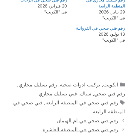
المنطقة الرابعة
20 فبراير، 2026
29 يناير، 2026
في "الكويت"
في "الكويت"
رقم فني صحي في الفروانية
13 يوليو، 2026
في "الكويت"
التصنيفات
الكويت
,
تركيب ادوات صحية
,
رقم تسليك مجاري
,
رقم فني صحي
,
سباك
,
فني تسليك مجاري
الوسوم
رقم فني صحي في المنطقة الرابعة
,
فني صحي في
المنطقة الرابعة
رقم فني صحي في ام الهيمان
رقم فني صحي في المنطقة العاشرة