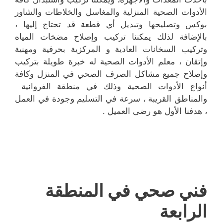
الأدوات الصحية المنزلية والمغاسل والخلاطات والشاور
بوكس وتصليحها وتبديل أي قطعة قد تحتاج إليها ،
بالإضافة لذلك يمكننا تركيب وإصلاح مضخات المياه
وتركيب السخانات العادية و المركزية بحرفية ومهنية
وإتقان ، معلم الأدوات الصحية له خبرة طويلة بتركيب
وإصلاح جميع مشاكل الصرف الصحي في المنزل وكافة
أنواع الأدوات الصحية وذلك في منطقة الفروانية
والمناطق القريبة ، سرعة في التسليم وجودة في العمل
، هدفنا الأول هو رضى العميل .
فني صحي في المنطقة
الرابعة