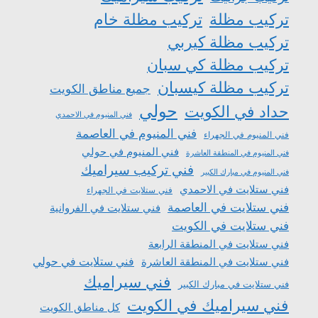
تركيب مظلة
تركيب مظلة خام
تركيب مظلة كيربي
تركيب مظلة كي سبان
تركيب مظلة كيسبان
جميع مناطق الكويت
حولي
حداد في الكويت
فني المنيوم في الاحمدي
فني المنيوم في العاصمة
فني المنيوم في الجهراء
فني المنيوم في حولي
فني المنيوم في المنطقة العاشرة
فني تركيب سيراميك
فني المنيوم في مبارك الكبير
فني ستلايت في الاحمدي
فني ستلايت في الجهراء
فني ستلايت في العاصمة
فني ستلايت في الفروانية
فني ستلايت في الكويت
فني ستلايت في المنطقة الرابعة
فني ستلايت في المنطقة العاشرة
فني ستلايت في حولي
فني سيراميك
فني ستلايت في مبارك الكبير
فني سيراميك في الكويت
كل مناطق الكويت