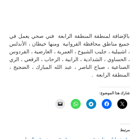
بالإضافة لمنطقة المنطقة الرابعة فني صحي يعمل في
جميع مناطق محافظة الفروانية ومنها خيطان ، الأندلس
، اشبيلية ، جليب الشيوخ ، العمرية ، العارضية ، الفردوس
، الحساوي ، الشدادية ، الرابية ، الرحاب ، الرقعي ، الري
الصناعية ، صباح الناصر ، عبد الله المبارك ، الضجيج ،
المنطقة الرابعة .
شارك هذا الموضوع:
مرتبط
رقم تسليك مجاري في
رقم فني صحي في الرحاب