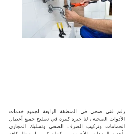
رقم فني صحي في المنطقة الرابعة لجميع خدمات
الأدوات الصحية ، لنا خبرة كبيرة في تصليح جميع أعطال
الحمامات وتركيب الصرف الصحي وتسليك المجاري
بأحدث المعدات والأجهزة، ويمكننا تركيب واستبدال كافة