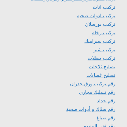
تركيب اثاث
تركيب ادوات صحية
تركيب بورسلان
تركيب رخام
تركيب سيراميك
تركيب شتر
تركيب مظلات
تصليح ثلاجات
تصليح غسالات
رقم تركيب ورق جدران
رقم تسليك مجاري
رقم حداد
رقم سبّاك و أدوات صحية
رقم صباغ
رقم فني المنيوم