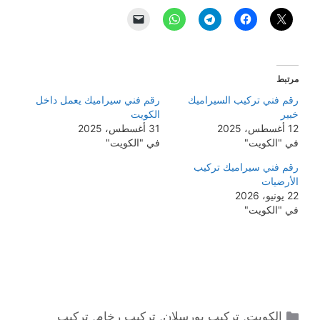
مرتبط
رقم فني تركيب السيراميك
رقم فني سيراميك يعمل داخل
خبير
الكويت
12 أغسطس، 2025
31 أغسطس، 2025
في "الكويت"
في "الكويت"
رقم فني سيراميك تركيب
الأرضيات
22 يونيو، 2026
في "الكويت"
التصنيفات
الكويت
,
تركيب بورسلان
,
تركيب رخام
,
تركيب