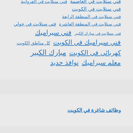
فني ستلايت في العاصمة
فني ستلايت في الفروانية
فني ستلايت في الكويت
فني ستلايت في المنطقة الرابعة
فني ستلايت في المنطقة العاشرة
فني ستلايت في حولي
فني سيراميك
فني ستلايت في مبارك الكبير
فني سيراميك في الكويت
كل مناطق الكويت
مبارك الكبير
كهربائي في الكويت
معلم سيراميك
نوافذ حديد
وظائف شاغرة في الكويت