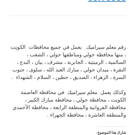
رقم معلم سيراميك يعمل في جميع محافظات الكويت
، منها محافظة حولي ومناطقها حولي ، الشعب ،
السالمية ، الرميثية ، الجابرية ، مشرف ، بيان ، البدع ،
النقرة ، ميدان حولي ، مبارك العبد الله ، سلوى ، جنوب
السرة ، الزهراء ، الصديق ، حطين ، السلام ، الشهداء .
وكذلك يعمل معلم سيراميك في محافظة العاصمة
الكويت ، محافظة حولي ، محافظة مبارك الكبير ،
محافظة الفروانية والمنطقة الرابعة ، محافظة الأحمدي
والمنطقة العاشرة ، محافظة الجهراء .
شارك هذا الموضوع: