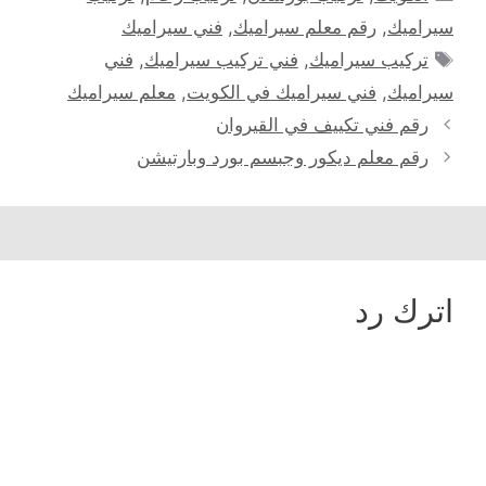
سيراميك
,
رقم معلم سيراميك
,
فني سيراميك
الوسوم
تركيب سيراميك
,
فني تركيب سيراميك
,
فني
سيراميك
,
فني سيراميك في الكويت
,
معلم سيراميك
رقم فني تكييف في القيروان
رقم معلم ديكور وجبسم بورد وبارتيشن
اترك رد