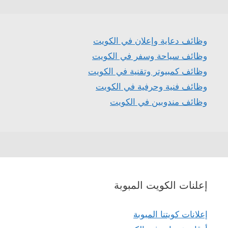
وظائف دعاية وإعلان في الكويت
وظائف سياحة وسفر في الكويت
وظائف كمبيوتر وتقنية في الكويت
وظائف فنية وحرفية في الكويت
وظائف مندوبين في الكويت
إعلنات الكويت المبوبة
إعلانات كويتنا المبوبة