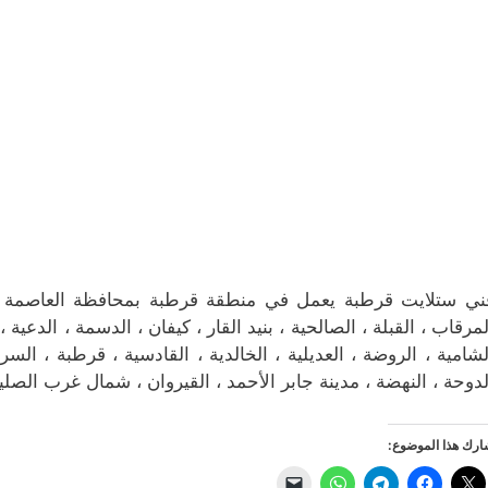
لمرقاب ، القبلة ، الصالحية ، بنيد القار ، كيفان ، الدسمة ، الدعية ،
لشامية ، الروضة ، العديلية ، الخالدية ، القادسية ، قرطبة ، الس
لدوحة ، النهضة ، مدينة جابر الأحمد ، القيروان ، شمال غرب الصلي
رك هذا الموضوع: