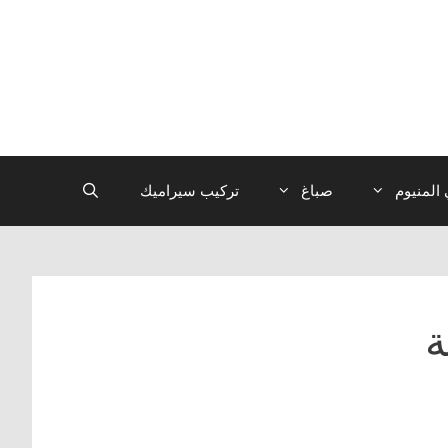
المنيوم
صباغ
تركيب سيراميك
ة