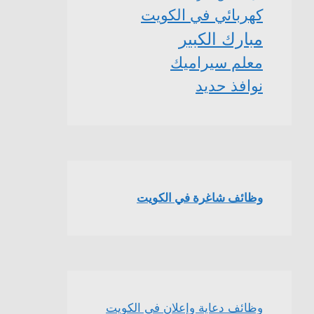
كهربائي في الكويت
مبارك الكبير
معلم سيراميك
نوافذ حديد
وظائف شاغرة في الكويت
وظائف دعاية وإعلان في الكويت