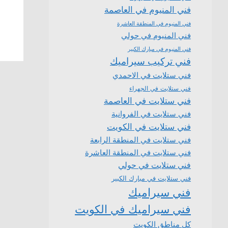
فني المنيوم في العاصمة
فني المنيوم في المنطقة العاشرة
فني المنيوم في حولي
فني المنيوم في مبارك الكبير
فني تركيب سيراميك
فني ستلايت في الاحمدي
فني ستلايت في الجهراء
فني ستلايت في العاصمة
فني ستلايت في الفروانية
فني ستلايت في الكويت
فني ستلايت في المنطقة الرابعة
فني ستلايت في المنطقة العاشرة
فني ستلايت في حولي
فني ستلايت في مبارك الكبير
فني سيراميك
فني سيراميك في الكويت
كل مناطق الكويت