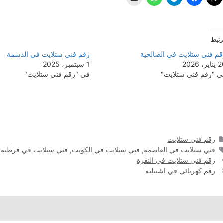
رتبط
قم فني ستلايت في الصالحية
رقم فني ستلايت في الدسمة
اير، 2026
1 سبتمبر، 2025
ي "رقم فني ستلايت"
في "رقم فني ستلايت"
التصنيفات
رقم فني ستلايت
الوسوم
فني ستلايت في العاصمة
,
فني ستلايت في الكويت
,
فني ستلايت في قرطبة
رقم فني ستلايت في النقرة
رقم كهربائي في اشبيلية