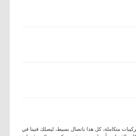
يبات متكاملة، كل هذا باتصال بسيط، ليصلك فنينا في