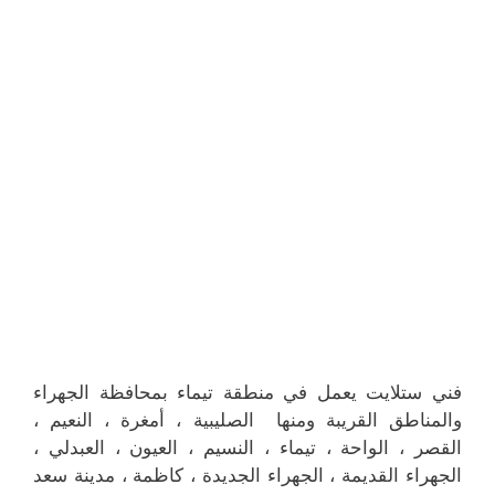
فني ستلايت يعمل في منطقة تيماء بمحافظة الجهراء
والمناطق القريبة ومنها الصليبية ، أمغرة ، النعيم ،
القصر ، الواحة ، تيماء ، النسيم ، العيون ، العبدلي ،
الجهراء القديمة ، الجهراء الجديدة ، كاظمة ، مدينة سعد