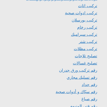
تركيب اثاث
تركيب ادوات صحية
تركيب بورسلان
تركيب رخام
تركيب سيراميك
تركيب شتر
تركيب مظلات
تصليح ثلاجات
تصليح غسالات
رقم تركيب ورق جدران
رقم تسليك مجاري
رقم حداد
رقم سبّاك و أدوات صحية
رقم صباغ
رقم فني المنيوم