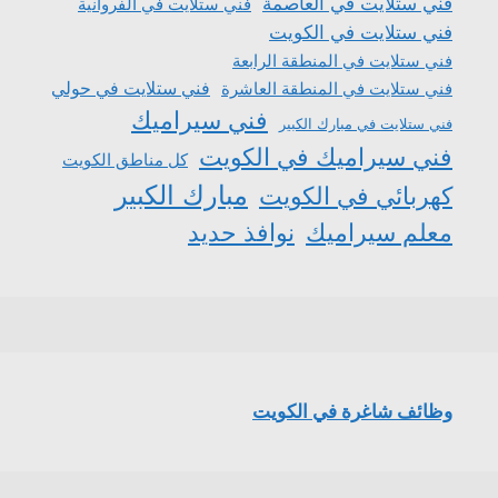
فني ستلايت في العاصمة
فني ستلايت في الفروانية
فني ستلايت في الكويت
فني ستلايت في المنطقة الرابعة
فني ستلايت في المنطقة العاشرة
فني ستلايت في حولي
فني سيراميك
فني ستلايت في مبارك الكبير
فني سيراميك في الكويت
كل مناطق الكويت
مبارك الكبير
كهربائي في الكويت
معلم سيراميك
نوافذ حديد
وظائف شاغرة في الكويت