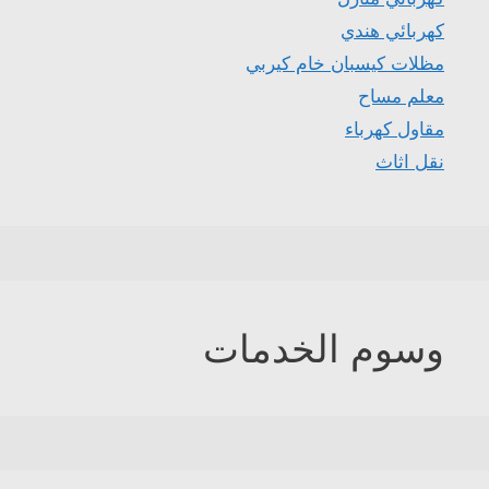
كهربائي هندي
مظلات كيسبان خام كيربي
معلم مساح
مقاول كهرباء
نقل اثاث
وسوم الخدمات