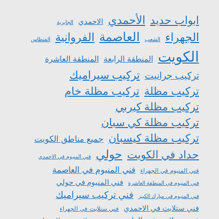
الأحمدي
ابواب حديد
الاحمدي
الجابرية
العاصمة
الجهراء
الفروانية
الشعب
الفنطاس
الكويت
المنطقة الرابعة
المنطقة العاشرة
تركيب سيراميك
تركيب جرانيت
تركيب مظلة
تركيب مظلة خام
تركيب مظلة كيربي
تركيب مظلة كي سبان
تركيب مظلة كيسبان
جميع مناطق الكويت
حولي
حداد في الكويت
فني المنيوم في الاحمدي
فني المنيوم في العاصمة
فني المنيوم في الجهراء
فني المنيوم في حولي
فني المنيوم في المنطقة العاشرة
فني تركيب سيراميك
فني المنيوم في مبارك الكبير
فني ستلايت في الاحمدي
فني ستلايت في الجهراء