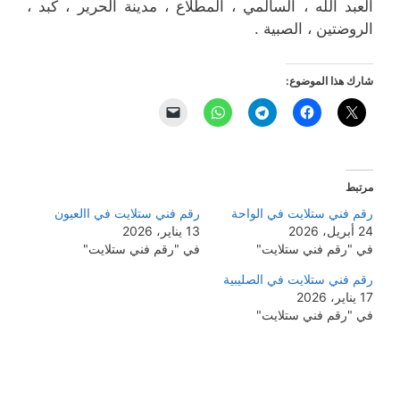
العبد الله ، السالمي ، المطلاع ، مدينة الحرير ، كبد ،
الروضتين ، الصبية .
شارك هذا الموضوع:
مرتبط
رقم فني ستلايت في الواحة
رقم فني ستلايت في االعيون
24 أبريل، 2026
13 يناير، 2026
في "رقم فني ستلايت"
في "رقم فني ستلايت"
رقم فني ستلايت في الصليبية
17 يناير، 2026
في "رقم فني ستلايت"