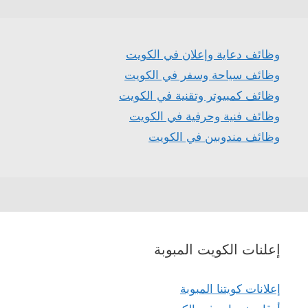
وظائف دعاية وإعلان في الكويت
وظائف سياحة وسفر في الكويت
وظائف كمبيوتر وتقنية في الكويت
وظائف فنية وحرفية في الكويت
وظائف مندوبين في الكويت
إعلنات الكويت المبوبة
إعلانات كويتنا المبوبة