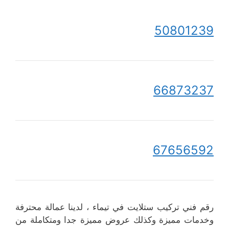
50801239
66873237
67656592
رقم فني تركيب ستلايت في تيماء ، لدينا عمالة محترفة
وخدمات مميزة وكذلك عروض مميزة جدا ومتكاملة من