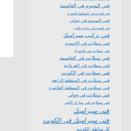
فني المنيوم في العاصمة
فني المنيوم في المنطقة العاشرة
فني المنيوم في حولي
فني المنيوم في مبارك الكبير
فني تركيب سيراميك
فني ستلايت في الاحمدي
فني ستلايت في الجهراء
فني ستلايت في العاصمة
فني ستلايت في الفروانية
فني ستلايت في الكويت
فني ستلايت في المنطقة الرابعة
فني ستلايت في المنطقة العاشرة
فني ستلايت في حولي
فني ستلايت في مبارك الكبير
فني سيراميك
فني سيراميك في الكويت
كل مناطق الكويت