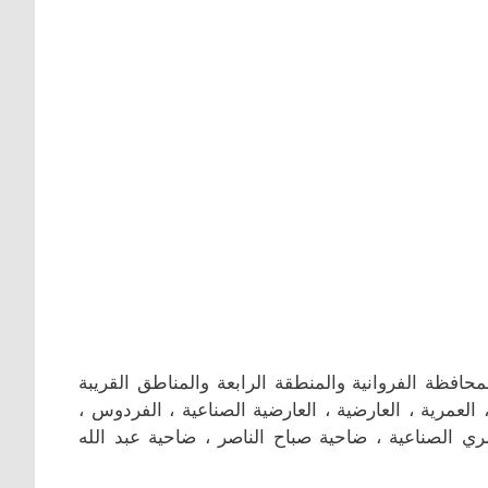
افظة الفروانية والمنطقة الرابعة والمناطق القريبة
العمرية ، العارضية ، العارضية الصناعية ، الفردوس ،
الري الصناعية ، ضاحية صباح الناصر ، ضاحية عبد الله