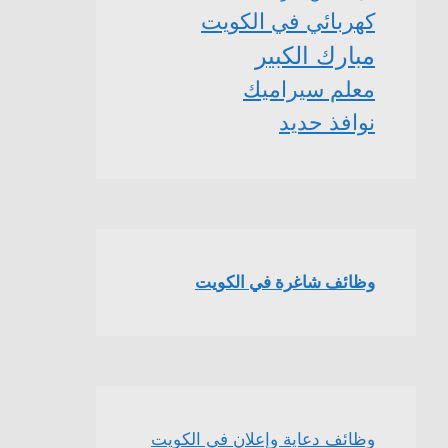
كهربائي في الكويت
مبارك الكبير
معلم سيراميك
نوافذ حديد
وظائف شاغرة في الكويت
وظائف دعاية وإعلان في الكويت