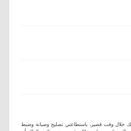
لك خلال وقت قصير، باستطاعتي تصليح وصيانة وضبط