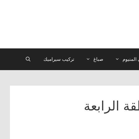
المنيوم
صباغ
تركيب سيراميك
ة الرابعة