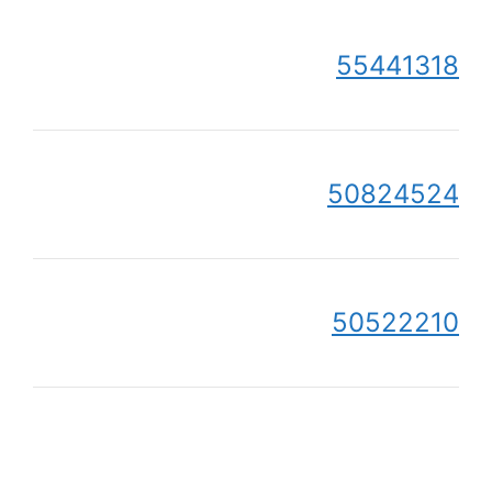
55441318
50824524
50522210