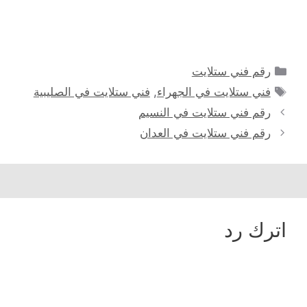
التصنيفات
رقم فني ستلايت
الوسوم
فني ستلايت في الجهراء
,
فني ستلايت في الصليبية
رقم فني ستلايت في النسيم
رقم فني ستلايت في العدان
اترك رد