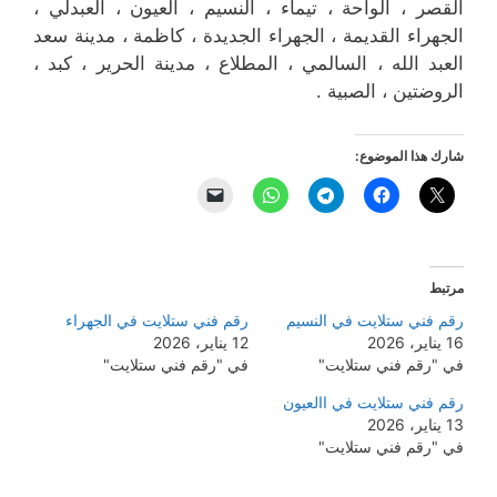
القصر ، الواحة ، تيماء ، النسيم ، العيون ، العبدلي ،
الجهراء القديمة ، الجهراء الجديدة ، كاظمة ، مدينة سعد
العبد الله ، السالمي ، المطلاع ، مدينة الحرير ، كبد ،
الروضتين ، الصبية .
شارك هذا الموضوع:
مرتبط
رقم فني ستلايت في النسيم
رقم فني ستلايت في الجهراء
16 يناير، 2026
12 يناير، 2026
في "رقم فني ستلايت"
في "رقم فني ستلايت"
رقم فني ستلايت في االعيون
13 يناير، 2026
في "رقم فني ستلايت"