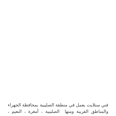
فني ستلايت يعمل في منطقة الصليبية بمحافظة الجهراء
والمناطق القريبة ومنها الصليبية ، أمغرة ، النعيم ،