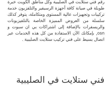
رقم فني ستلايت في الصليبية وكل مناطق الكويت خبرة
طويلة في صيانة كافة أجهزة الرسيفير والتلفزيون خدمة
تركيبات وتجهيزات عالية المستوى ومتكاملة، يتوفر كذلك
سلسلة من العروض المميزة الخاصة بالتلفيزيونات
والريسفرات بالإضافة إلى اشتراكات بي ان سبوت و
osn, بإمكانك الآن الاستفادة من كل هذه الخدمات عبر
اتصال بسيط على فني تركيب ستلايت الصليبية .
فني ستلايت في الصليبية