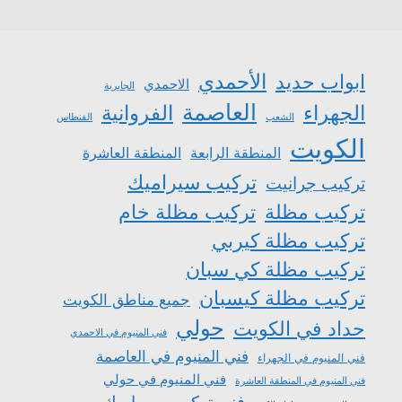
الأحمدي
ابواب حديد
الاحمدي
الجابرية
العاصمة
الجهراء
الفروانية
الشعب
الفنطاس
الكويت
المنطقة الرابعة
المنطقة العاشرة
تركيب سيراميك
تركيب جرانيت
تركيب مظلة
تركيب مظلة خام
تركيب مظلة كيربي
تركيب مظلة كي سبان
تركيب مظلة كيسبان
جميع مناطق الكويت
حولي
حداد في الكويت
فني المنيوم في الاحمدي
فني المنيوم في العاصمة
فني المنيوم في الجهراء
فني المنيوم في حولي
فني المنيوم في المنطقة العاشرة