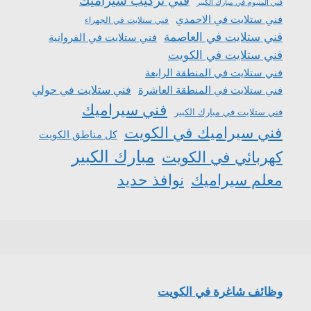
فني تركيب سيراميك
فني المنيوم في مبارك الكبير
فني ستلايت في الاحمدي
فني ستلايت في الجهراء
فني ستلايت في العاصمة
فني ستلايت في الفروانية
فني ستلايت في الكويت
فني ستلايت في المنطقة الرابعة
فني ستلايت في المنطقة العاشرة
فني ستلايت في حولي
فني سيراميك
فني ستلايت في مبارك الكبير
فني سيراميك في الكويت
كل مناطق الكويت
مبارك الكبير
كهربائي في الكويت
معلم سيراميك
نوافذ حديد
وظائف شاغرة في الكويت