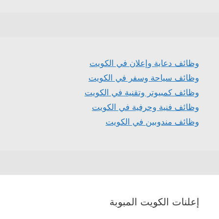
وظائف دعاية وإعلان في الكويت
وظائف سياحة وسفر في الكويت
وظائف كمبيوتر وتقنية في الكويت
وظائف فنية وحرفية في الكويت
وظائف مندوبين في الكويت
إعلنات الكويت المبوبة