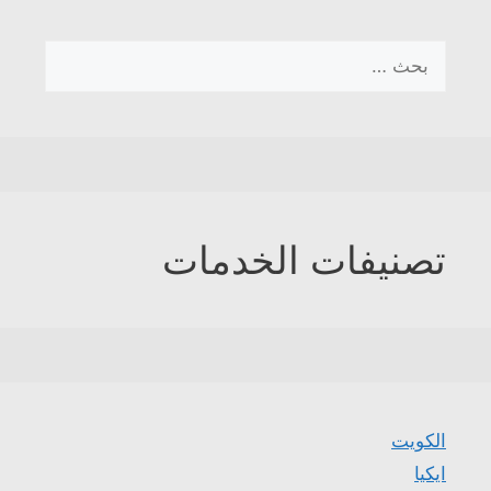
البحث
عن:
تصنيفات الخدمات
الكويت
ايكيا