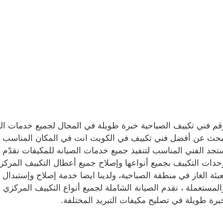
قم فني تكييف الصباحية خبرة طويلة في المجال لجميع خدمات الت
بحث عن أفضل فني تكييف في الكويت انت في المكان المناسب حي
تجد الفني المناسب لتنفيذ جميع خدمات الصيانه للمكيفات نقدّم
حدات التكييف بجميع أنواعها وإصلاح جميع أعطال التكييف المرك
عبئة الغاز في منطقة الصباحية، ولدينا ايضا خدمة إصلاح وإستبدال
المستعملة ، نقدم الصيانة الشاملة لجميع أنواع التكييف المركزي 
برة طويلة في تصليح مكيفات التبريد المختلفة.