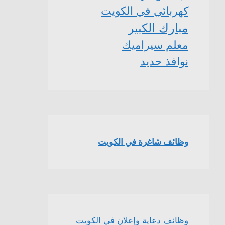
كهربائي في الكويت
مبارك الكبير
معلم سيراميك
نوافذ حديد
وظائف شاغرة في الكويت
وظائف دعاية وإعلان في الكويت