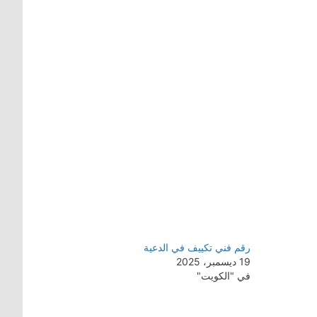
رقم فني تكييف في الدعية
19 ديسمبر، 2025
في "الكويت"