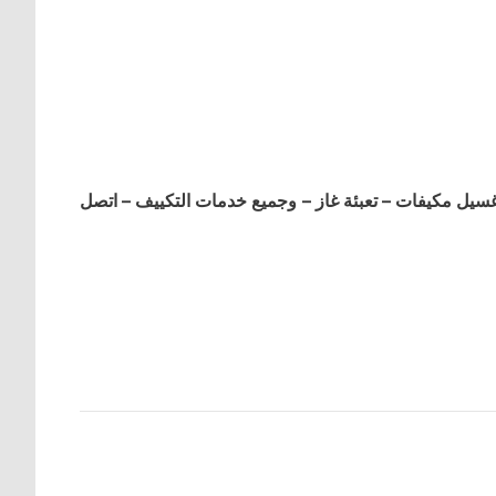
ل مكيفات – تعبئة غاز – وجميع خدمات التكييف – اتصل