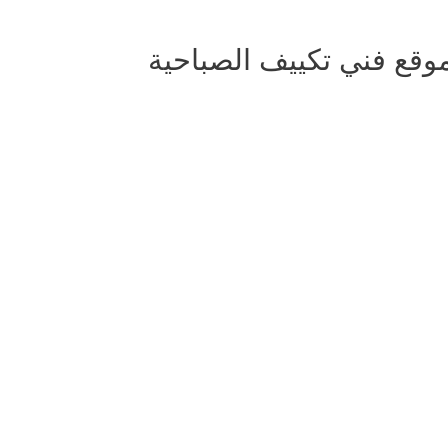
وقع فني تكييف الصباحية