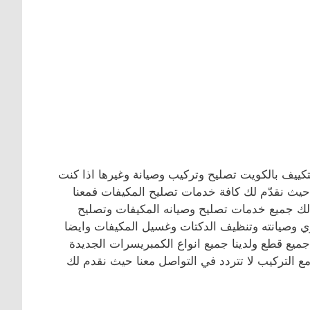
كييف بالكويت تصليح وتركيب وصيانة وغيرها اذا كنت
ث نقدّم لك كافة خدمات تصليح المكيفات فمعنا
 لك جميع خدمات تصليح وصيانه المكيفات وتصليح
زي وصيانته وتنظيف الدكتات وغسيل المكيفات وايضا
 جميع قطع ولدينا جميع انواع الكمبريسرات الجديدة
مع التركيب لا تتردد في التواصل معنا حيث نقدم لك