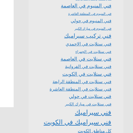
فني المنيوم في العاصمة
فني المنيوم في المنطقة العاشرة
فني المنيوم في حولي
فني المنيوم في مبارك الكبير
فني تركيب سيراميك
فني ستلايت في الاحمدي
فني ستلايت في الجهراء
فني ستلايت في العاصمة
فني ستلايت في الفروانية
فني ستلايت في الكويت
فني ستلايت في المنطقة الرابعة
فني ستلايت في المنطقة العاشرة
فني ستلايت في حولي
فني ستلايت في مبارك الكبير
فني سيراميك
فني سيراميك في الكويت
كل مناطق الكويت