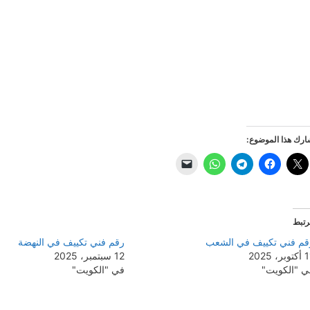
رك هذا الموضوع:
رتبط
قم فني تكييف في الشعب
رقم فني تكييف في النهضة
بر، 2025
12 سبتمبر، 2025
ي "الكويت"
في "الكويت"